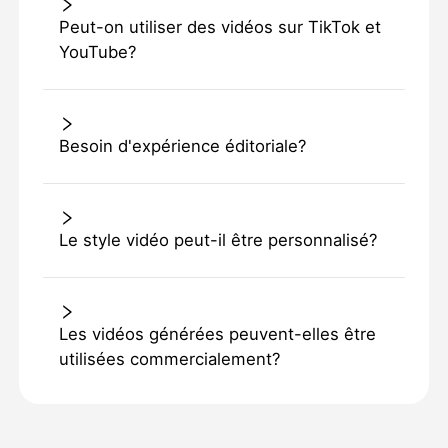
Peut-on utiliser des vidéos sur TikTok et
YouTube?
Besoin d'expérience éditoriale?
Le style vidéo peut-il être personnalisé?
Les vidéos générées peuvent-elles être
utilisées commercialement?