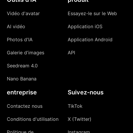
Vidéo d'avatar
Essayez-le sur le Web
AI vidéo
Application iOS
Photos d'IA
Application Android
Galerie d'images
API
Seedream 4.0
Nano Banana
entreprise
Suivez-nous
Contactez nous
TikTok
Conditions d'utilisation
X (Twitter)
Politique de
Instagram