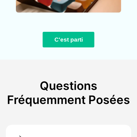
C'est parti
Questions
Fréquemment Posées