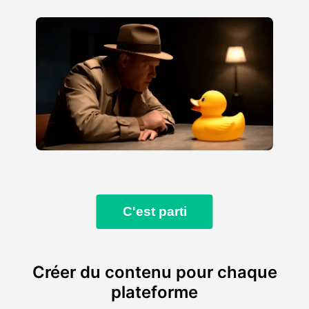
C'est parti
Créer du contenu pour chaque
plateforme