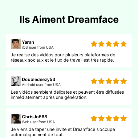
Ils Aiment Dreamface
Yaran
iOS user from USA
Je réalise des vidéos pour plusieurs plateformes de
réseaux sociaux et le flux de travail est très rapide.
Doubledeezy53
Android user from USA
Les vidéos semblent délicates et peuvent être diffusées
immédiatement après une génération.
ChrisJo568
Web user from USA
Je viens de taper une invite et Dreamface s'occupe
automatiquement de tout.