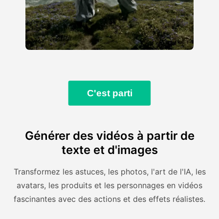
C'est parti
Générer des vidéos à partir de
texte et d'images
Transformez les astuces, les photos, l'art de l'IA, les
avatars, les produits et les personnages en vidéos
fascinantes avec des actions et des effets réalistes.