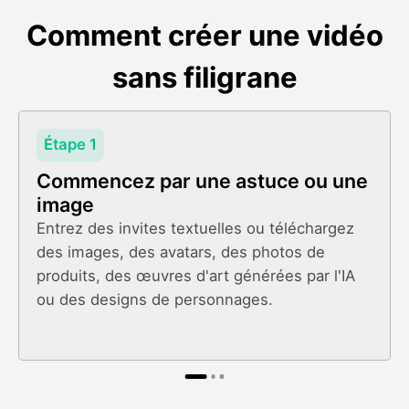
Comment créer une vidéo
sans filigrane
Étape 1
Commencez par une astuce ou une
image
Entrez des invites textuelles ou téléchargez
des images, des avatars, des photos de
produits, des œuvres d'art générées par l'IA
ou des designs de personnages.