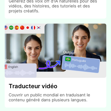
Générez des voix off d'IA naturelles pour des
vidéos, des histoires, des tutoriels et des
projets créatifs.
Traducteur vidéo
Couvrir un public mondial en traduisant le
contenu généré dans plusieurs langues.