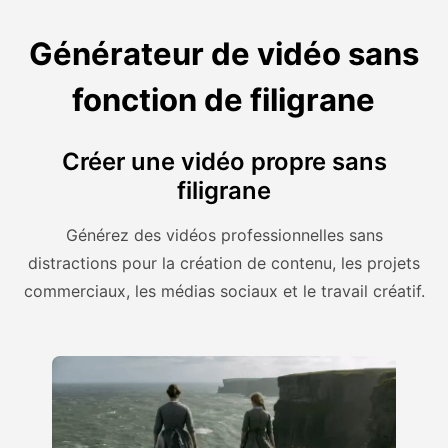
Générateur de vidéo sans
fonction de filigrane
Créer une vidéo propre sans
filigrane
Générez des vidéos professionnelles sans
distractions pour la création de contenu, les projets
commerciaux, les médias sociaux et le travail créatif.