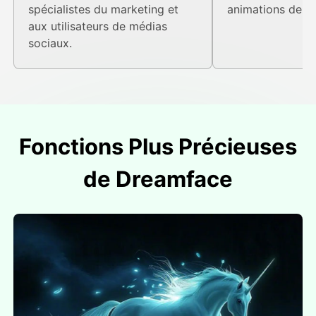
spécialistes du marketing et
animations de n
aux utilisateurs de médias
sociaux.
Fonctions Plus Précieuses
de Dreamface