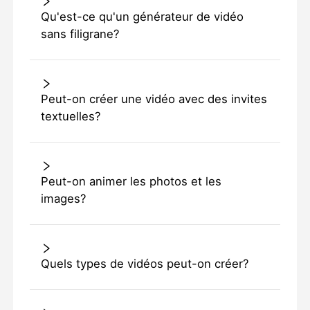
Qu'est-ce qu'un générateur de vidéo
sans filigrane?
Peut-on créer une vidéo avec des invites
textuelles?
Peut-on animer les photos et les
images?
Quels types de vidéos peut-on créer?