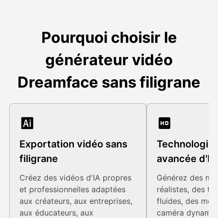
Pourquoi choisir le
générateur vidéo
Dreamface sans filigrane
Exportation vidéo sans
Technologie 
filigrane
avancée d'IA
Créez des vidéos d'IA propres
Générez des mo
et professionnelles adaptées
réalistes, des tr
aux créateurs, aux entreprises,
fluides, des mo
aux éducateurs, aux
caméra dynamiq