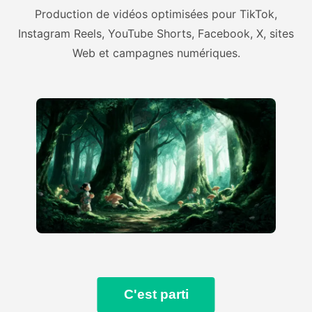
Production de vidéos optimisées pour TikTok,
Instagram Reels, YouTube Shorts, Facebook, X, sites
Web et campagnes numériques.
C'est parti