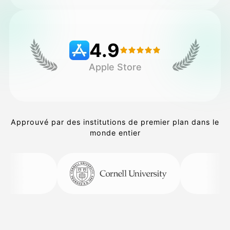
Tarifs
4.9
Apple Store
API
Approuvé par des institutions de premier plan dans le
monde entier