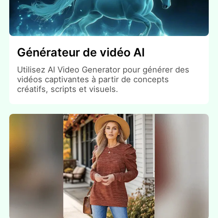
Générateur de vidéo AI
Utilisez AI Video Generator pour générer des
vidéos captivantes à partir de concepts
créatifs, scripts et visuels.