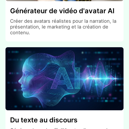
Générateur de vidéo d'avatar AI
Créer des avatars réalistes pour la narration, la
présentation, le marketing et la création de
contenu.
Du texte au discours