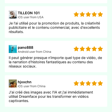
TILLEON 101
iOS user from USA
Je l'ai utilisé pour la promotion de produits, la créativité
publicitaire et le contenu commercial, avec d'excellents
résultats.
pano888
Android user from China
Il peut générer presque n'importe quel type de vidéo, de
la narration d'histoires fantastiques au contenu des
réseaux sociaux.
hjxxchn
iOS user from China
J'ai créé des images avec l'IA et j'ai immédiatement
utilisé Dreamface pour les transformer en vidéos
captivantes.