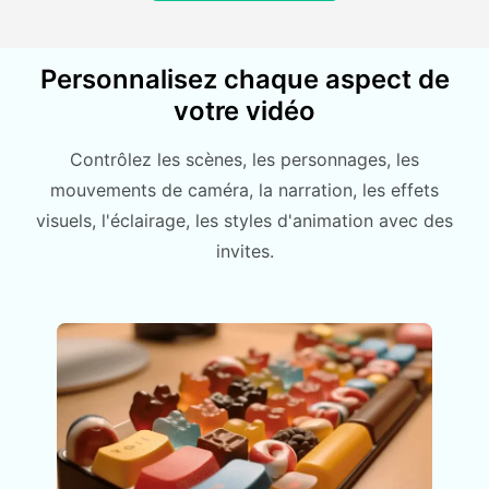
Personnalisez chaque aspect de
votre vidéo
Contrôlez les scènes, les personnages, les
mouvements de caméra, la narration, les effets
visuels, l'éclairage, les styles d'animation avec des
invites.