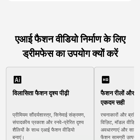
एआई फैशन वीडियो निर्माण के लिए
ड्रीमफेस का उपयोग क्यों करें
विलासिता फैशन दृश्य पीढ़ी
फैशन रीलों और अभ
एकदम सही
प्रीमियम सौंदर्यशास्त्र, सिनेमाई संक्रमण,
रचनाकारों और ब्रांडो
संपादकीय प्रकाश और रनवे-प्रेरित दृश्य
विज़िट, मॉडल वीडियो
शैलियों के साथ एआई फैशन वीडियो
अवधारणाएं और सामाज
बनाएं।
फैशन सामग्री उत्पन्न 