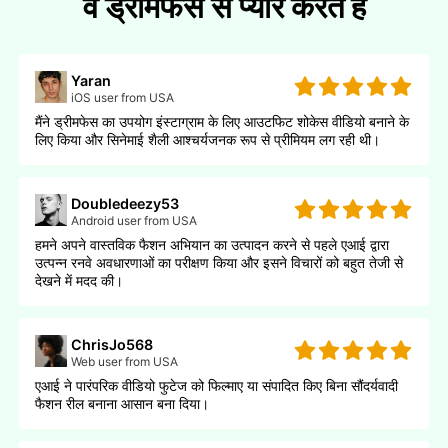
वे ड्रीमफेस से प्यार करते हैं
Yaran
iOS user from USA
मैंने ड्रीमफेस का उपयोग इंस्टाग्राम के लिए आउटफिट शोकेस वीडियो बनाने के
लिए किया और सिनेमाई शैली आश्चर्यजनक रूप से प्रीमियम लग रही थी।
Doubledeezy53
Android user from USA
हमने अपने वास्तविक फैशन अभियान का उत्पादन करने से पहले एआई द्वारा
उत्पन्न रनवे अवधारणाओं का परीक्षण किया और इसने विचारों को बहुत तेजी से
देखने में मदद की।
ChrisJo568
Web user from USA
एआई ने पारंपरिक वीडियो फुटेज को फिल्माए या संपादित किए बिना सौंदर्यवादी
फैशन रील बनाना आसान बना दिया।