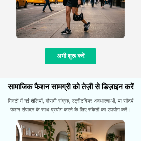
अभी शुरू करें
सामाजिक फैशन सामग्री को तेज़ी से डिज़ाइन करें
मिनटों में नई शैलियों, मौसमी संग्रह, स्ट्रीटवियर अवधारणाओं, या सौंदर्य
फैशन संपादन के साथ प्रयोग करने के लिए संकेतों का उपयोग करें।