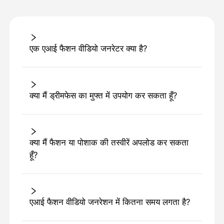
एक एआई फैशन वीडियो जनरेटर क्या है?
क्या मैं ड्रीमफेस का मुफ्त में उपयोग कर सकता हूँ?
क्या मैं फैशन या पोशाक की तस्वीरें अपलोड कर सकता
हूँ?
एआई फैशन वीडियो जनरेशन में कितना समय लगता है?