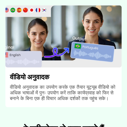
वीडियो अनुवादक
वीडियो अनुवादक का उपयोग करके एक तैयार यूट्यूब वीडियो को
अधिक भाषाओं में पुनः उपयोग करें ताकि कार्यप्रवाह को फिर से
बनाने के बिना एक ही विचार अधिक दर्शकों तक पहुंच सके।