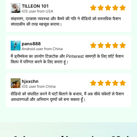
TILLEON 101
iOS user from USA
संक्रमण, प्रकाश व्यवस्था और कैमरे की गति ने वीडियो को वास्तविक फैशन
संपादकीय की तरह महसूस कराया।
pano888
Android user from China
मैं ड्रीमफेस का उपयोग टिकटोक और Pinterest सामग्री के लिए शॉर्ट फैशन
क्लिप में परिणत करने के लिए करता हूं।
hjxxchn
iOS user from China
वीडियो को संपादित करने में घंटों बिताने के बजाय, मैं अब सीधे संकेतों से फैशन
अवधारणाओं और अभियान दृश्यों को बना सकता हूँ।