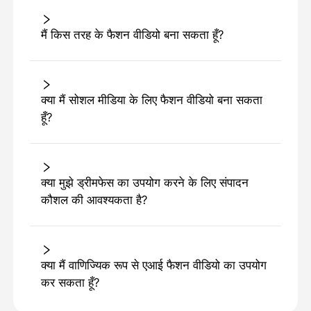
मैं किस तरह के फैशन वीडियो बना सकता हूँ?
क्या मैं सोशल मीडिया के लिए फैशन वीडियो बना सकता
हूँ?
क्या मुझे ड्रीमफेस का उपयोग करने के लिए संपादन
कौशल की आवश्यकता है?
क्या मैं वाणिज्यिक रूप से एआई फैशन वीडियो का उपयोग
कर सकता हूँ?