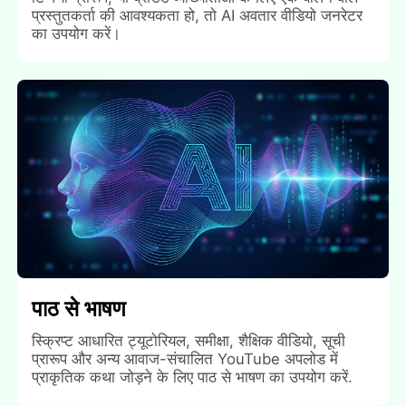
प्रस्तुतकर्ता की आवश्यकता हो, तो AI अवतार वीडियो जनरेटर
का उपयोग करें।
पाठ से भाषण
स्क्रिप्ट आधारित ट्यूटोरियल, समीक्षा, शैक्षिक वीडियो, सूची
प्रारूप और अन्य आवाज-संचालित YouTube अपलोड में
प्राकृतिक कथा जोड़ने के लिए पाठ से भाषण का उपयोग करें.