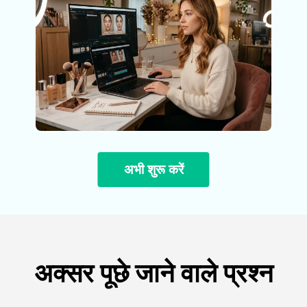
अभी शुरू करें
अक्सर पूछे जाने वाले प्रश्न