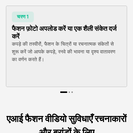
चरण 1
फैशन फ़ोटो अपलोड करें या एक शैली संकेत दर्ज
करें
कपड़े की तस्वीरों, फैशन के चित्रों या रचनात्मक संकेतों से
शुरू करें जो आपके कपड़े, रनवे की भावना या दृश्य वातावरण
का वर्णन करते हैं।
एआई फैशन वीडियो सुविधाएँ रचनाकारों
और ब्रांडों के लिए