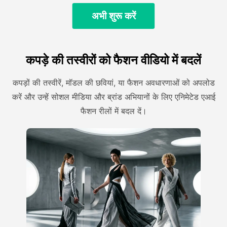
अभी शुरू करें
कपड़े की तस्वीरों को फैशन वीडियो में बदलें
कपड़ों की तस्वीरें, मॉडल की छवियां, या फैशन अवधारणाओं को अपलोड
करें और उन्हें सोशल मीडिया और ब्रांड अभियानों के लिए एनिमेटेड एआई
फैशन रीलों में बदल दें।