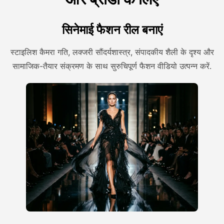
सिनेमाई फैशन रील बनाएं
स्टाइलिश कैमरा गति, लक्जरी सौंदर्यशास्त्र, संपादकीय शैली के दृश्य और
सामाजिक-तैयार संक्रमण के साथ सुरुचिपूर्ण फैशन वीडियो उत्पन्न करें.