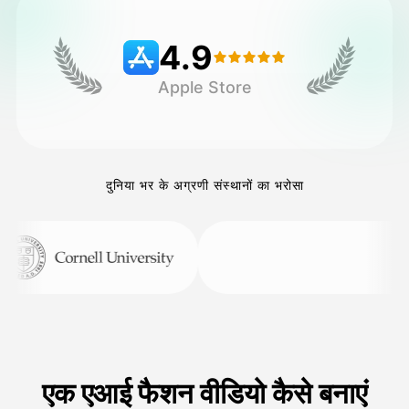
4.9
मूल्य
Apple Store
API
दुनिया भर के अग्रणी संस्थानों का भरोसा
एक एआई फैशन वीडियो कैसे बनाएं