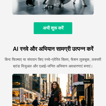
अभी शुरू करें
AI रनवे और अभियान सामग्री उत्पन्न करें
बिना फिल्माए या संपादन किए रनवे-प्रेरित क्लिप, फैशन लुकबुक, लक्जरी
ब्रांड विजुअल और एआई-जनित अभियान अवधारणाएं बनाएं।