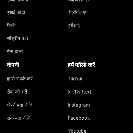
एआई फोटो
एंड्रॉयड एप
गैलरी
एपीआई
सीड्रीम 4.0
नैनो केला
कंपनी
हमें फॉलो करें
हमसे संपर्क करें
TikTok
सेवा की शर्तें
X (Twitter)
गोपनीयता नीति
Instagram
सदस्यता नीति
Facebook
Youtube