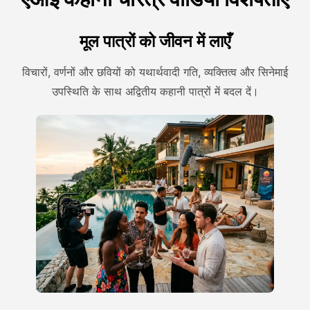
मूल पात्रों को जीवन में लाएँ
विचारों, वर्णनों और छवियों को यथार्थवादी गति, व्यक्तित्व और सिनेमाई
उपस्थिति के साथ अद्वितीय कहानी पात्रों में बदल दें।