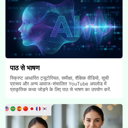
पाठ से भाषण
स्क्रिप्ट आधारित ट्यूटोरियल, समीक्षा, शैक्षिक वीडियो, सूची
प्रारूप और अन्य आवाज-संचालित YouTube अपलोड में
प्राकृतिक कथा जोड़ने के लिए पाठ से भाषण का उपयोग करें.