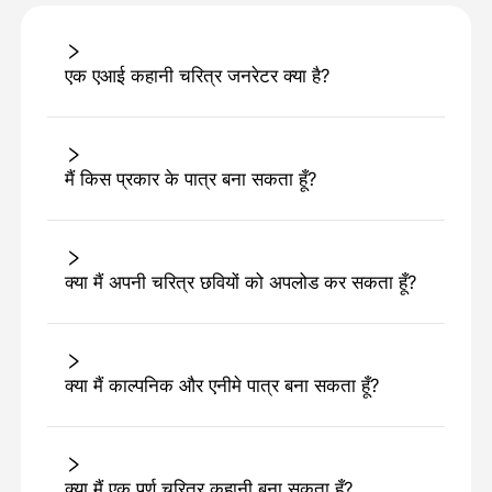
एक एआई कहानी चरित्र जनरेटर क्या है?
मैं किस प्रकार के पात्र बना सकता हूँ?
क्या मैं अपनी चरित्र छवियों को अपलोड कर सकता हूँ?
क्या मैं काल्पनिक और एनीमे पात्र बना सकता हूँ?
क्या मैं एक पूर्ण चरित्र कहानी बना सकता हूँ?