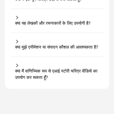
क्या यह लेखकों और रचनाकारों के लिए उपयोगी है?
क्या मुझे एनीमेशन या संपादन कौशल की आवश्यकता है?
क्या मैं वाणिज्यिक रूप से एआई स्टोरी चरित्र वीडियो का
उपयोग कर सकता हूँ?