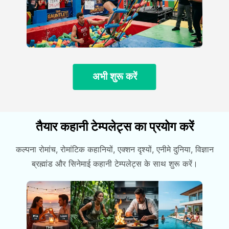
अभी शुरू करें
तैयार कहानी टेम्पलेट्स का प्रयोग करें
कल्पना रोमांच, रोमांटिक कहानियों, एक्शन दृश्यों, एनीमे दुनिया, विज्ञान
ब्रह्मांड और सिनेमाई कहानी टेम्पलेट्स के साथ शुरू करें।