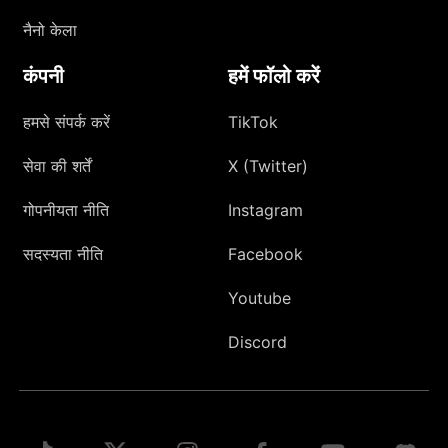
नैनो केला
कंपनी
हमें फॉलो करें
हमसे संपर्क करें
TikTok
सेवा की शर्तें
X (Twitter)
गोपनीयता नीति
Instagram
सदस्यता नीति
Facebook
Youtube
Discord