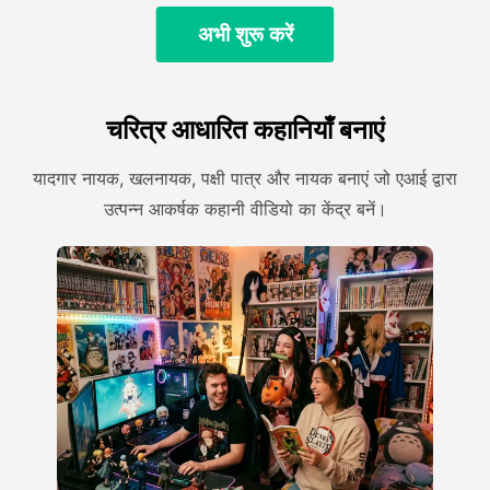
अभी शुरू करें
चरित्र आधारित कहानियाँ बनाएं
यादगार नायक, खलनायक, पक्षी पात्र और नायक बनाएं जो एआई द्वारा
उत्पन्न आकर्षक कहानी वीडियो का केंद्र बनें।