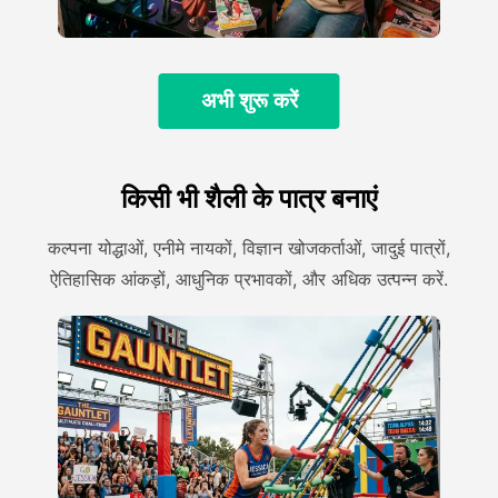
अभी शुरू करें
किसी भी शैली के पात्र बनाएं
कल्पना योद्धाओं, एनीमे नायकों, विज्ञान खोजकर्ताओं, जादुई पात्रों,
ऐतिहासिक आंकड़ों, आधुनिक प्रभावकों, और अधिक उत्पन्न करें.