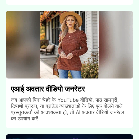
एआई अवतार वीडियो जनरेटर
जब आपको बिना चेहरे के YouTube वीडियो, पाठ सामग्री,
टिप्पणी प्रारूप, या ब्रांडेड व्याख्याताओं के लिए एक बोलने वाले
प्रस्तुतकर्ता की आवश्यकता हो, तो AI अवतार वीडियो जनरेटर
का उपयोग करें।