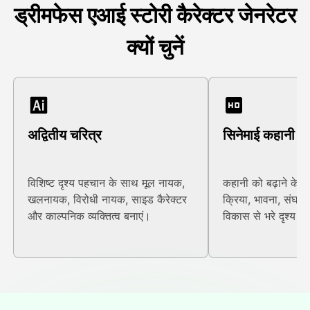
ड्रीमफेस एआई स्टोरी कैरेक्टर जेनरेटर
क्यों चुनें
अद्वितीय चरित्र
सिनेमाई कहानी
विशिष्ट दृश्य पहचान के साथ मूल नायक,
कहानी को बढ़ाने के 
खलनायक, विरोधी नायक, साइड कैरेक्टर
क्रिया, भावना, संघर्
और काल्पनिक व्यक्तित्व बनाएं।
विकास से भरे दृश्य उत्