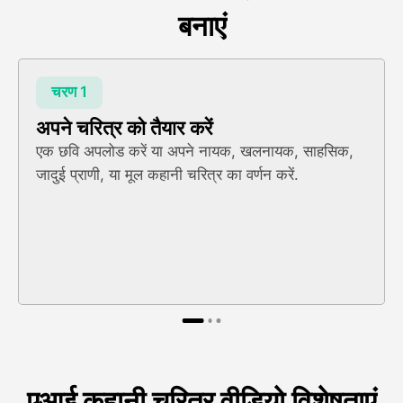
बनाएं
चरण 1
अपने चरित्र को तैयार करें
एक छवि अपलोड करें या अपने नायक, खलनायक, साहसिक,
जादुई प्राणी, या मूल कहानी चरित्र का वर्णन करें.
एआई कहानी चरित्र वीडियो विशेषताएं