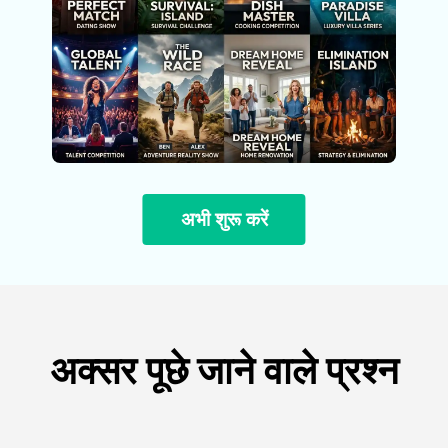
अभी शुरू करें
अक्सर पूछे जाने वाले प्रश्न