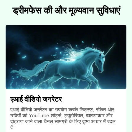
ड्रीमफेस की और मूल्यवान सुविधाएं
एआई वीडियो जनरेटर
एआई वीडियो जनरेटर का उपयोग करके स्क्रिप्ट, संकेत और
छवियों को YouTube शॉर्ट्स, ट्यूटोरियल, व्याख्याकार और
दोहराया जाने वाला चैनल सामग्री के लिए दृश्य आधार में बदल
दें।