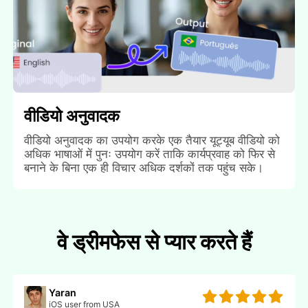
वीडियो अनुवादक
वीडियो अनुवादक का उपयोग करके एक तैयार यूट्यूब वीडियो को
अधिक भाषाओं में पुनः उपयोग करें ताकि कार्यप्रवाह को फिर से
बनाने के बिना एक ही विचार अधिक दर्शकों तक पहुंच सके।
वे ड्रीमफेस से प्यार करते हैं
Yaran
iOS user from USA