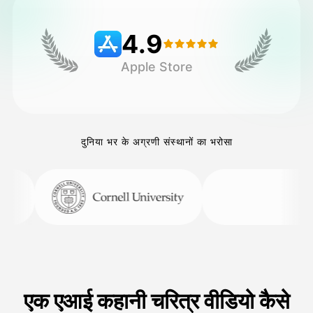
4.9
मूल्य
Apple Store
API
दुनिया भर के अग्रणी संस्थानों का भरोसा
एक एआई कहानी चरित्र वीडियो कैसे