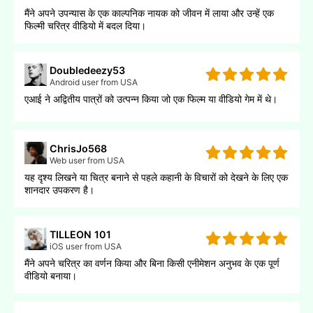
मैंने अपने उपन्यास के एक काल्पनिक नायक को जीवन में लाया और उन्हें एक
फिल्मी चरित्र वीडियो में बदल दिया।
Doubledeezy53
Android user from USA
एआई ने अद्वितीय पात्रों को उत्पन्न किया जो एक फिल्म या वीडियो गेम में थे।
ChrisJo568
Web user from USA
यह दृश्य लिखने या चित्र बनाने से पहले कहानी के विचारों को देखने के लिए एक
शानदार उपकरण है।
TILLEON 101
iOS user from USA
मैंने अपने चरित्र का वर्णन किया और बिना किसी एनीमेशन अनुभव के एक पूर्ण
वीडियो बनाया।