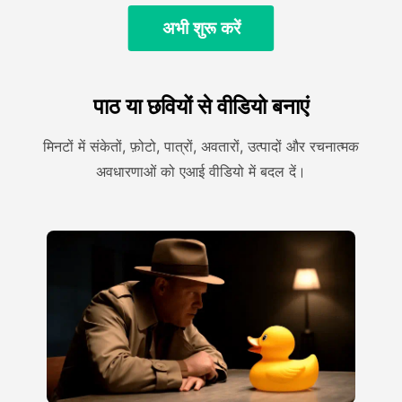
अभी शुरू करें
पाठ या छवियों से वीडियो बनाएं
मिनटों में संकेतों, फ़ोटो, पात्रों, अवतारों, उत्पादों और रचनात्मक
अवधारणाओं को एआई वीडियो में बदल दें।