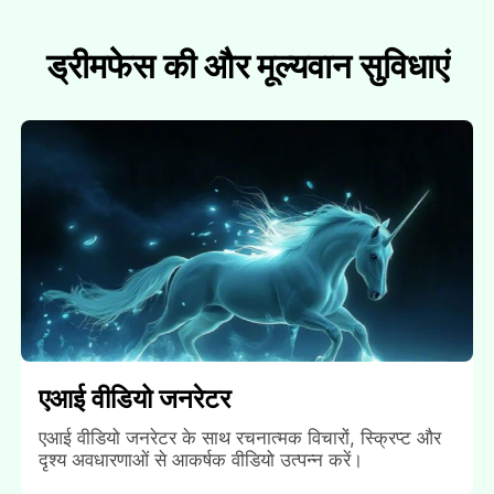
ड्रीमफेस की और मूल्यवान सुविधाएं
एआई वीडियो जनरेटर
एआई वीडियो जनरेटर के साथ रचनात्मक विचारों, स्क्रिप्ट और
दृश्य अवधारणाओं से आकर्षक वीडियो उत्पन्न करें।