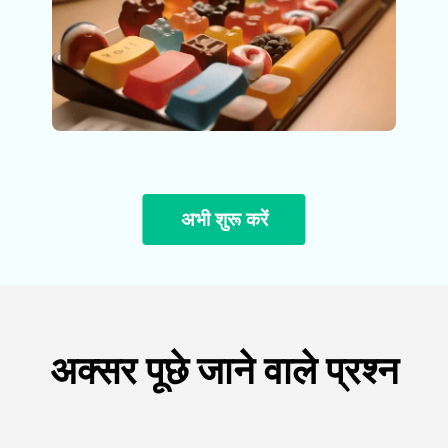
अभी शुरू करें
अक्सर पूछे जाने वाले प्रश्न