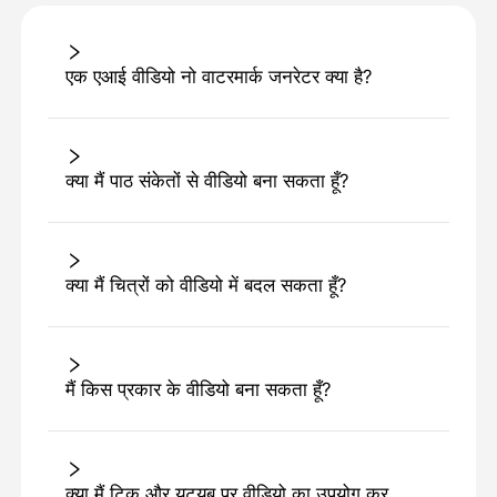
एक एआई वीडियो नो वाटरमार्क जनरेटर क्या है?
क्या मैं पाठ संकेतों से वीडियो बना सकता हूँ?
क्या मैं चित्रों को वीडियो में बदल सकता हूँ?
मैं किस प्रकार के वीडियो बना सकता हूँ?
क्या मैं टिक और यूट्यूब पर वीडियो का उपयोग कर