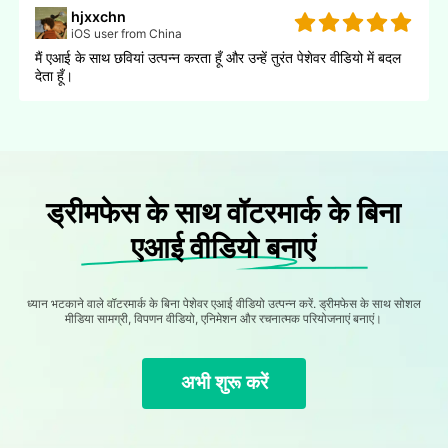
hjxxchn
iOS user from China
मैं एआई के साथ छवियां उत्पन्न करता हूँ और उन्हें तुरंत पेशेवर वीडियो में बदल
देता हूँ।
ड्रीमफेस के साथ वॉटरमार्क के बिना
एआई वीडियो बनाएं
ध्यान भटकाने वाले वॉटरमार्क के बिना पेशेवर एआई वीडियो उत्पन्न करें. ड्रीमफेस के साथ सोशल
मीडिया सामग्री, विपणन वीडियो, एनिमेशन और रचनात्मक परियोजनाएं बनाएं।
अभी शुरू करें