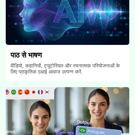
पाठ से भाषण
वीडियो, कहानियों, ट्यूटोरियल और रचनात्मक परियोजनाओं के
लिए प्राकृतिक एआई आवाज उत्पन्न करें.