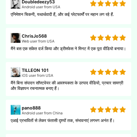
Doubledeezy53
Android user from USA
एनिमेशन चिकनी, यथार्थवादी हैं, और कई प्लेटफार्मों पर महान लग रहे हैं.
ChrisJo568
Web user from USA
मैंने बस एक संकेत दर्ज किया और ड्रीमफेस ने मिनट में एक पूरा वीडियो बनाया।
TILLEON 101
iOS user from USA
मैंने बिना संपादन सॉफ्टवेयर की आवश्यकता के उत्पाद वीडियो, प्रचार सामग्री
और विज्ञापन रचनात्मक बनाए हैं।
pano888
Android user from China
एआई प्रभावितों से लेकर फंतासी दृश्यों तक, संभावनाएं लगभग अनंत हैं।