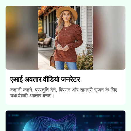
एआई अवतार वीडियो जनरेटर
कहानी कहने, प्रस्तुति देने, विपणन और सामग्री सृजन के लिए
यथार्थवादी अवतार बनाएं।