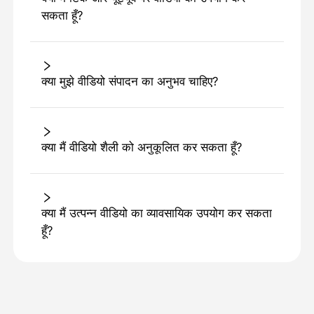
सकता हूँ?
क्या मुझे वीडियो संपादन का अनुभव चाहिए?
क्या मैं वीडियो शैली को अनुकूलित कर सकता हूँ?
क्या मैं उत्पन्न वीडियो का व्यावसायिक उपयोग कर सकता
हूँ?