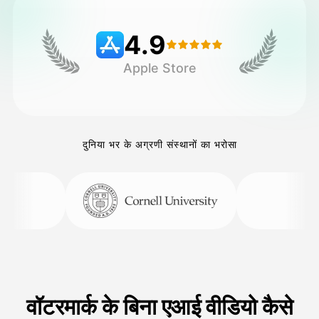
4.9
मूल्य
Apple Store
API
दुनिया भर के अग्रणी संस्थानों का भरोसा
वॉटरमार्क के बिना एआई वीडियो कैसे