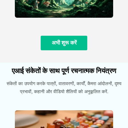
अभी शुरू करें
एआई संकेतों के साथ पूर्ण रचनात्मक नियंत्रण
संकेतों का उपयोग करके पात्रों, वातावरणों, कार्यों, कैमरा आंदोलनों, दृश्य
प्रभावों, कहानी और वीडियो शैलियों को अनुकूलित करें.