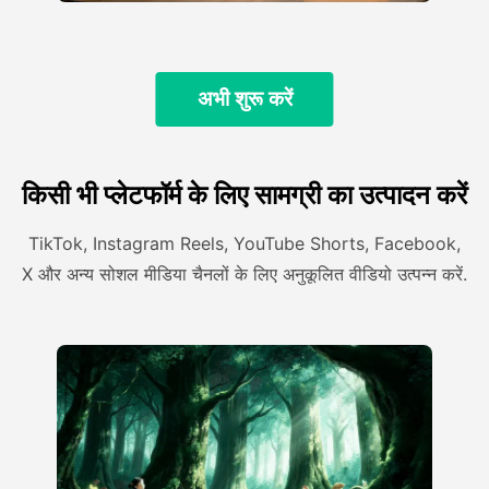
अभी शुरू करें
किसी भी प्लेटफॉर्म के लिए सामग्री का उत्पादन करें
TikTok, Instagram Reels, YouTube Shorts, Facebook,
X और अन्य सोशल मीडिया चैनलों के लिए अनुकूलित वीडियो उत्पन्न करें.