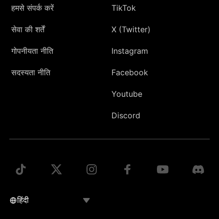
हमसे संपर्क करें
TikTok
सेवा की शर्तें
X (Twitter)
गोपनीयता नीति
Instagram
सदस्यता नीति
Facebook
Youtube
Discord