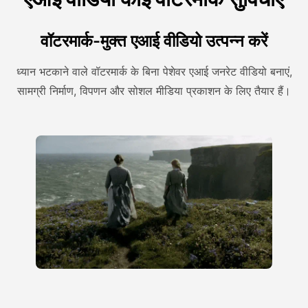
वॉटरमार्क-मुक्त एआई वीडियो उत्पन्न करें
ध्यान भटकाने वाले वॉटरमार्क के बिना पेशेवर एआई जनरेट वीडियो बनाएं,
सामग्री निर्माण, विपणन और सोशल मीडिया प्रकाशन के लिए तैयार हैं।