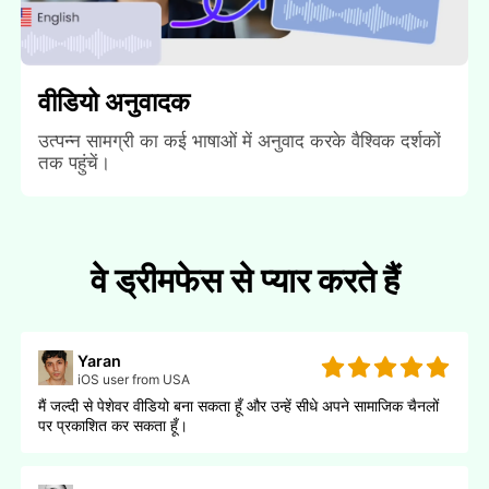
वीडियो अनुवादक
उत्पन्न सामग्री का कई भाषाओं में अनुवाद करके वैश्विक दर्शकों
तक पहुंचें।
वे ड्रीमफेस से प्यार करते हैं
Yaran
iOS user from USA
मैं जल्दी से पेशेवर वीडियो बना सकता हूँ और उन्हें सीधे अपने सामाजिक चैनलों
पर प्रकाशित कर सकता हूँ।