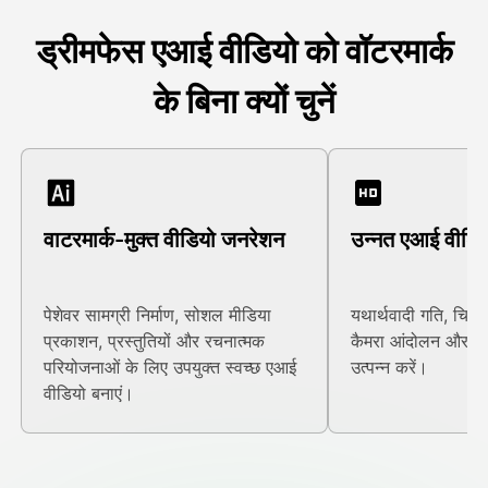
ड्रीमफेस एआई वीडियो को वॉटरमार्क
के बिना क्यों चुनें
वाटरमार्क-मुक्त वीडियो जनरेशन
उन्नत एआई वीडि
पेशेवर सामग्री निर्माण, सोशल मीडिया
यथार्थवादी गति, चिकन
प्रकाशन, प्रस्तुतियों और रचनात्मक
कैमरा आंदोलन और आक
परियोजनाओं के लिए उपयुक्त स्वच्छ एआई
उत्पन्न करें।
वीडियो बनाएं।