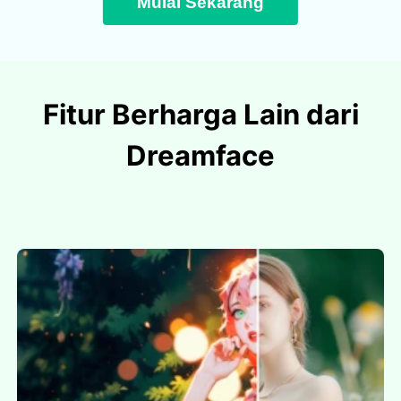
Mulai Sekarang
Fitur Berharga Lain dari
Dreamface