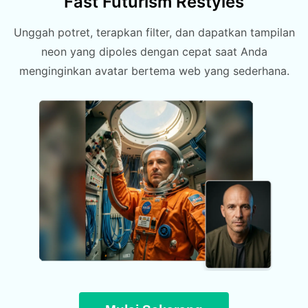
Fast Futurism Restyles
Unggah potret, terapkan filter, dan dapatkan tampilan
neon yang dipoles dengan cepat saat Anda
menginginkan avatar bertema web yang sederhana.