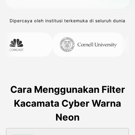
Dipercaya oleh institusi terkemuka di seluruh dunia
Cara Menggunakan Filter
Kacamata Cyber Warna
Neon