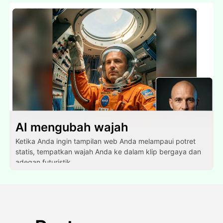
AI mengubah wajah
Ketika Anda ingin tampilan web Anda melampaui potret
statis, tempatkan wajah Anda ke dalam klip bergaya dan
adegan futuristik.