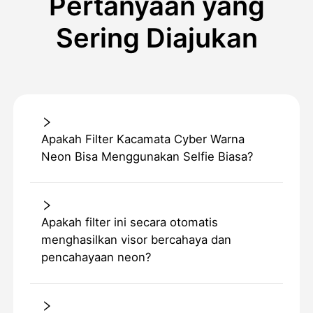
Pertanyaan yang
Sering Diajukan
Apakah Filter Kacamata Cyber Warna
Neon Bisa Menggunakan Selfie Biasa?
Apakah filter ini secara otomatis
menghasilkan visor bercahaya dan
pencahayaan neon?