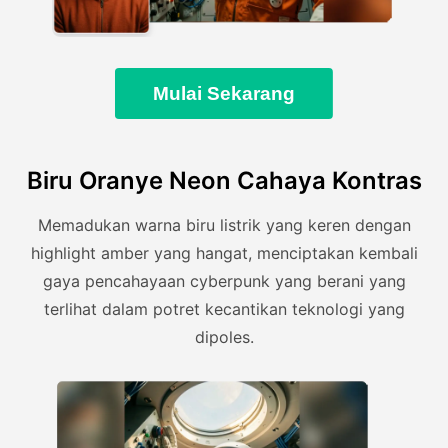
Mulai Sekarang
Biru Oranye Neon Cahaya Kontras
Memadukan warna biru listrik yang keren dengan
highlight amber yang hangat, menciptakan kembali
gaya pencahayaan cyberpunk yang berani yang
terlihat dalam potret kecantikan teknologi yang
dipoles.