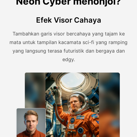
Neon Cyber menonjol?
Efek Visor Cahaya
Tambahkan garis visor bercahaya yang tajam ke
mata untuk tampilan kacamata sci-fi yang ramping
yang langsung terasa futuristik dan bergaya dan
edgy.