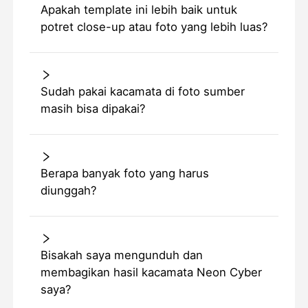
Apakah template ini lebih baik untuk
potret close-up atau foto yang lebih luas?
Sudah pakai kacamata di foto sumber
masih bisa dipakai?
Berapa banyak foto yang harus
diunggah?
Bisakah saya mengunduh dan
membagikan hasil kacamata Neon Cyber
saya?