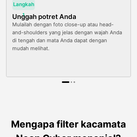
Langkah
1
Unggah potret Anda
Mulailah dengan foto close-up atau head-
and-shoulders yang jelas dengan wajah Anda
di tengah dan mata Anda dapat dengan
mudah melihat.
Mengapa filter kacamata