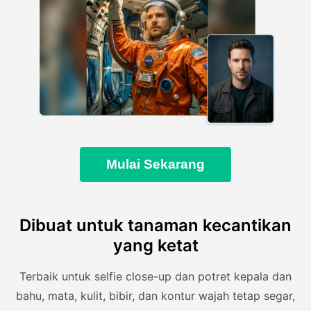
Mulai Sekarang
Dibuat untuk tanaman kecantikan
yang ketat
Terbaik untuk selfie close-up dan potret kepala dan
bahu, mata, kulit, bibir, dan kontur wajah tetap segar,