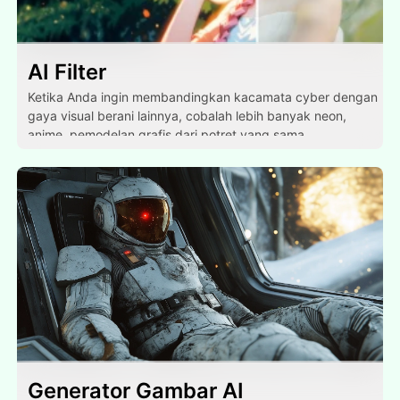
AI Filter
Ketika Anda ingin membandingkan kacamata cyber dengan
gaya visual berani lainnya, cobalah lebih banyak neon,
anime, pemodelan grafis dari potret yang sama.
Generator Gambar AI