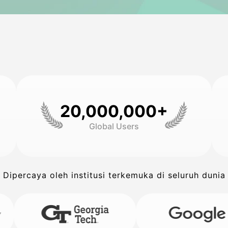
20,000,000+
Global Users
Dipercaya oleh institusi terkemuka di seluruh dunia