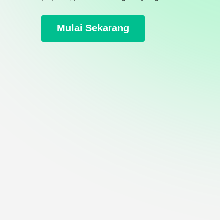
Mulai Sekarang