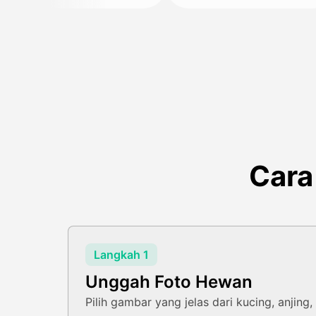
Cara
Langkah 1
Unggah Foto Hewan
Pilih gambar yang jelas dari kucing, anjing,