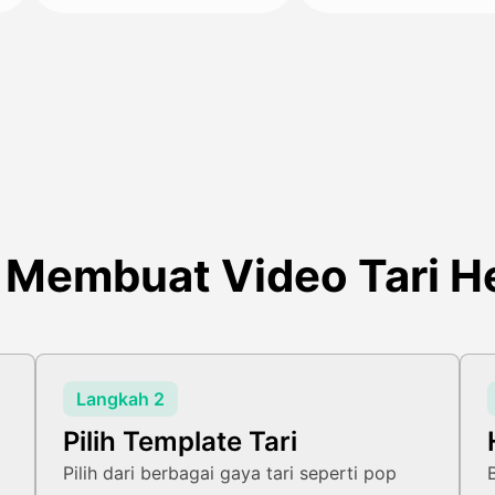
 Membuat Video Tari 
Langkah 2
Pilih Template Tari
Pilih dari berbagai gaya tari seperti pop