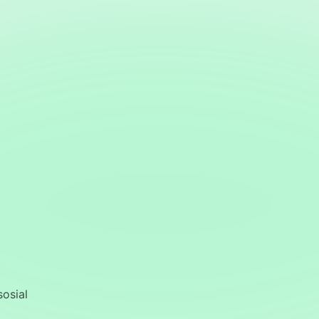
sosial