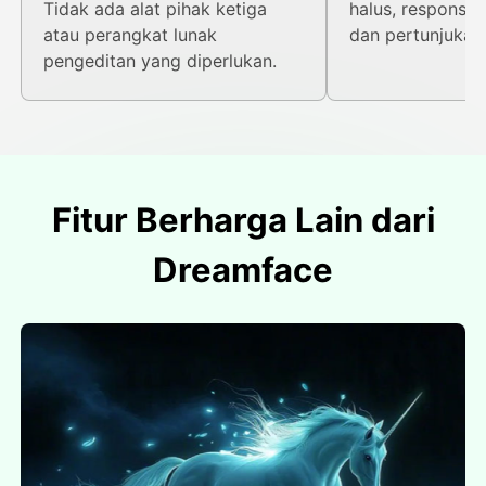
Tidak ada alat pihak ketiga
halus, respons y
atau perangkat lunak
dan pertunjukan
pengeditan yang diperlukan.
Fitur Berharga Lain dari
Dreamface