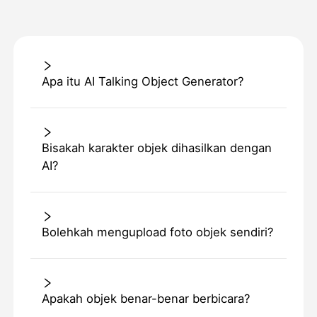
Apa itu AI Talking Object Generator?
Bisakah karakter objek dihasilkan dengan
AI?
Bolehkah mengupload foto objek sendiri?
Apakah objek benar-benar berbicara?