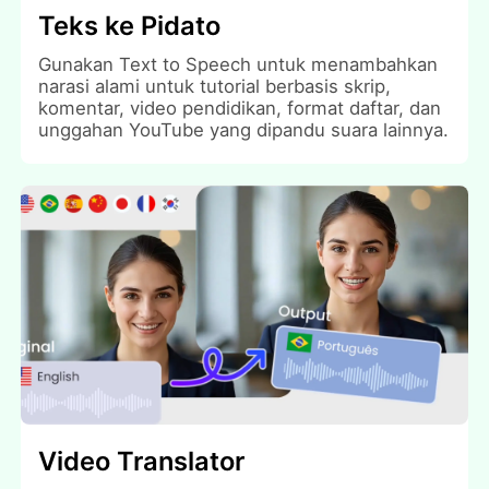
Teks ke Pidato
Gunakan Text to Speech untuk menambahkan
narasi alami untuk tutorial berbasis skrip,
komentar, video pendidikan, format daftar, dan
unggahan YouTube yang dipandu suara lainnya.
Video Translator