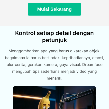
Mulai Sekarang
Kontrol setiap detail dengan
petunjuk
Menggambarkan apa yang harus dikatakan objek,
bagaimana ia harus bertindak, kepribadiannya, emosi,
alur cerita, gerakan kamera, gaya visual. Dreamface
mengubah tips sederhana menjadi video yang
menarik.