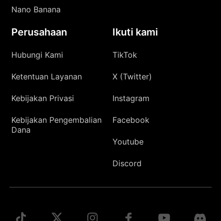
Nano Banana
Perusahaan
Ikuti kami
Hubungi Kami
TikTok
Ketentuan Layanan
X (Twitter)
Kebijakan Privasi
Instagram
Kebijakan Pengembalian
Facebook
Dana
Youtube
Discord