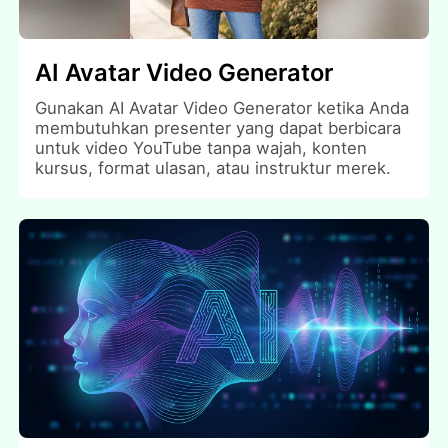
AI Avatar Video Generator
Gunakan AI Avatar Video Generator ketika Anda
membutuhkan presenter yang dapat berbicara
untuk video YouTube tanpa wajah, konten
kursus, format ulasan, atau instruktur merek.