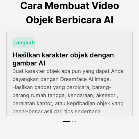
Cara Membuat Video
Objek Berbicara AI
Langkah
1
Hasilkan karakter objek dengan
gambar AI
Buat karakter objek apa pun yang dapat Anda
bayangkan dengan Dreamface AI Image.
Hasilkan gadget yang berbicara, barang-
barang rumah tangga, kendaraan, aksesori,
peralatan kantor, atau kepribadian objek yang
benar-benar asli dari tips sederhana.