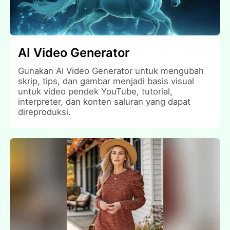
AI Video Generator
Gunakan AI Video Generator untuk mengubah
skrip, tips, dan gambar menjadi basis visual
untuk video pendek YouTube, tutorial,
interpreter, dan konten saluran yang dapat
direproduksi.