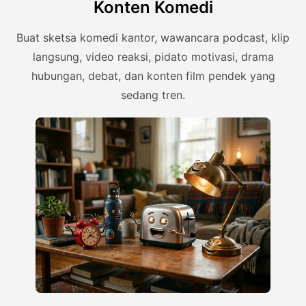
Konten Komedi
Buat sketsa komedi kantor, wawancara podcast, klip
langsung, video reaksi, pidato motivasi, drama
hubungan, debat, dan konten film pendek yang
sedang tren.