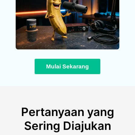
Mulai Sekarang
Pertanyaan yang
Sering Diajukan