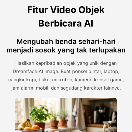
Fitur Video Objek
Berbicara AI
Mengubah benda sehari-hari
menjadi sosok yang tak terlupakan
Hasilkan kepribadian objek yang unik dengan
Dreamface AI Image. Buat ponsel pintar, laptop,
cangkir kopi, buku, mikrofon, kamera, konsol game,
jam alarm, mobil, dan segudang karakter lainnya.