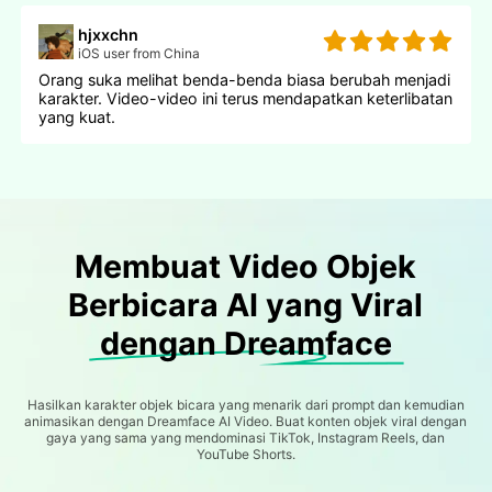
hjxxchn
iOS user from China
Orang suka melihat benda-benda biasa berubah menjadi
karakter. Video-video ini terus mendapatkan keterlibatan
yang kuat.
Membuat Video Objek
Berbicara AI yang Viral
dengan Dreamface
Hasilkan karakter objek bicara yang menarik dari prompt dan kemudian
animasikan dengan Dreamface AI Video. Buat konten objek viral dengan
gaya yang sama yang mendominasi TikTok, Instagram Reels, dan
YouTube Shorts.