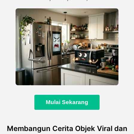
Mulai Sekarang
Membangun Cerita Objek Viral dan