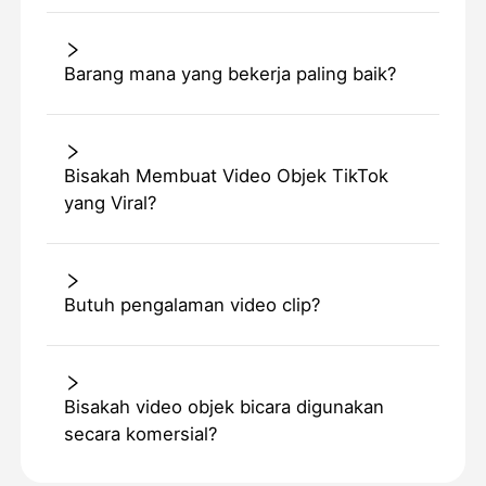
Barang mana yang bekerja paling baik?
Bisakah Membuat Video Objek TikTok
yang Viral?
Butuh pengalaman video clip?
Bisakah video objek bicara digunakan
secara komersial?