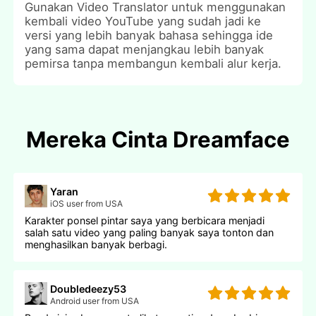
Gunakan Video Translator untuk menggunakan
kembali video YouTube yang sudah jadi ke
versi yang lebih banyak bahasa sehingga ide
yang sama dapat menjangkau lebih banyak
pemirsa tanpa membangun kembali alur kerja.
Mereka Cinta Dreamface
Yaran
iOS user from USA
Karakter ponsel pintar saya yang berbicara menjadi
salah satu video yang paling banyak saya tonton dan
menghasilkan banyak berbagi.
Doubledeezy53
Android user from USA