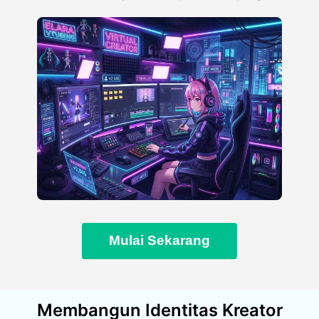
Mulai Sekarang
Membangun Identitas Kreator