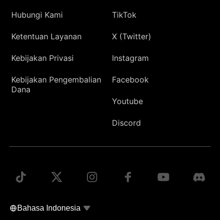
Hubungi Kami
TikTok
Ketentuan Layanan
X (Twitter)
Kebijakan Privasi
Instagram
Kebijakan Pengembalian
Facebook
Dana
Youtube
Discord