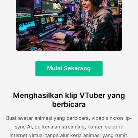
Mulai Sekarang
Menghasilkan klip VTuber yang
berbicara
Buat avatar animasi yang berbicara, video sinkron lip-
sync AI, perkenalan streaming, konten selebriti
internet virtual tanpa alur kerja animasi yang rumit.