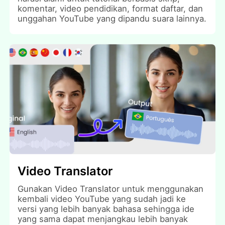
komentar, video pendidikan, format daftar, dan
unggahan YouTube yang dipandu suara lainnya.
Video Translator
Gunakan Video Translator untuk menggunakan
kembali video YouTube yang sudah jadi ke
versi yang lebih banyak bahasa sehingga ide
yang sama dapat menjangkau lebih banyak