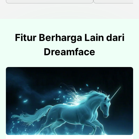
Fitur Berharga Lain dari
Dreamface