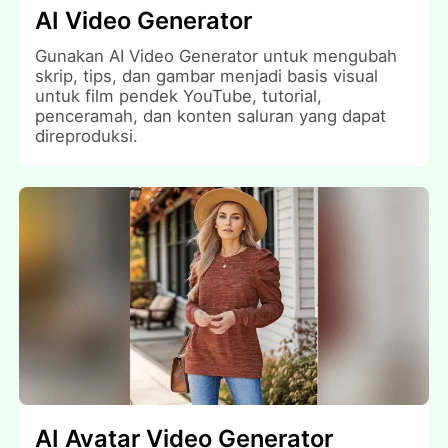
AI Video Generator
Gunakan AI Video Generator untuk mengubah
skrip, tips, dan gambar menjadi basis visual
untuk film pendek YouTube, tutorial,
penceramah, dan konten saluran yang dapat
direproduksi.
AI Avatar Video Generator