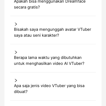
Apakah bisa menggunakan Dreamface
secara gratis?
Bisakah saya mengunggah avatar VTuber
saya atau seni karakter?
Berapa lama waktu yang dibutuhkan
untuk menghasilkan video AI VTuber?
Apa saja jenis video VTuber yang bisa
dibuat?