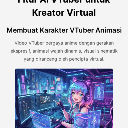
Kreator Virtual
Membuat Karakter VTuber Animasi
Video VTuber bergaya anime dengan gerakan
ekspresif, animasi wajah dinamis, visual sinematik
yang dirancang oleh pencipta virtual.