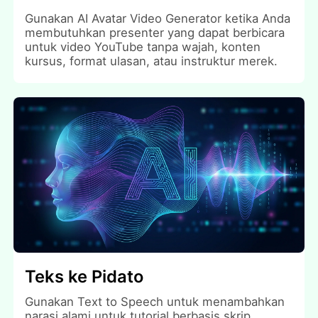
Gunakan AI Avatar Video Generator ketika Anda
membutuhkan presenter yang dapat berbicara
untuk video YouTube tanpa wajah, konten
kursus, format ulasan, atau instruktur merek.
Teks ke Pidato
Gunakan Text to Speech untuk menambahkan
narasi alami untuk tutorial berbasis skrip,