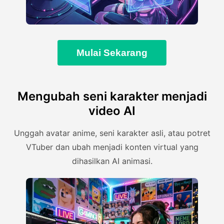
Mulai Sekarang
Mengubah seni karakter menjadi
video AI
Unggah avatar anime, seni karakter asli, atau potret
VTuber dan ubah menjadi konten virtual yang
dihasilkan AI animasi.