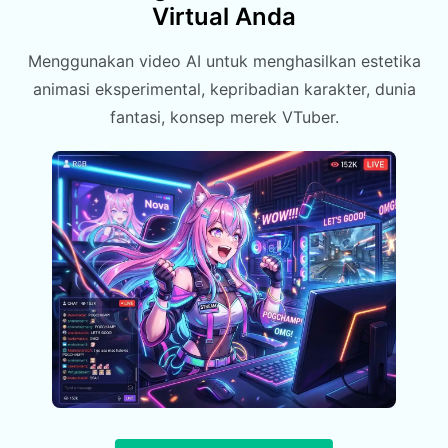
Virtual Anda
Menggunakan video AI untuk menghasilkan estetika
animasi eksperimental, kepribadian karakter, dunia
fantasi, konsep merek VTuber.