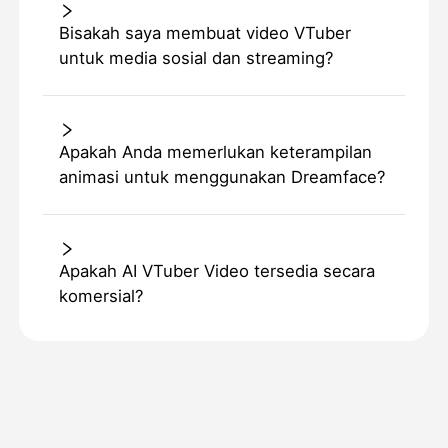
Bisakah saya membuat video VTuber
untuk media sosial dan streaming?
Apakah Anda memerlukan keterampilan
animasi untuk menggunakan Dreamface?
Apakah AI VTuber Video tersedia secara
komersial?