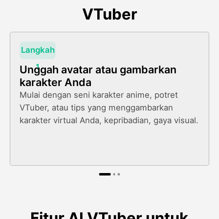
VTuber
Langkah
1
Unggah avatar atau gambarkan
karakter Anda
Mulai dengan seni karakter anime, potret
VTuber, atau tips yang menggambarkan
karakter virtual Anda, kepribadian, gaya visual.
Fitur AI VTuber untuk