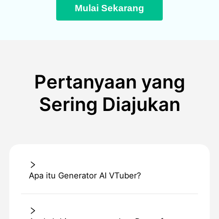
Mulai Sekarang
Pertanyaan yang
Sering Diajukan
Apa itu Generator AI VTuber?