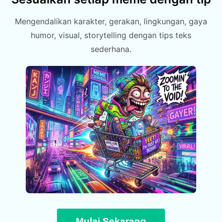
Mengendalikan karakter, gerakan, lingkungan, gaya
humor, visual, storytelling dengan tips teks
sederhana.
Mulai Sekarang