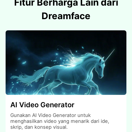
Fitur Berharga Lain dari
Dreamface
AI Video Generator
Gunakan AI Video Generator untuk
menghasilkan video yang menarik dari ide,
skrip, dan konsep visual.