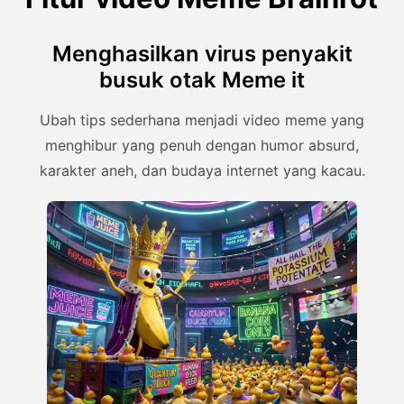
Menghasilkan virus penyakit
busuk otak Meme it
Ubah tips sederhana menjadi video meme yang
menghibur yang penuh dengan humor absurd,
karakter aneh, dan budaya internet yang kacau.