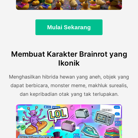
Mulai Sekarang
Membuat Karakter Brainrot yang
Ikonik
Menghasilkan hibrida hewan yang aneh, objek yang
dapat berbicara, monster meme, makhluk surealis,
dan kepribadian otak yang tak terlupakan.