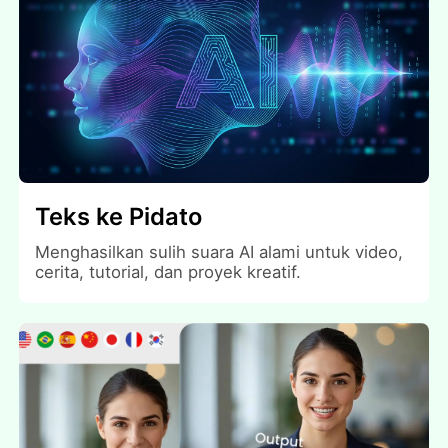
Teks ke Pidato
Menghasilkan sulih suara AI alami untuk video,
cerita, tutorial, dan proyek kreatif.