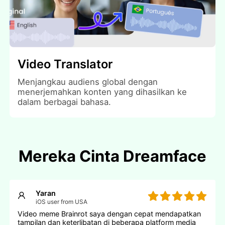
Video Translator
Menjangkau audiens global dengan
menerjemahkan konten yang dihasilkan ke
dalam berbagai bahasa.
Mereka Cinta Dreamface
Yaran
iOS user from USA
Video meme Brainrot saya dengan cepat mendapatkan
tampilan dan keterlibatan di beberapa platform media