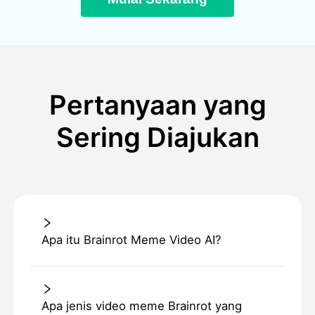
Pertanyaan yang
Sering Diajukan
Apa itu Brainrot Meme Video AI?
Apa jenis video meme Brainrot yang