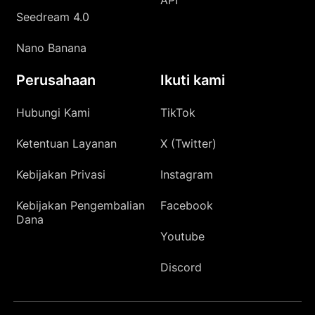
Seedream 4.0
Nano Banana
Perusahaan
Ikuti kami
Hubungi Kami
TikTok
Ketentuan Layanan
X (Twitter)
Kebijakan Privasi
Instagram
Kebijakan Pengembalian
Facebook
Dana
Youtube
Discord