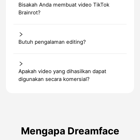
Bisakah Anda membuat video TikTok
Brainrot?
Butuh pengalaman editing?
Apakah video yang dihasilkan dapat
digunakan secara komersial?
Mengapa Dreamface