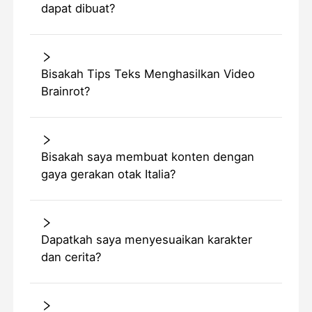
dapat dibuat?
Bisakah Tips Teks Menghasilkan Video
Brainrot?
Bisakah saya membuat konten dengan
gaya gerakan otak Italia?
Dapatkah saya menyesuaikan karakter
dan cerita?