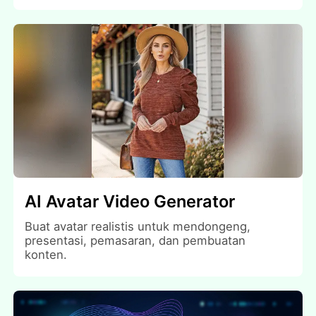
AI Avatar Video Generator
Buat avatar realistis untuk mendongeng,
presentasi, pemasaran, dan pembuatan
konten.