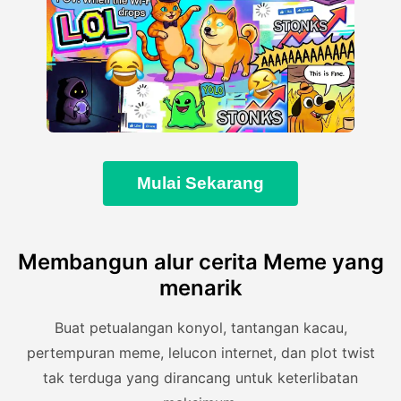
Mulai Sekarang
Membangun alur cerita Meme yang
menarik
Buat petualangan konyol, tantangan kacau,
pertempuran meme, lelucon internet, dan plot twist
tak terduga yang dirancang untuk keterlibatan