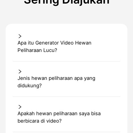
Apa itu Generator Video Hewan
Peliharaan Lucu?
Jenis hewan peliharaan apa yang
didukung?
Apakah hewan peliharaan saya bisa
berbicara di video?