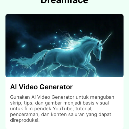
AI Video Generator
Gunakan AI Video Generator untuk mengubah
skrip, tips, dan gambar menjadi basis visual
untuk film pendek YouTube, tutorial,
penceramah, dan konten saluran yang dapat
direproduksi.