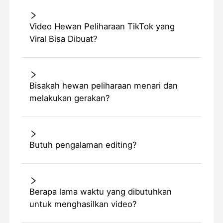
Video Hewan Peliharaan TikTok yang
Viral Bisa Dibuat?
Bisakah hewan peliharaan menari dan
melakukan gerakan?
Butuh pengalaman editing?
Berapa lama waktu yang dibutuhkan
untuk menghasilkan video?