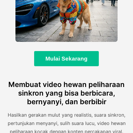
Mulai Sekarang
Membuat video hewan peliharaan
sinkron yang bisa berbicara,
bernyanyi, dan berbibir
Hasilkan gerakan mulut yang realistis, suara sinkron,
pertunjukan menyanyi, sulih suara lucu, video hewan
peliharaan kocak dengan konten percakapan viral.