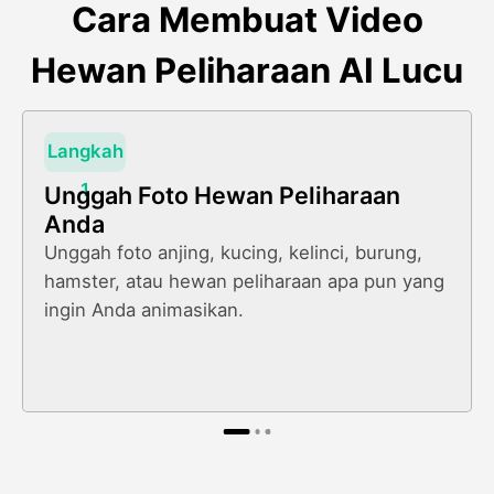
Cara Membuat Video
Hewan Peliharaan AI Lucu
Langkah
1
Unggah Foto Hewan Peliharaan
Anda
Unggah foto anjing, kucing, kelinci, burung,
hamster, atau hewan peliharaan apa pun yang
ingin Anda animasikan.