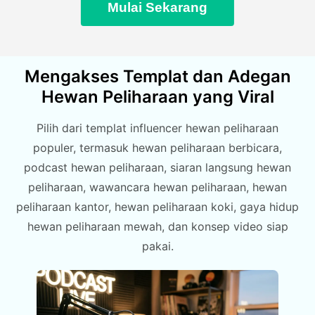
Mulai Sekarang
Mengakses Templat dan Adegan
Hewan Peliharaan yang Viral
Pilih dari templat influencer hewan peliharaan
populer, termasuk hewan peliharaan berbicara,
podcast hewan peliharaan, siaran langsung hewan
peliharaan, wawancara hewan peliharaan, hewan
peliharaan kantor, hewan peliharaan koki, gaya hidup
hewan peliharaan mewah, dan konsep video siap
pakai.