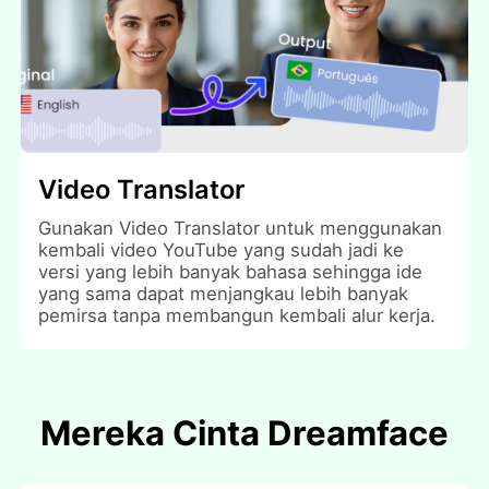
Video Translator
Gunakan Video Translator untuk menggunakan
kembali video YouTube yang sudah jadi ke
versi yang lebih banyak bahasa sehingga ide
yang sama dapat menjangkau lebih banyak
pemirsa tanpa membangun kembali alur kerja.
Mereka Cinta Dreamface