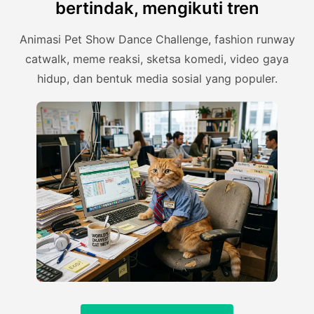
bertindak, mengikuti tren
Animasi Pet Show Dance Challenge, fashion runway
catwalk, meme reaksi, sketsa komedi, video gaya
hidup, dan bentuk media sosial yang populer.