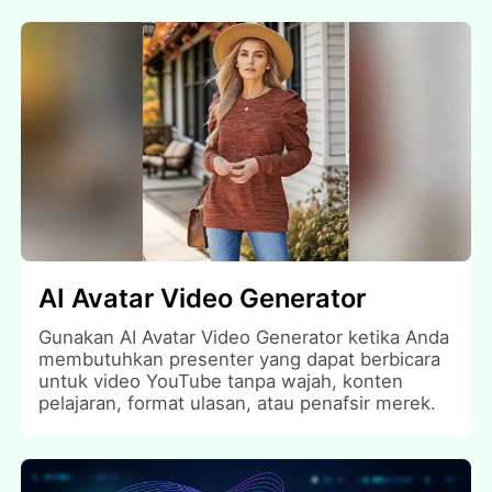
AI Avatar Video Generator
Gunakan AI Avatar Video Generator ketika Anda
membutuhkan presenter yang dapat berbicara
untuk video YouTube tanpa wajah, konten
pelajaran, format ulasan, atau penafsir merek.