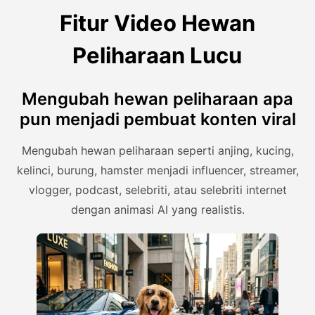
Fitur Video Hewan
Peliharaan Lucu
Mengubah hewan peliharaan apa
pun menjadi pembuat konten viral
Mengubah hewan peliharaan seperti anjing, kucing,
kelinci, burung, hamster menjadi influencer, streamer,
vlogger, podcast, selebriti, atau selebriti internet
dengan animasi AI yang realistis.