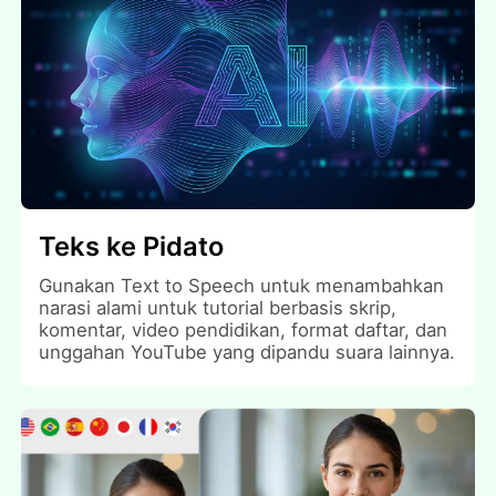
Teks ke Pidato
Gunakan Text to Speech untuk menambahkan
narasi alami untuk tutorial berbasis skrip,
komentar, video pendidikan, format daftar, dan
unggahan YouTube yang dipandu suara lainnya.