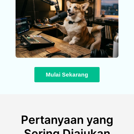
Mulai Sekarang
Pertanyaan yang
Sering Diajukan