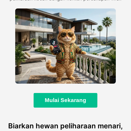
Mulai Sekarang
Biarkan hewan peliharaan menari,