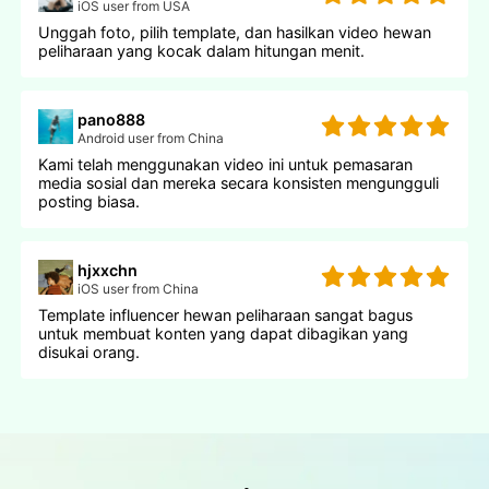
iOS user from USA
Unggah foto, pilih template, dan hasilkan video hewan
peliharaan yang kocak dalam hitungan menit.
pano888
Android user from China
Kami telah menggunakan video ini untuk pemasaran
media sosial dan mereka secara konsisten mengungguli
posting biasa.
hjxxchn
iOS user from China
Template influencer hewan peliharaan sangat bagus
untuk membuat konten yang dapat dibagikan yang
disukai orang.