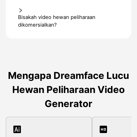
Bisakah video hewan peliharaan
dikomersialkan?
Mengapa Dreamface Lucu
Hewan Peliharaan Video
Generator