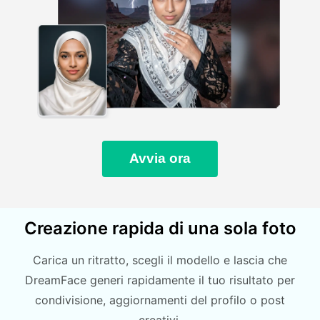
Avvia ora
Creazione rapida di una sola foto
Carica un ritratto, scegli il modello e lascia che
DreamFace generi rapidamente il tuo risultato per
condivisione, aggiornamenti del profilo o post