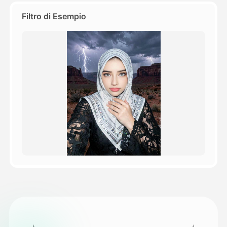
Filtro di Esempio
Prezzi
API