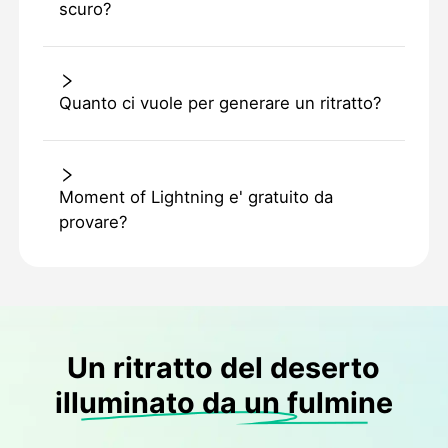
scuro?
Quanto ci vuole per generare un ritratto?
Moment of Lightning e' gratuito da
provare?
Un ritratto del deserto
illuminato da un fulmine