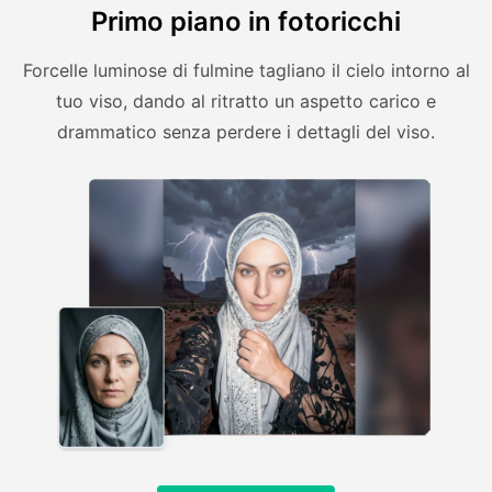
Primo piano in fotoricchi
Forcelle luminose di fulmine tagliano il cielo intorno al
tuo viso, dando al ritratto un aspetto carico e
drammatico senza perdere i dettagli del viso.