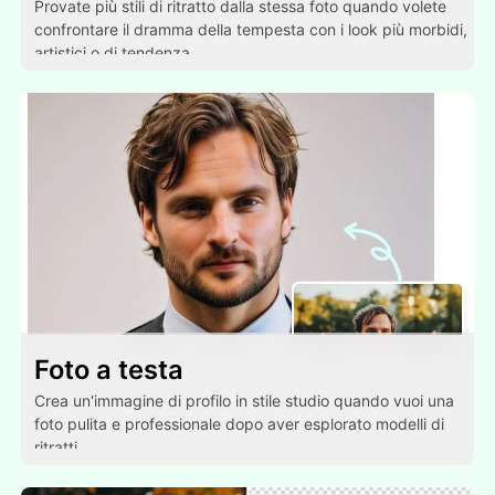
Provate più stili di ritratto dalla stessa foto quando volete
confrontare il dramma della tempesta con i look più morbidi,
artistici o di tendenza.
Foto a testa
Crea un'immagine di profilo in stile studio quando vuoi una
foto pulita e professionale dopo aver esplorato modelli di
ritratti.