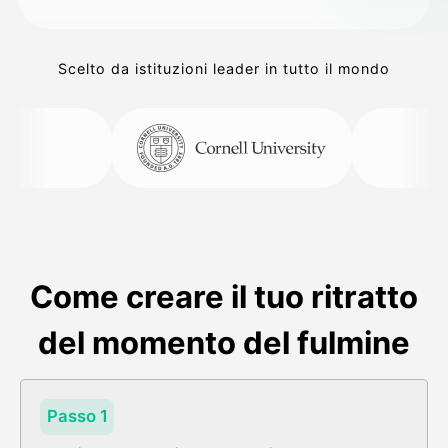
Scelto da istituzioni leader in tutto il mondo
Come creare il tuo ritratto
del momento del fulmine
Passo 1