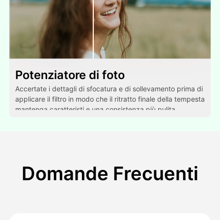
Potenziatore di foto
Accertate i dettagli di sfocatura e di sollevamento prima di
applicare il filtro in modo che il ritratto finale della tempesta
mantenga caratteristi e una consistenza più pulita.
Domande Frecuenti