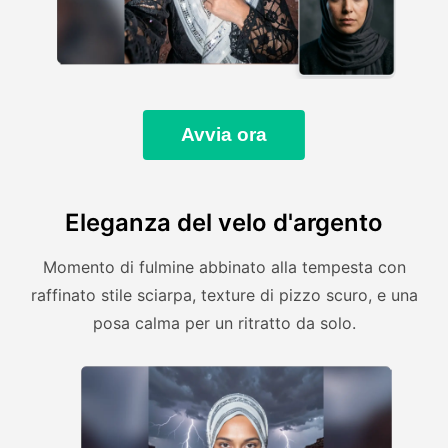
Avvia ora
Eleganza del velo d'argento
Momento di fulmine abbinato alla tempesta con
raffinato stile sciarpa, texture di pizzo scuro, e una
posa calma per un ritratto da solo.