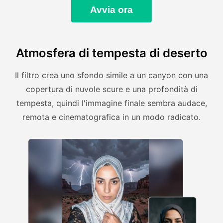
Avvia ora
Atmosfera di tempesta di deserto
Il filtro crea uno sfondo simile a un canyon con una
copertura di nuvole scure e una profondità di
tempesta, quindi l'immagine finale sembra audace,
remota e cinematografica in un modo radicato.