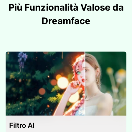
Più Funzionalità Valose da
Dreamface
Filtro AI