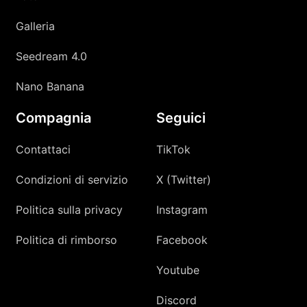
Galleria
Seedream 4.0
Nano Banana
Compagnia
Seguici
Contattaci
TikTok
Condizioni di servizio
X (Twitter)
Politica sulla privacy
Instagram
Politica di rimborso
Facebook
Youtube
Discord