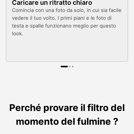
Caricare un ritratto chiaro
Comincia con una foto da solo, in cui sia facile
vedere il tuo volto. I primi piani e le foto di
testa e spalle funzionano meglio per questo
look.
Perché provare il filtro del
momento del fulmine ?