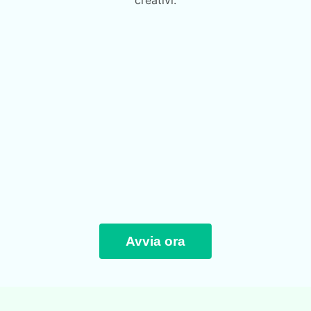
creativi.
Avvia ora