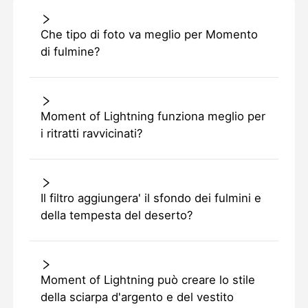
Che tipo di foto va meglio per Momento
di fulmine?
Moment of Lightning funziona meglio per
i ritratti ravvicinati?
Il filtro aggiungera' il sfondo dei fulmini e
della tempesta del deserto?
Moment of Lightning può creare lo stile
della sciarpa d'argento e del vestito