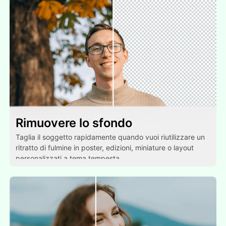
Rimuovere lo sfondo
Taglia il soggetto rapidamente quando vuoi riutilizzare un
ritratto di fulmine in poster, edizioni, miniature o layout
personalizzati a tema tempesta.