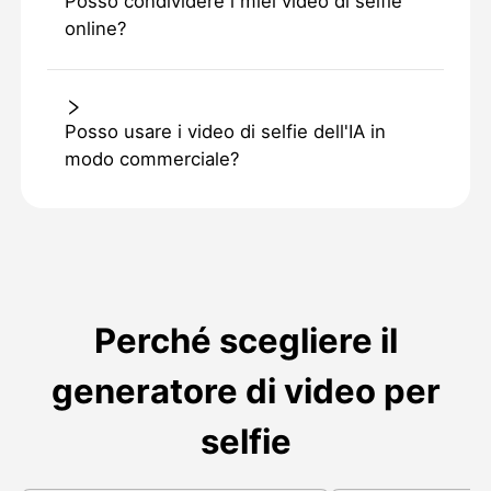
Posso condividere i miei video di selfie
online?
Posso usare i video di selfie dell'IA in
modo commerciale?
Perché scegliere il
generatore di video per
selfie