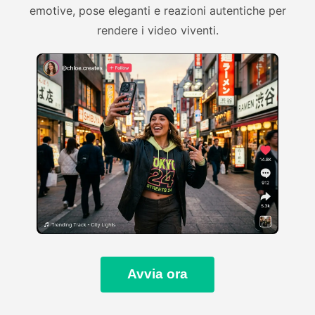
emotive, pose eleganti e reazioni autentiche per
rendere i video viventi.
Avvia ora