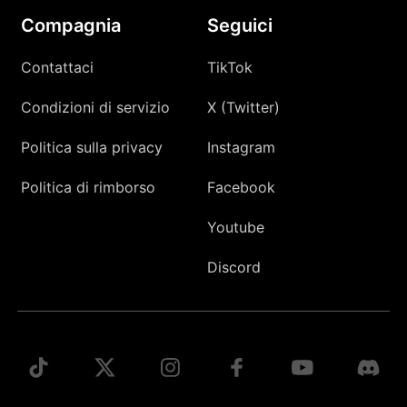
Compagnia
Seguici
Contattaci
TikTok
Condizioni di servizio
X (Twitter)
Politica sulla privacy
Instagram
Politica di rimborso
Facebook
Youtube
Discord