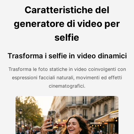
Caratteristiche del
generatore di video per
selfie
Trasforma i selfie in video dinamici
Trasforma le foto statiche in video coinvolgenti con
espressioni facciali naturali, movimenti ed effetti
cinematografici.