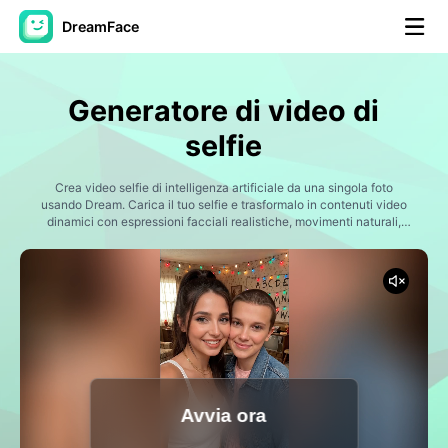
DreamFace
Strumenti AI
Generatore di video di
Video di Avatar
▼
selfie
Video di AI
Crea video selfie di intelligenza artificiale da una singola foto
▼
usando Dream. Carica il tuo selfie e trasformalo in contenuti video
dinamici con espressioni facciali realistiche, movimenti naturali,
angolazioni della fotocamera eleganti e con l'estetica dei social
Foto
▼
media. Generate clip di danza, vlog di viaggio, momenti di moda,
ritratti cinematografici, selfie parlanti e video in breve forma perfetto
per TikTok, Instagram Reels e YouTube Shorts.
Altri strumenti
▼
Vedi tutti gli strumenti
Avvia ora
Modelli