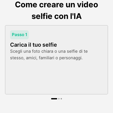
Come creare un video
selfie con l'IA
Passo 1
Carica il tuo selfie
Scegli una foto chiara o una selfie di te
stesso, amici, familiari o personaggi.