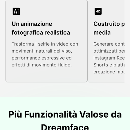
Un'animazione
Costruito per
fotografica realistica
media
Trasforma i selfie in video con
Generare contenu
movimenti naturali del viso,
ottimizzati per T
performance espressive ed
Instagram Reels
effetti di movimento fluido.
Shorts e piattaf
creazione moder
Più Funzionalità Valose da
Dreamface