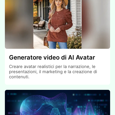
Generatore video di AI Avatar
Creare avatar realistici per la narrazione, le
presentazioni, il marketing e la creazione di
contenuti.