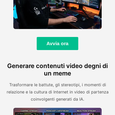
Avvia ora
Generare contenuti video degni di
un meme
Trasformare le battute, gli stereotipi, i momenti di
relazione e la cultura di Internet in video di partenza
coinvolgenti generati da IA.