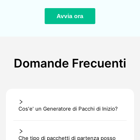
Avvia ora
Domande Frecuenti
Cos'e' un Generatore di Pacchi di Inizio?
Che tipo di pacchetti di partenza posso