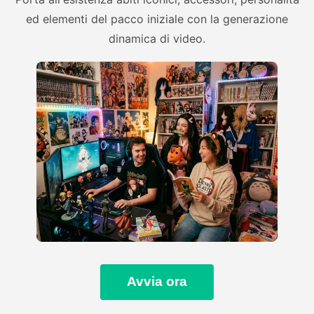
ed elementi del pacco iniziale con la generazione
dinamica di video.
Avvia ora