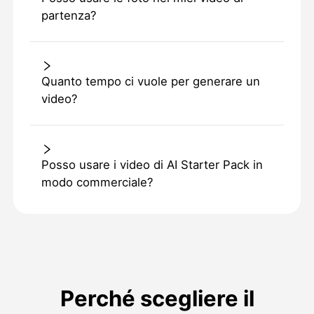
partenza?
Quanto tempo ci vuole per generare un
video?
Posso usare i video di AI Starter Pack in
modo commerciale?
Perché scegliere il