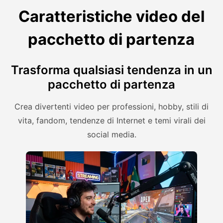
Caratteristiche video del
pacchetto di partenza
Trasforma qualsiasi tendenza in un
pacchetto di partenza
Crea divertenti video per professioni, hobby, stili di
vita, fandom, tendenze di Internet e temi virali dei
social media.