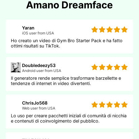
Amano Dreamface
Yaran
iOS user from USA
Ho creato un video di Gym Bro Starter Pack e ha fatto
ottimi risultati su TikTok.
Doubledeezy53
Android user from USA
Il generatore rende semplice trasformare barzellette e
tendenze di internet in video divertenti.
ChrisJo568
Web user from USA
Lo uso per creare pacchetti iniziali di comunità di nicchia
e contenuti di coinvolgimento del pubblico.