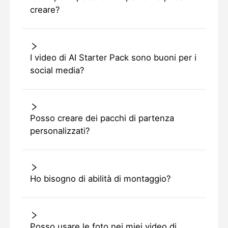
creare?
I video di AI Starter Pack sono buoni per i
social media?
Posso creare dei pacchi di partenza
personalizzati?
Ho bisogno di abilità di montaggio?
Posso usare le foto nei miei video di