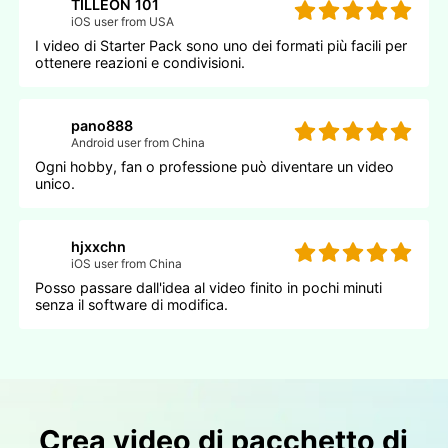
TILLEON 101
iOS user from USA
I video di Starter Pack sono uno dei formati più facili per
ottenere reazioni e condivisioni.
pano888
Android user from China
Ogni hobby, fan o professione può diventare un video
unico.
hjxxchn
iOS user from China
Posso passare dall'idea al video finito in pochi minuti
senza il software di modifica.
Crea video di pacchetto di