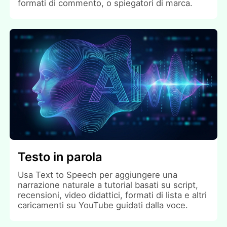
formati di commento, o spiegatori di marca.
Testo in parola
Usa Text to Speech per aggiungere una
narrazione naturale a tutorial basati su script,
recensioni, video didattici, formati di lista e altri
caricamenti su YouTube guidati dalla voce.