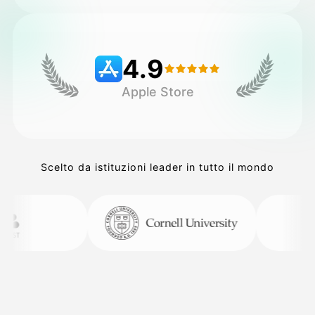
Prezzi
4.9
Apple Store
API
Scelto da istituzioni leader in tutto il mondo