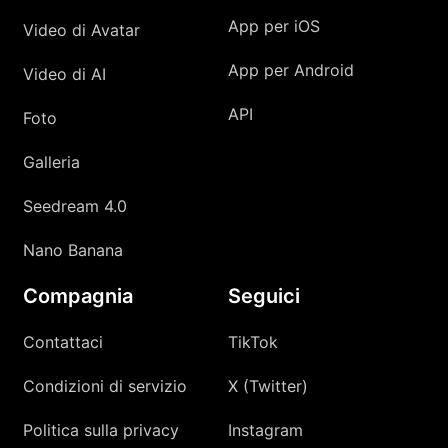
App per iOS
Video di Avatar
App per Android
Video di AI
API
Foto
Galleria
Seedream 4.0
Nano Banana
Compagnia
Seguici
Contattaci
TikTok
Condizioni di servizio
X (Twitter)
Politica sulla privacy
Instagram