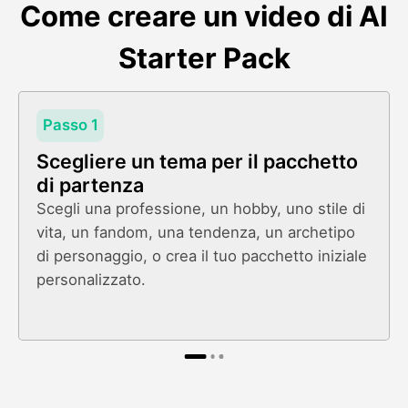
Come creare un video di AI
Starter Pack
Passo 1
Scegliere un tema per il pacchetto
di partenza
Scegli una professione, un hobby, uno stile di
vita, un fandom, una tendenza, un archetipo
di personaggio, o crea il tuo pacchetto iniziale
personalizzato.