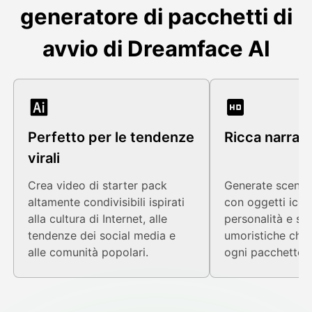
generatore di pacchetti di
avvio di Dreamface AI
Perfetto per le tendenze
Ricca narrazi
virali
Crea video di starter pack
Generate scene 
altamente condivisibili ispirati
con oggetti iconic
alla cultura di Internet, alle
personalità e sit
tendenze dei social media e
umoristiche che
alle comunità popolari.
ogni pacchetto d