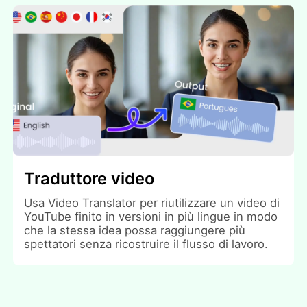
Traduttore video
Usa Video Translator per riutilizzare un video di
YouTube finito in versioni in più lingue in modo
che la stessa idea possa raggiungere più
spettatori senza ricostruire il flusso di lavoro.