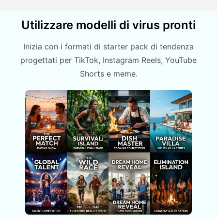
Utilizzare modelli di virus pronti
Inizia con i formati di starter pack di tendenza
progettati per TikTok, Instagram Reels, YouTube
Shorts e meme.