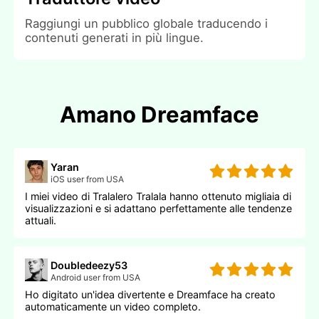
Raggiungi un pubblico globale traducendo i
contenuti generati in più lingue.
Amano Dreamface
Yaran
iOS user from USA
I miei video di Tralalero Tralala hanno ottenuto migliaia di
visualizzazioni e si adattano perfettamente alle tendenze
attuali.
Doubledeezy53
Android user from USA
Ho digitato un'idea divertente e Dreamface ha creato
automaticamente un video completo.