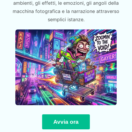
ambienti, gli effetti, le emozioni, gli angoli della
macchina fotografica e la narrazione attraverso
semplici istanze.
Avvia ora