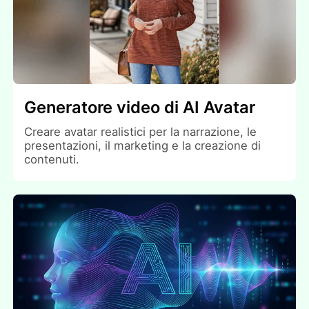
Generatore video di AI Avatar
Creare avatar realistici per la narrazione, le
presentazioni, il marketing e la creazione di
contenuti.