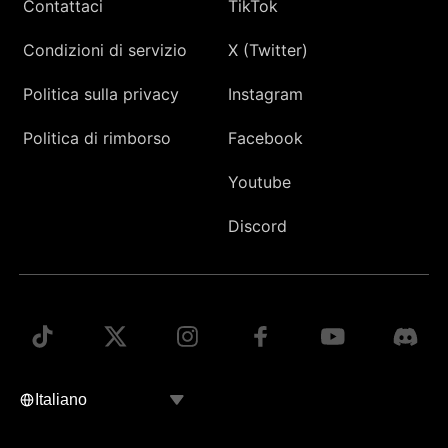
Contattaci
TikTok
Condizioni di servizio
X (Twitter)
Politica sulla privacy
Instagram
Politica di rimborso
Facebook
Youtube
Discord