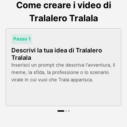
Come creare i video di
Tralalero Tralala
Passo 1
Descrivi la tua idea di Tralalero
Tralala
Inserisci un prompt che descriva l'avventura, il
meme, la sfida, la professione o lo scenario
virale in cui vuoi che Trala apparisca.