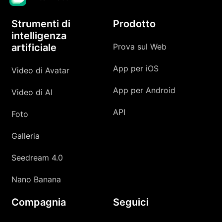
Strumenti di
Prodotto
intelligenza
artificiale
Prova sul Web
App per iOS
Video di Avatar
App per Android
Video di AI
API
Foto
Galleria
Seedream 4.0
Nano Banana
Compagnia
Seguici