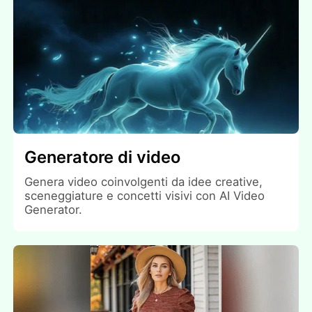
Generatore di video
Genera video coinvolgenti da idee creative,
sceneggiature e concetti visivi con AI Video
Generator.