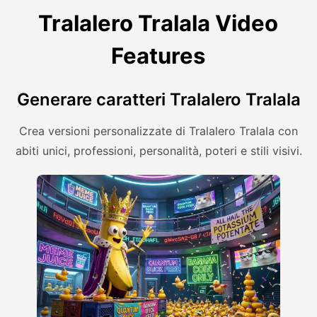
Tralalero Tralala Video
Features
Generare caratteri Tralalero Tralala
Crea versioni personalizzate di Tralalero Tralala con
abiti unici, professioni, personalità, poteri e stili visivi.