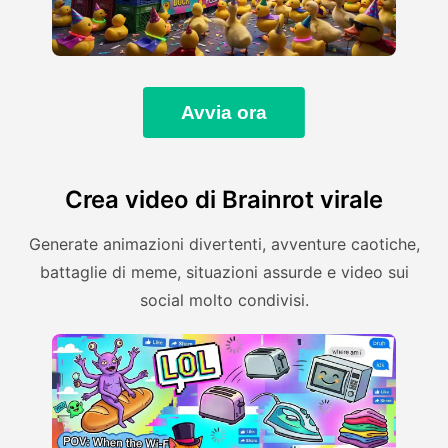
Avvia ora
Crea video di Brainrot virale
Generate animazioni divertenti, avventure caotiche,
battaglie di meme, situazioni assurde e video sui
social molto condivisi.