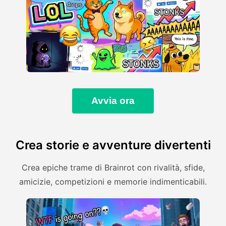
Avvia ora
Crea storie e avventure divertenti
Crea epiche trame di Brainrot con rivalità, sfide,
amicizie, competizioni e memorie indimenticabili.