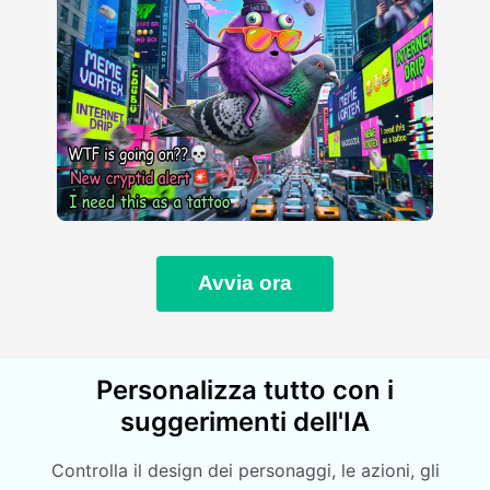
Avvia ora
Personalizza tutto con i
suggerimenti dell'IA
Controlla il design dei personaggi, le azioni, gli