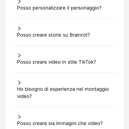
Posso personalizzare il personaggio?
Posso creare storie su Brainrot?
Posso creare video in stile TikTok?
Ho bisogno di esperienza nel montaggio
video?
Posso creare sia immagini che video?