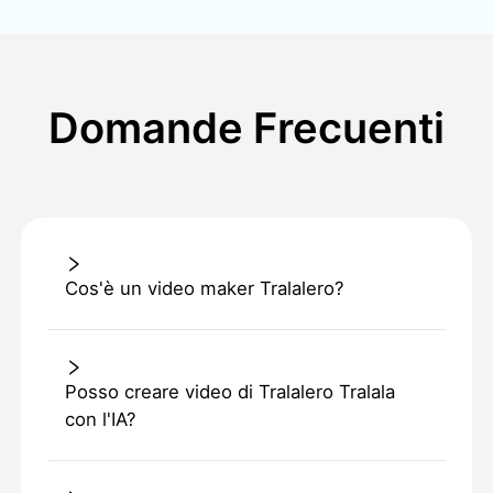
Domande Frecuenti
Cos'è un video maker Tralalero?
Posso creare video di Tralalero Tralala
con l'IA?