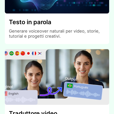
Testo in parola
Generare voiceover naturali per video, storie,
tutorial e progetti creativi.
Traduttore video