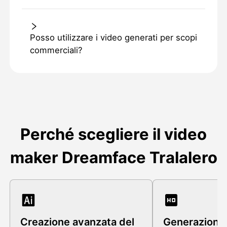
Posso utilizzare i video generati per scopi
commerciali?
Perché scegliere il video
maker Dreamface Tralalero
Creazione avanzata del
Generazione 