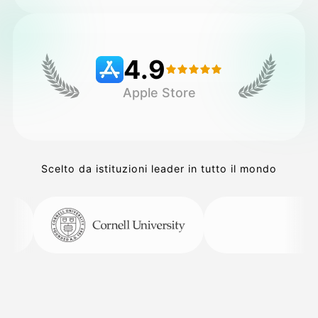
Prezzi
4.9
Apple Store
API
Scelto da istituzioni leader in tutto il mondo