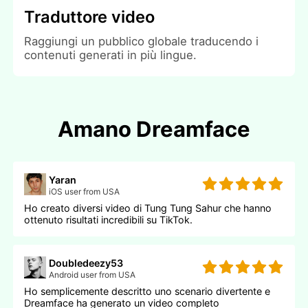
Traduttore video
Raggiungi un pubblico globale traducendo i
contenuti generati in più lingue.
Amano Dreamface
Yaran
iOS user from USA
Ho creato diversi video di Tung Tung Sahur che hanno
ottenuto risultati incredibili su TikTok.
Doubledeezy53
Android user from USA
Ho semplicemente descritto uno scenario divertente e
Dreamface ha generato un video completo