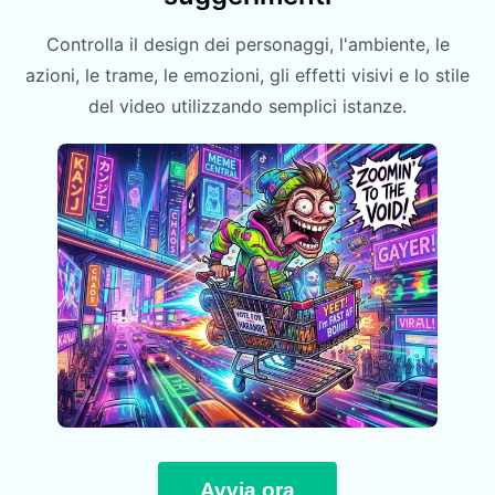
Controlla il design dei personaggi, l'ambiente, le
azioni, le trame, le emozioni, gli effetti visivi e lo stile
del video utilizzando semplici istanze.
Avvia ora