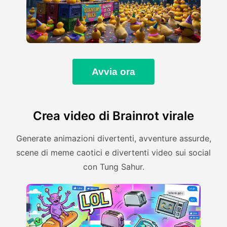
Avvia ora
Crea video di Brainrot virale
Generate animazioni divertenti, avventure assurde,
scene di meme caotici e divertenti video sui social
con Tung Sahur.