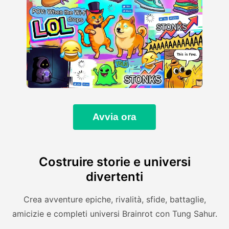
Avvia ora
Costruire storie e universi
divertenti
Crea avventure epiche, rivalità, sfide, battaglie,
amicizie e completi universi Brainrot con Tung Sahur.