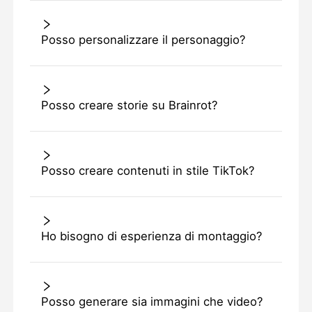
Posso personalizzare il personaggio?
Posso creare storie su Brainrot?
Posso creare contenuti in stile TikTok?
Ho bisogno di esperienza di montaggio?
Posso generare sia immagini che video?