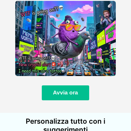
Avvia ora
Personalizza tutto con i
suggerimenti