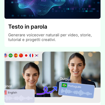
Testo in parola
Generare voiceover naturali per video, storie,
tutorial e progetti creativi.