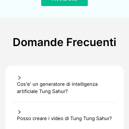
Domande Frecuenti
Cos'e' un generatore di intelligenza
artificiale Tung Sahur?
Posso creare i video di Tung Tung Sahur?