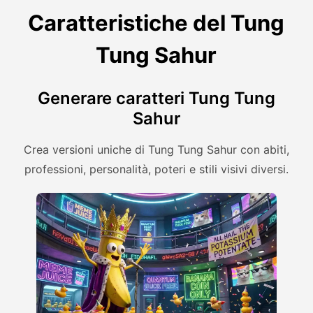
Caratteristiche del Tung
Tung Sahur
Generare caratteri Tung Tung
Sahur
Crea versioni uniche di Tung Tung Sahur con abiti,
professioni, personalità, poteri e stili visivi diversi.