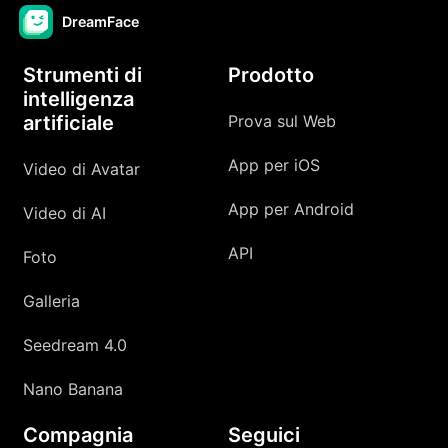
DreamFace
Strumenti di
Prodotto
intelligenza
artificiale
Prova sul Web
App per iOS
Video di Avatar
App per Android
Video di AI
API
Foto
Galleria
Seedream 4.0
Nano Banana
Compagnia
Seguici