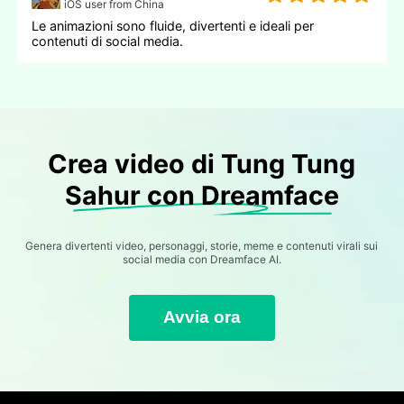
iOS user from China
Le animazioni sono fluide, divertenti e ideali per
contenuti di social media.
Crea video di Tung Tung
Sahur con Dreamface
Genera divertenti video, personaggi, storie, meme e contenuti virali sui
social media con Dreamface AI.
Avvia ora