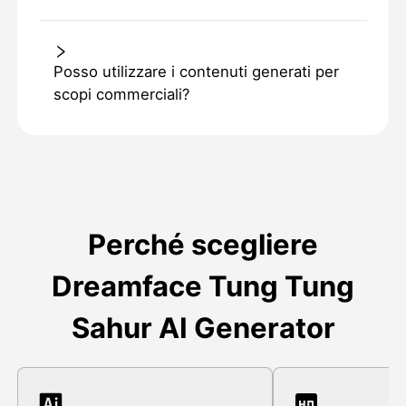
Posso utilizzare i contenuti generati per
scopi commerciali?
Perché scegliere
Dreamface Tung Tung
Sahur AI Generator