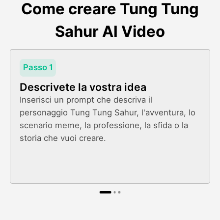
Come creare Tung Tung
Sahur AI Video
Passo 1
Descrivete la vostra idea
Inserisci un prompt che descriva il
personaggio Tung Tung Sahur, l'avventura, lo
scenario meme, la professione, la sfida o la
storia che vuoi creare.