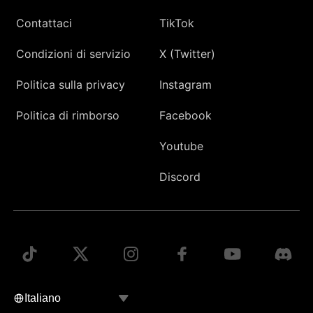
Contattaci
TikTok
Condizioni di servizio
X (Twitter)
Politica sulla privacy
Instagram
Politica di rimborso
Facebook
Youtube
Discord