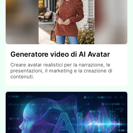
Generatore video di AI Avatar
Creare avatar realistici per la narrazione, le
presentazioni, il marketing e la creazione di
contenuti.