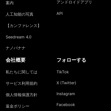
アンドロイドアプリ
案内
API
人工知能の写真
【カンファレンス】
Seedream 4.0
ナノバナナ
会社概要
フォローする
私たちに関しては
TikTok
X (Twitter)
サービス利用規約
Instagram
個人情報保護方針
Facebook
返金ポリシー