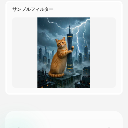
サンプルフィルター
価格
API