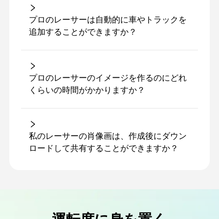
プロのレーサーは自動的に車やトラックを
追加することができますか？
プロのレーサーのイメージを作るのにどれ
くらいの時間がかかりますか？
私のレーサーの肖像画は、作成後にダウン
ロードして共有することができますか？