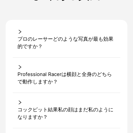
プロのレーサーどのような写真が最も効果
的ですか？
Professional Racerは横顔と全身のどちら
で動作しますか？
コックピット結果私の顔はまだ私のように
なりますか？