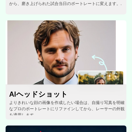
から、磨き上げられた試合当日のポートレートに変えます。.
AIヘッドショット
よりきれいな顔の画像を作成したい場合は、自撮り写真を明確
なプロのポートレートにリファインしてから、レーサーの外観
を適用します。.