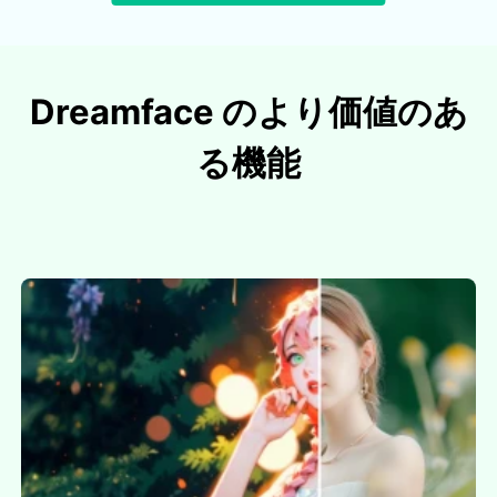
Dreamface のより価値のあ
る機能