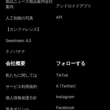
製品ニュース製品案内会社
アンドロイドアプリ
案内
API
人工知能の写真
【カンファレンス】
Seedream 4.0
ナノバナナ
会社概要
フォローする
私たちに関しては
TikTok
X (Twitter)
サービス利用規約
Instagram
個人情報保護方針
Facebook
返金ポリシー