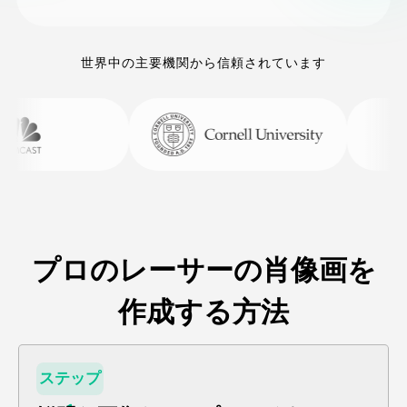
世界中の主要機関から信頼されています
プロのレーサーの肖像画を
作成する方法
ステップ