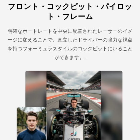
フロント・コックピット・パイロッ
ト・フレーム
明確なポートレートを中央に配置されたレーサーのイメ
ージに変えることで、直立したドライバーの強力な視点
を持つフォーミュラスタイルのコックピットにいること
ができます。.