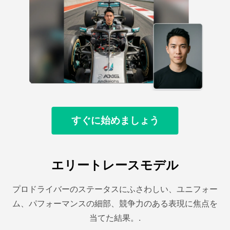
すぐに始めましょう
エリートレースモデル
プロドライバーのステータスにふさわしい、ユニフォー
ム、パフォーマンスの細部、競争力のある表現に焦点を
当てた結果。.