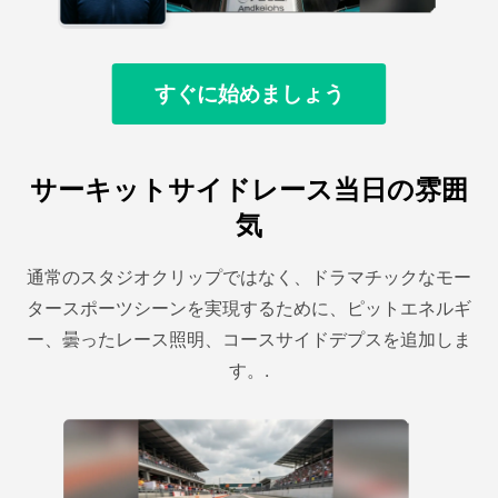
すぐに始めましょう
サーキットサイドレース当日の雰囲
気
通常のスタジオクリップではなく、ドラマチックなモー
タースポーツシーンを実現するために、ピットエネルギ
ー、曇ったレース照明、コースサイドデプスを追加しま
す。.