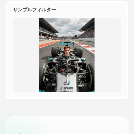
サンプルフィルター
価格
API