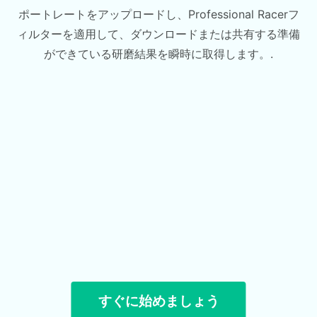
ポートレートをアップロードし、Professional Racerフ
ィルターを適用して、ダウンロードまたは共有する準備
ができている研磨結果を瞬時に取得します。.
すぐに始めましょう