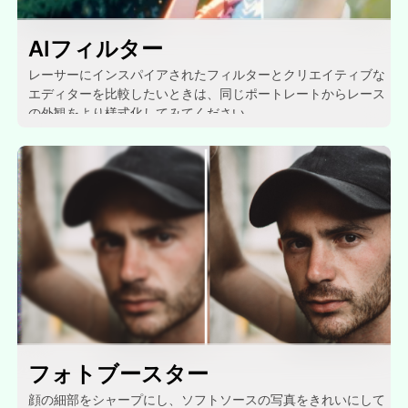
AIフィルター
レーサーにインスパイアされたフィルターとクリエイティブな
エディターを比較したいときは、同じポートレートからレース
の外観をより様式化してみてください。.
フォトブースター
顔の細部をシャープにし、ソフトソースの写真をきれいにして