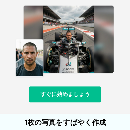
すぐに始めましょう
1枚の写真をすばやく作成