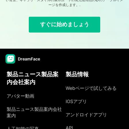
ージを作成します。.
すぐに始めましょう
DreamFace
製品ニュース製品案
製品情報
内会社案内
Webページで試してみる
アバター動画
IOSアプリ
製品ニュース製品案内会社
アンドロイドアプリ
案内
API
人工知能の写真