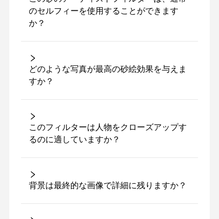
のセルフィーを使用することができます
か？
どのような写真が最高の砂絵効果を与えま
すか？
このフィルターは人物をクローズアップす
るのに適していますか？
背景は最終的な画像で詳細に残りますか？