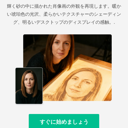
輝く砂の中に描かれた肖像画の外観を再現します。暖か
い琥珀色の光沢、柔らかいテクスチャーのシェーディン
グ、明るいデスクトップのディスプレイの感触。.
すぐに始めましょう