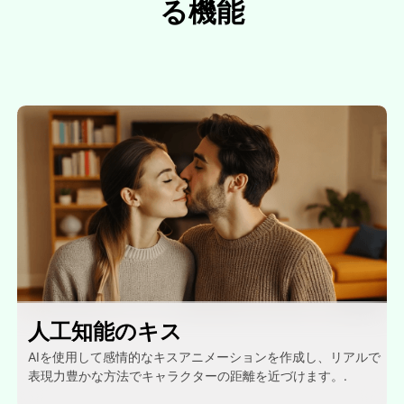
る機能
人工知能のキス
AIを使用して感情的なキスアニメーションを作成し、リアルで
表現力豊かな方法でキャラクターの距離を近づけます。.