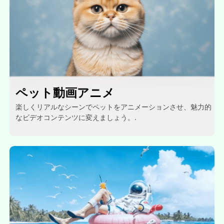
ペット動画アニメ
楽しくリアルなシーンでペットをアニメーションさせ、魅力的
なビデオコンテンツに変えましょう。.