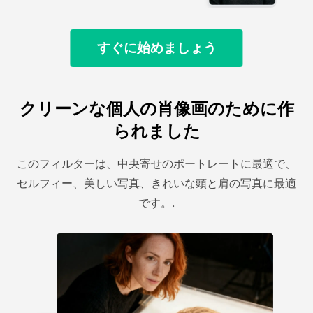
すぐに始めましょう
クリーンな個人の肖像画のために作
られました
このフィルターは、中央寄せのポートレートに最適で、
セルフィー、美しい写真、きれいな頭と肩の写真に最適
です。.