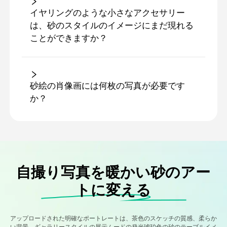
イヤリングのような小さなアクセサリー
は、砂のスタイルのイメージにまだ現れる
ことができますか？
砂絵の肖像画には何枚の写真が必要です
か？
自撮り写真を暖かい砂のアー
トに変える
アップロードされた明確なポートレートは、茶色のスケッチの質感、柔らか
い背景、ギャラリースタイルの展示ムードの発光琥珀色の砂のテーブルイメ