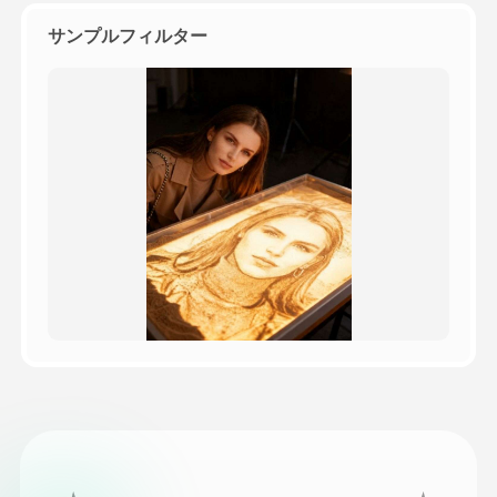
サンプルフィルター
価格
API