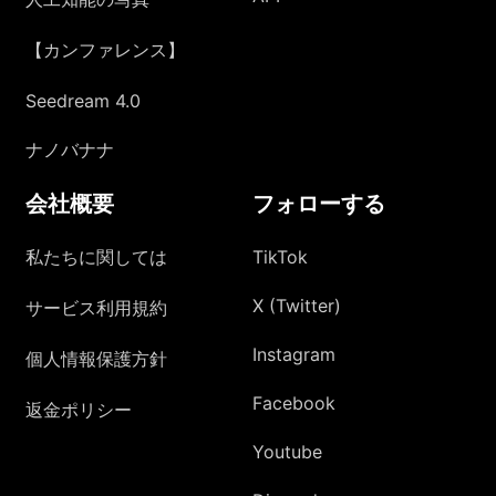
【カンファレンス】
Seedream 4.0
ナノバナナ
会社概要
フォローする
私たちに関しては
TikTok
X (Twitter)
サービス利用規約
Instagram
個人情報保護方針
Facebook
返金ポリシー
Youtube