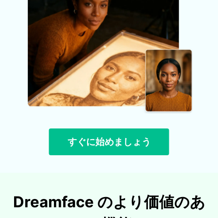
すぐに始めましょう
Dreamface のより価値のあ