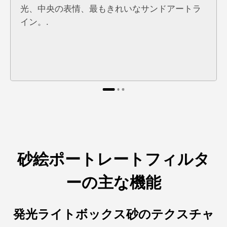
光、中央の表情、最もきれいなサンドアートラ
イン。.
砂絵ポートレートフィルタ
ーの主な機能
発光ライトボックス砂のテクスチャ