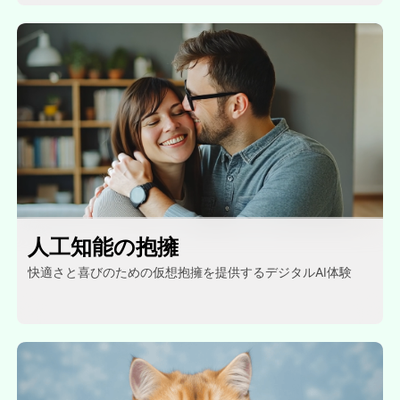
人工知能の抱擁
快適さと喜びのための仮想抱擁を提供するデジタルAI体験