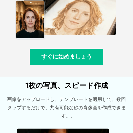
すぐに始めましょう
1枚の写真、スピード作成
画像をアップロードし、テンプレートを適用して、数回
タップするだけで、共有可能な砂の肖像画を作成できま
す。.