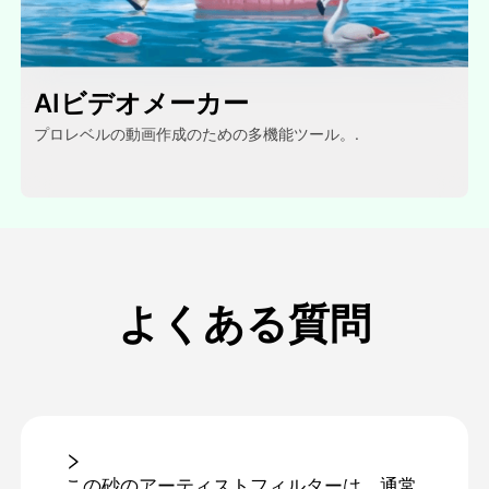
AIビデオメーカー
プロレベルの動画作成のための多機能ツール。.
よくある質問
この砂のアーティストフィルターは、通常