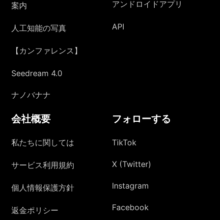
アンドロイドアプリ
案内
API
人工知能の写真
【カンファレンス】
Seedream 4.0
ナノバナナ
会社概要
フォローする
私たちに関しては
TikTok
X (Twitter)
サービス利用規約
Instagram
個人情報保護方針
Facebook
返金ポリシー