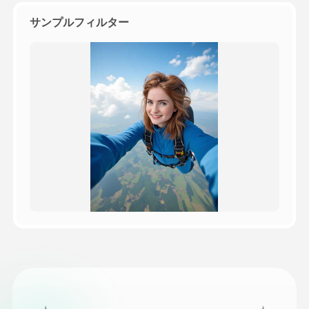
サンプルフィルター
価格
API