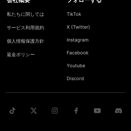
私たちに関しては
TikTok
X (Twitter)
サービス利用規約
Instagram
個人情報保護方針
Facebook
返金ポリシー
Youtube
Discord