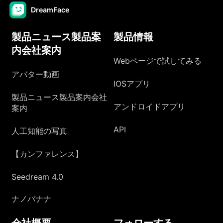
DreamFace
製品ニュース製品案
製品情報
内会社案内
Webページで試してみる
アバター動画
IOSアプリ
製品ニュース製品案内会社
アンドロイドアプリ
案内
API
人工知能の写真
【カンファレンス】
Seedream 4.0
ナノバナナ
会社概要
フォローする