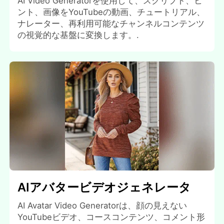
AI Video Generatorを使用して、スクリプト、ヒ
ント、画像をYouTubeの動画、チュートリアル、
ナレーター、再利用可能なチャンネルコンテンツ
の視覚的な基盤に変換します。.
AIアバタービデオジェネレータ
AI Avatar Video Generatorは、顔の見えない
YouTubeビデオ、コースコンテンツ、コメント形