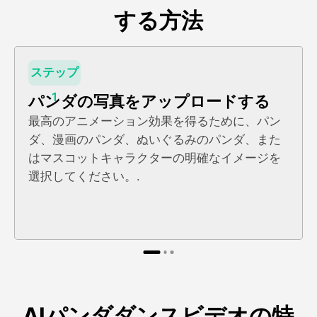
する方法
ステップ
1
パンダの写真をアップロードする
最高のアニメーション効果を得るために、パン
ダ、漫画のパンダ、ぬいぐるみのパンダ、また
はマスコットキャラクターの明確なイメージを
選択してください。.
AIパンダダンスビデオの特