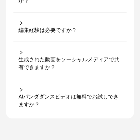
か？
編集経験は必要ですか？
生成された動画をソーシャルメディアで共
有できますか？
AIパンダダンスビデオは無料でお試しでき
ますか？