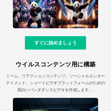
すぐに始めましょう
ウイルスコンテンツ用に構築
ミーム、リアクションコンテンツ、ソーシャルエンター
テイメント、ショートビデオプラットフォームのための
面白いパンダダンスビデオを作成します。.