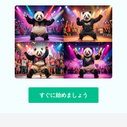
すぐに始めましょう