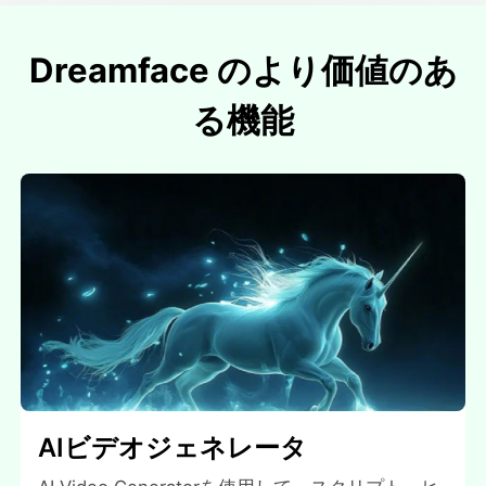
Dreamface のより価値のあ
る機能
AIビデオジェネレータ