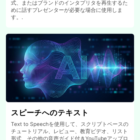
式、またはブランドのインタプリタを再生するた
めに話すプレゼンターが必要な場合に使用しま
す。.
スピーチへのテキスト
Text to Speechを使用して、スクリプトベースの
チュートリアル、レビュー、教育ビデオ、リスト
形式、その他の音声ガイド付きYouTubeアップロ