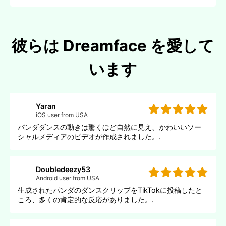
彼らは Dreamface を愛して
います
Yaran
iOS user from USA
パンダダンスの動きは驚くほど自然に見え、かわいいソー
シャルメディアのビデオが作成されました。.
Doubledeezy53
Android user from USA
生成されたパンダのダンスクリップをTikTokに投稿したと
ころ、多くの肯定的な反応がありました。.