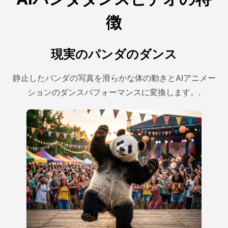
徴
現実のパンダのダンス
静止したパンダの写真を滑らかな体の動きとAIアニメー
ションのダンスパフォーマンスに変換します。.