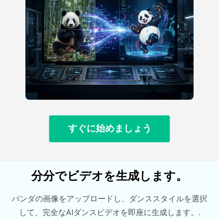
すぐに始めましょう
分分でビデオを生成します。
パンダの画像をアップロードし、ダンススタイルを選択
して、完全なAIダンスビデオを即座に生成します。.