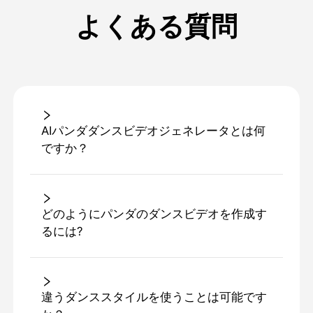
よくある質問
AIパンダダンスビデオジェネレータとは何
ですか？
どのようにパンダのダンスビデオを作成す
るには?
違うダンススタイルを使うことは可能です