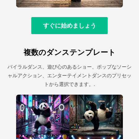
すぐに始めましょう
複数のダンステンプレート
バイラルダンス、遊び心のあるショー、ポップなソーシ
ャルアクション、エンターテイメントダンスのプリセッ
トから選択できます。.