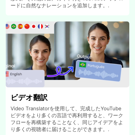
ードに自然なナレーションを追加します。.
ビデオ翻訳
Video Translatorを使用して、完成したYouTube
ビデオをより多くの言語で再利用すると、ワーク
フローを再構築することなく、同じアイデアをよ
り多くの視聴者に届けることができます。.