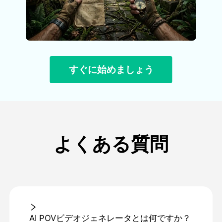
すぐに始めましょう
よくある質問
AI POVビデオジェネレータとは何ですか？