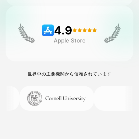
価格
4.9
Apple Store
API
世界中の主要機関から信頼されています