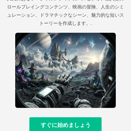
ロールプレイングコンテンツ、映画の冒険、人生のシミ
ュレーション、ドラマチックなシーン、魅力的な短いス
トーリーを作成します。.
すぐに始めましょう