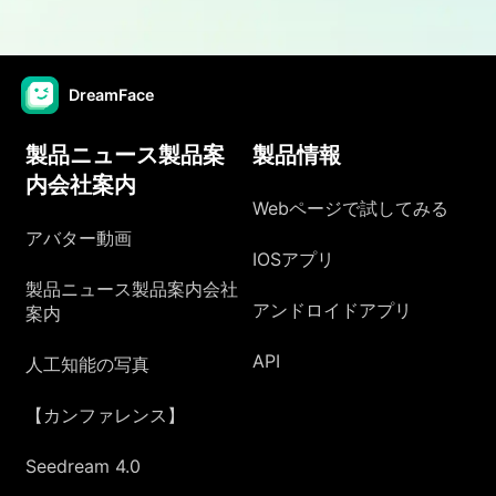
DreamFace
製品ニュース製品案
製品情報
内会社案内
Webページで試してみる
アバター動画
IOSアプリ
製品ニュース製品案内会社
アンドロイドアプリ
案内
API
人工知能の写真
【カンファレンス】
Seedream 4.0