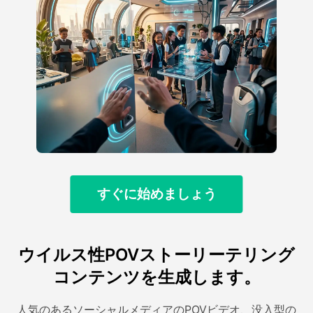
すぐに始めましょう
ウイルス性POVストーリーテリング
コンテンツを生成します。
人気のあるソーシャルメディアのPOVビデオ、没入型の