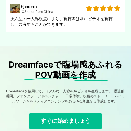
hjxxchn
iOS user from China
没入型の一人称視点により、視聴者は常にビデオを視聴
し、共有することができます。.
Dreamfaceで臨場感あふれる
POV動画を作成
Dreamfaceを使用して、リアルな一人称POVビデオを生成します。. 歴史的
瞬間、ファンタジーアドベンチャー、日常体験、映画のストーリー、バイラ
ルソーシャルメディアコンテンツをあらゆる角度から作成します。.
すぐに始めましょう