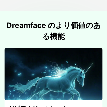
Dreamface のより価値のあ
る機能