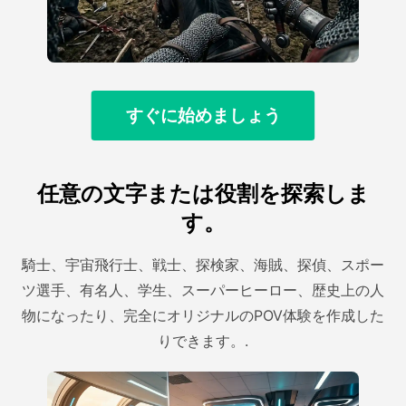
すぐに始めましょう
任意の文字または役割を探索しま
す。
騎士、宇宙飛行士、戦士、探検家、海賊、探偵、スポー
ツ選手、有名人、学生、スーパーヒーロー、歴史上の人
物になったり、完全にオリジナルのPOV体験を作成した
りできます。.