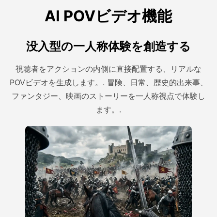
AI POVビデオ機能
没入型の一人称体験を創造する
視聴者をアクションの内側に直接配置する、リアルな
POVビデオを生成します。. 冒険、日常、歴史的出来事、
ファンタジー、映画のストーリーを一人称視点で体験し
ます。.