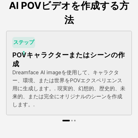
AI POVビデオを作成する方
法
ステップ
1
POVキャラクターまたはシーンの作
成
Dreamface AI imageを使用して、キャラクタ
ー、環境、または世界をPOVエクスペリエンス
用に生成します。. 現実的、幻想的、歴史的、未
来的、または完全にオリジナルのシーンを作成
します。.