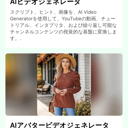
AIビデオジェネレータ
スクリプト、ヒント、画像を、AI Video
Generatorを使用して、YouTubeの動画、チュー
トリアル、インタプリタ、および繰り返し可能な
チャンネルコンテンツの視覚的な基盤に変換しま
す。.
AIアバタービデオジェネレータ