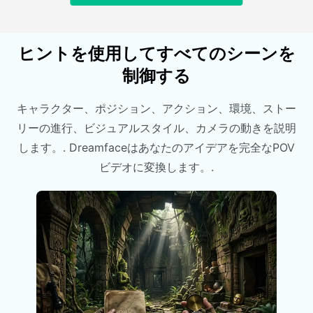
ヒントを使用してすべてのシーンを
制御する
キャラクター、ポジション、アクション、環境、ストー
リーの進行、ビジュアルスタイル、カメラの動きを説明
します。. Dreamfaceはあなたのアイデアを完全なPOV
ビデオに変換します。.