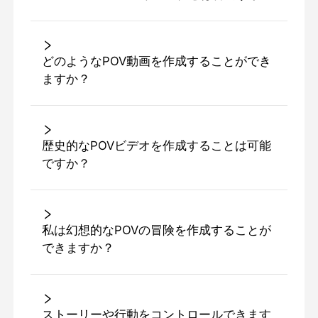
どのようなPOV動画を作成することができ
ますか？
歴史的なPOVビデオを作成することは可能
ですか？
私は幻想的なPOVの冒険を作成することが
できますか？
ストーリーや行動をコントロールできます