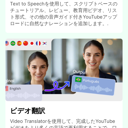
Text to Speechを使用して、スクリプトベースの
チュートリアル、レビュー、教育用ビデオ、リス
ト形式、その他の音声ガイド付きYouTubeアップ
ロードに自然なナレーションを追加します。.
ビデオ翻訳
Video Translatorを使用して、完成したYouTube
ビデオをより多くの言語で再利用することで、ワ