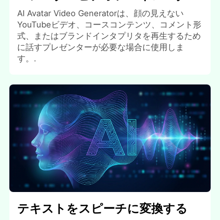
AI Avatar Video Generatorは、顔の見えない
YouTubeビデオ、コースコンテンツ、コメント形
式、またはブランドインタプリタを再生するため
に話すプレゼンターが必要な場合に使用しま
す。.
テキストをスピーチに変換する