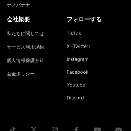
ナノバナナ
会社概要
フォローする
私たちに関しては
TikTok
X (Twitter)
サービス利用規約
Instagram
個人情報保護方針
Facebook
返金ポリシー
Youtube
Discord