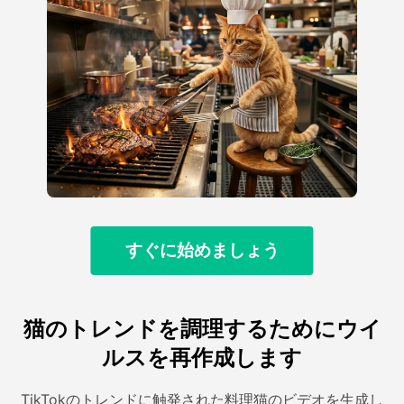
すぐに始めましょう
猫のトレンドを調理するためにウイ
ルスを再作成します
TikTokのトレンドに触発された料理猫のビデオを生成し