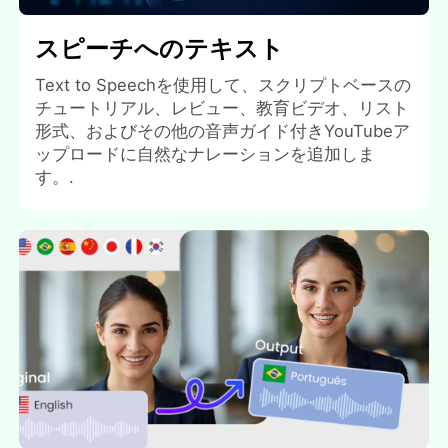
スピーチへのテキスト
Text to Speechを使用して、スクリプトベースの
チュートリアル、レビュー、教育ビデオ、リスト
形式、およびその他の音声ガイド付きYouTubeア
ップロードに自然なナレーションを追加しま
す。.