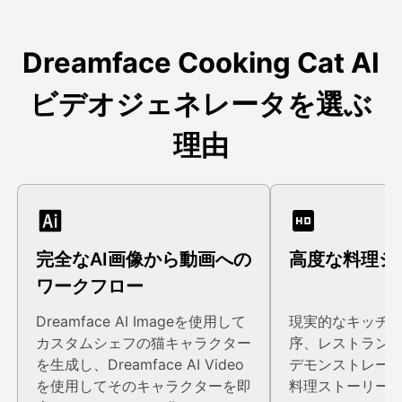
Dreamface Cooking Cat AI
ビデオジェネレータを選ぶ
理由
完全なAI画像から動画への
高度な料理シ
ワークフロー
Dreamface AI Imageを使用して
現実的なキッチ
カスタムシェフの猫キャラクター
序、レストラン
を生成し、Dreamface AI Video
デモンストレー
を使用してそのキャラクターを即
料理ストーリーを