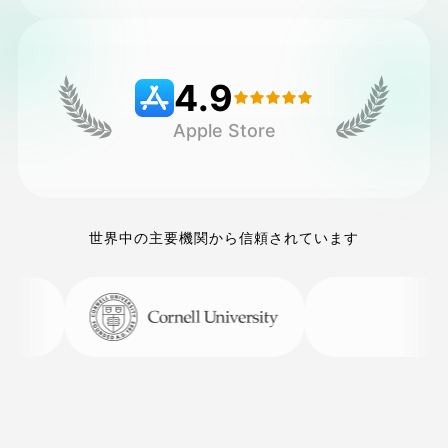
価格
4.9
Apple Store
API
世界中の主要機関から信頼されています