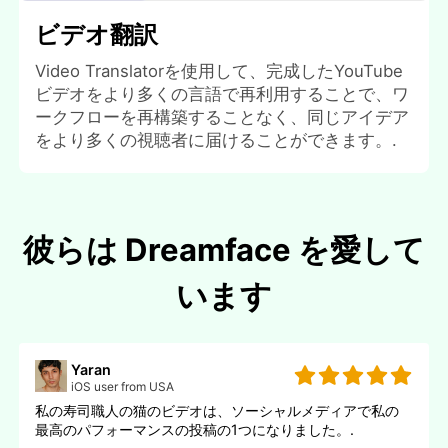
ビデオ翻訳
Video Translatorを使用して、完成したYouTube
ビデオをより多くの言語で再利用することで、ワ
ークフローを再構築することなく、同じアイデア
をより多くの視聴者に届けることができます。.
彼らは Dreamface を愛して
います
Yaran
iOS user from USA
私の寿司職人の猫のビデオは、ソーシャルメディアで私の
最高のパフォーマンスの投稿の1つになりました。.