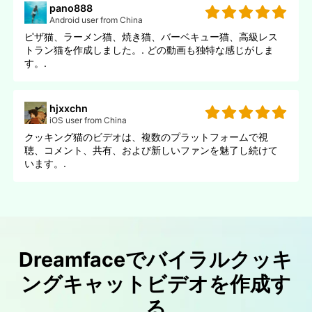
pano888
Android user from China
ピザ猫、ラーメン猫、焼き猫、バーベキュー猫、高級レス
トラン猫を作成しました。. どの動画も独特な感じがしま
す。.
hjxxchn
iOS user from China
クッキング猫のビデオは、複数のプラットフォームで視
聴、コメント、共有、および新しいファンを魅了し続けて
います。.
Dreamfaceでバイラルクッキ
ングキャットビデオを作成す
る