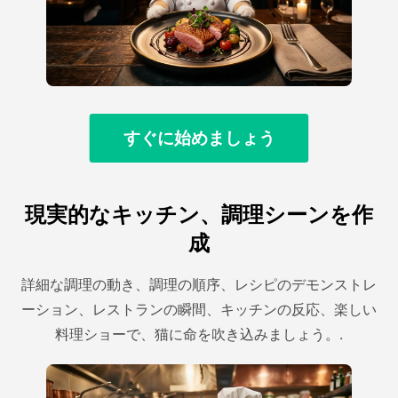
すぐに始めましょう
現実的なキッチン、調理シーンを作
成
詳細な調理の動き、調理の順序、レシピのデモンストレ
ーション、レストランの瞬間、キッチンの反応、楽しい
料理ショーで、猫に命を吹き込みましょう。.