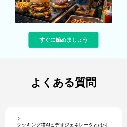
すぐに始めましょう
よくある質問
クッキング猫AIビデオジェネレータとは何