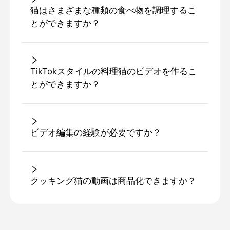
猫はさまざまな種類の食べ物を調理するこ
とができますか？
TikTokスタイルの料理猫のビデオを作るこ
とができますか？
ビデオ編集の経験が必要ですか？
クッキング猫の動画は商品化できますか？