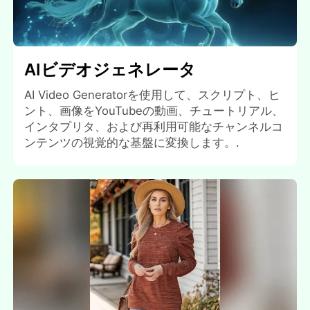
AIビデオジェネレータ
AI Video Generatorを使用して、スクリプト、ヒ
ント、画像をYouTubeの動画、チュートリアル、
インタプリタ、および再利用可能なチャンネルコ
ンテンツの視覚的な基盤に変換します。.