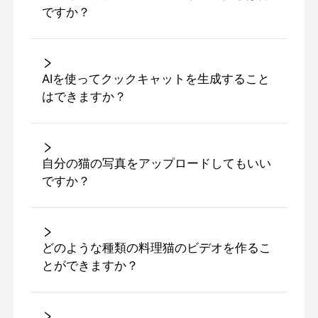
ですか？
AIを使ってクックキャットを生成すること
はできますか？
自分の猫の写真をアップロードしてもいい
ですか？
どのような種類の料理猫のビデオを作るこ
とができますか？