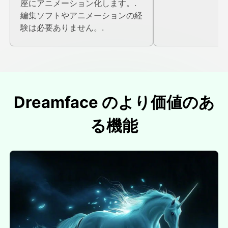
座にアニメーション化します。.
編集ソフトやアニメーションの経
験は必要ありません。.
Dreamface のより価値のあ
る機能