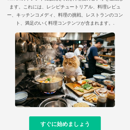
ます。これには、レシピチュートリアル、料理レビュ
ー、キッチンコメディ、料理の挑戦、レストランのコン
ト、満足のいく料理コンテンツが含まれます。.
すぐに始めましょう