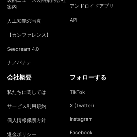
アンドロイドアプリ
案内
API
人工知能の写真
【カンファレンス】
Seedream 4.0
ナノバナナ
会社概要
フォローする
私たちに関しては
TikTok
X (Twitter)
サービス利用規約
Instagram
個人情報保護方針
Facebook
返金ポリシー