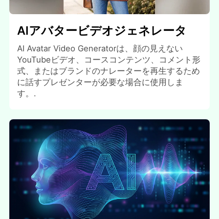
AIアバタービデオジェネレータ
AI Avatar Video Generatorは、顔の見えない
YouTubeビデオ、コースコンテンツ、コメント形
式、またはブランドのナレーターを再生するため
に話すプレゼンターが必要な場合に使用しま
す。.