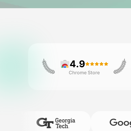
4.9
Chrome Store