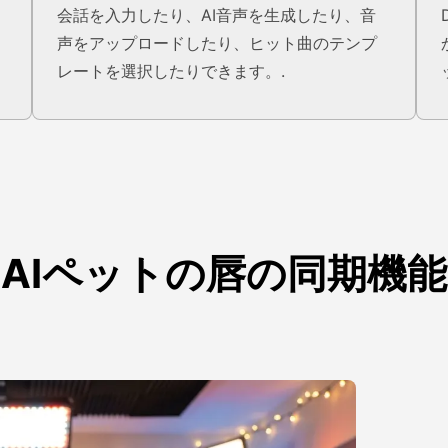
会話を入力したり、AI音声を生成したり、音
声をアップロードしたり、ヒット曲のテンプ
レートを選択したりできます。.
AIペットの唇の同期機能