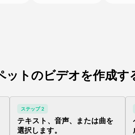
ペットのビデオを作成す
ステップ 2
テキスト、音声、または曲を
選択します。