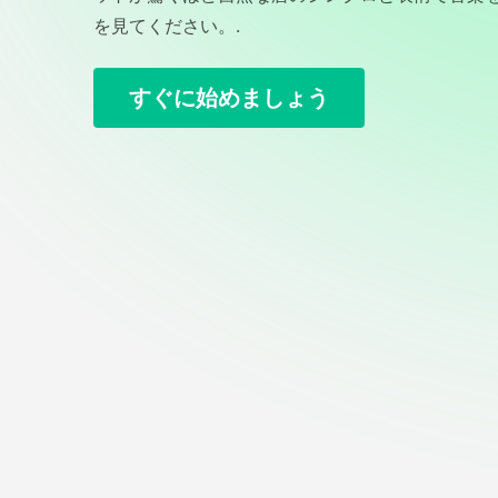
を見てください。.
すぐに始めましょう