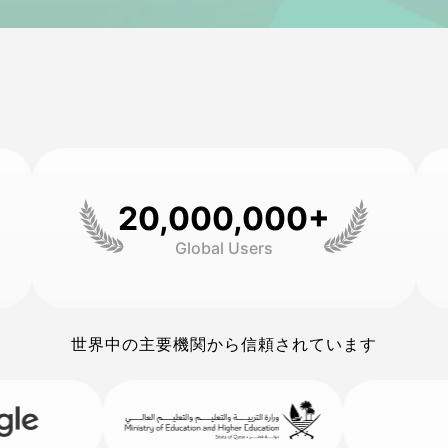
20,000,000+
Global Users
世界中の主要機関から信頼されています