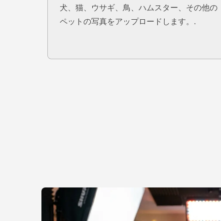
犬、猫、ウサギ、鳥、ハムスター、その他の
ペットの写真をアップロードします。.