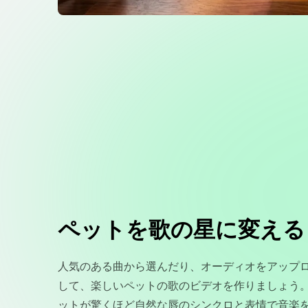
ペットを歌の星に変える
人気のある曲から選んだり、オーディオをアップ
して、楽しいペットの歌のビデオを作りましょう。
ットが驚くほど自然な唇のシンクロと表情で音楽