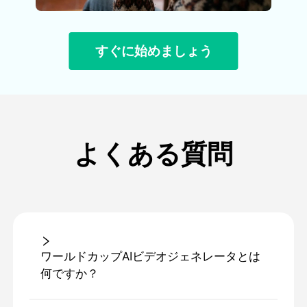
すぐに始めましょう
よくある質問
ワールドカップAIビデオジェネレータとは
何ですか？