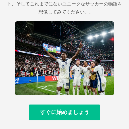
ト、そしてこれまでにないユニークなサッカーの物語を
想像してみてください。.
すぐに始めましょう