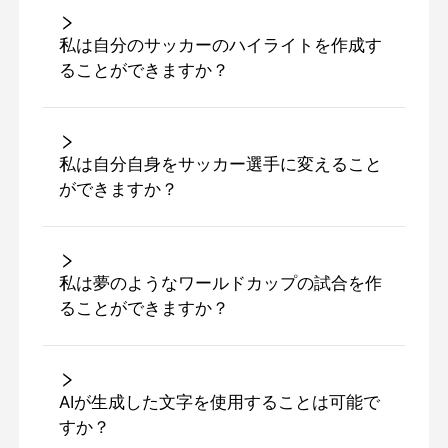
私は自分のサッカーのハイライトを作成す
ることができますか？
私は自分自身をサッカー選手に変えること
ができますか？
私は夢のようなワールドカップの試合を作
ることができますか？
AIが生成した文字を使用することは可能で
すか？