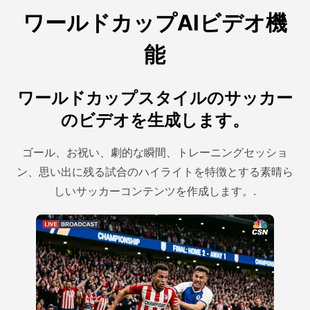
ワールドカップAIビデオ機
能
ワールドカップスタイルのサッカー
のビデオを生成します。
ゴール、お祝い、劇的な瞬間、トレーニングセッショ
ン、思い出に残る試合のハイライトを特徴とする素晴ら
しいサッカーコンテンツを作成します。.