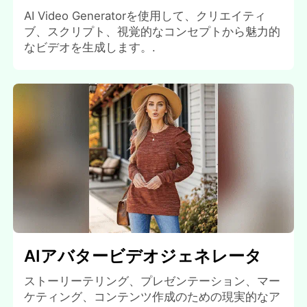
AI Video Generatorを使用して、クリエイティ
ブ、スクリプト、視覚的なコンセプトから魅力的
なビデオを生成します。.
AIアバタービデオジェネレータ
ストーリーテリング、プレゼンテーション、マー
ケティング、コンテンツ作成のための現実的なア