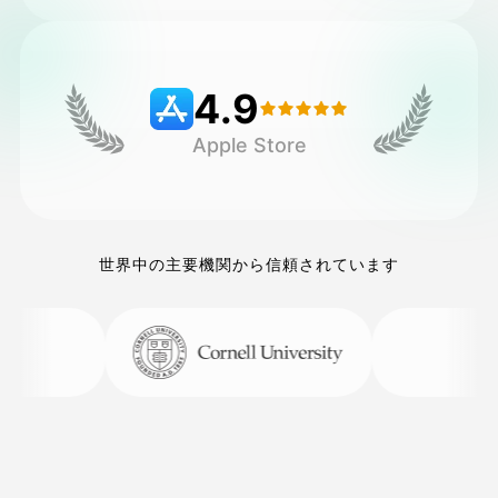
価格
4.9
Apple Store
API
世界中の主要機関から信頼されています