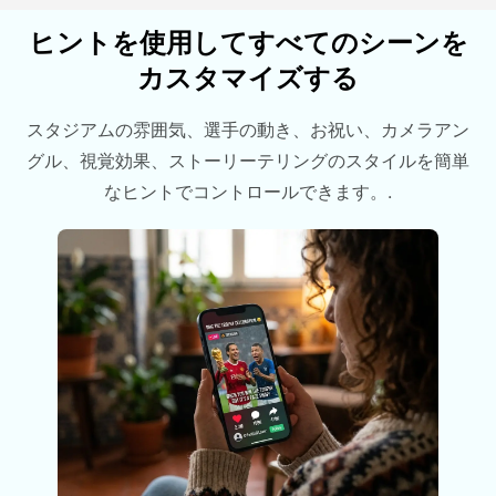
ヒントを使用してすべてのシーンを
カスタマイズする
スタジアムの雰囲気、選手の動き、お祝い、カメラアン
グル、視覚効果、ストーリーテリングのスタイルを簡単
なヒントでコントロールできます。.