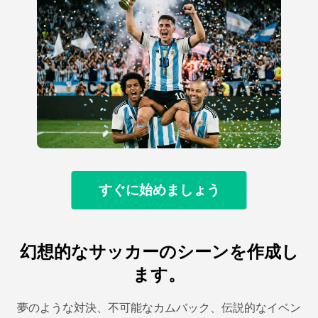
すぐに始めましょう
幻想的なサッカーのシーンを作成し
ます。
夢のような対決、不可能なカムバック、伝説的なイベン