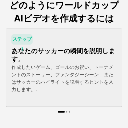
どのようにワールドカップ
AIビデオを作成するには
ステップ
1
あなたのサッカーの瞬間を説明しま
す。
作成したいゲーム、ゴールのお祝い、トーナメ
ントのストーリー、ファンタジーシーン、また
はサッカーのハイライトを説明するヒントを入
力します。.