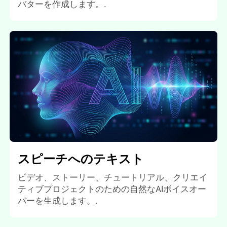
バターを作成します。.
スピーチへのテキスト
ビデオ、ストーリー、チュートリアル、クリエイ
ティブプロジェクトのための自然なAIボイスオー
バーを生成します。.