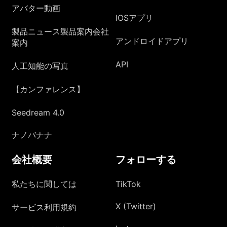
アバター動画
IOSアプリ
製品ニュース製品案内会社
アンドロイドアプリ
案内
API
人工知能の写真
【カンファレンス】
Seedream 4.0
ナノバナナ
会社概要
フォローする
私たちに関しては
TikTok
X (Twitter)
サービス利用規約