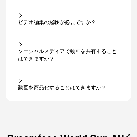
ビデオ編集の経験が必要ですか？
ソーシャルメディアで動画を共有すること
はできますか？
動画を商品化することはできますか？