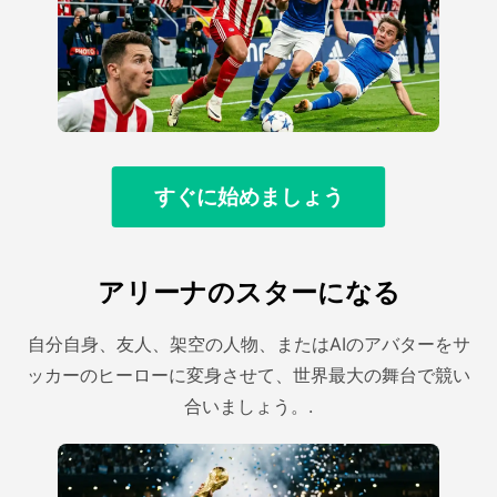
すぐに始めましょう
アリーナのスターになる
自分自身、友人、架空の人物、またはAIのアバターをサ
ッカーのヒーローに変身させて、世界最大の舞台で競い
合いましょう。.