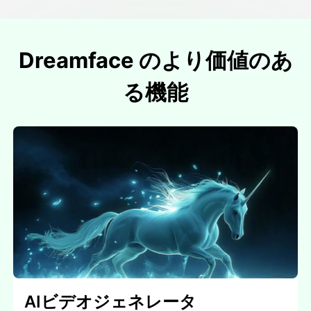
Dreamface のより価値のあ
る機能
AIビデオジェネレータ