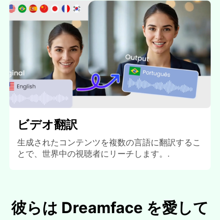
ビデオ翻訳
生成されたコンテンツを複数の言語に翻訳するこ
とで、世界中の視聴者にリーチします。.
彼らは Dreamface を愛して