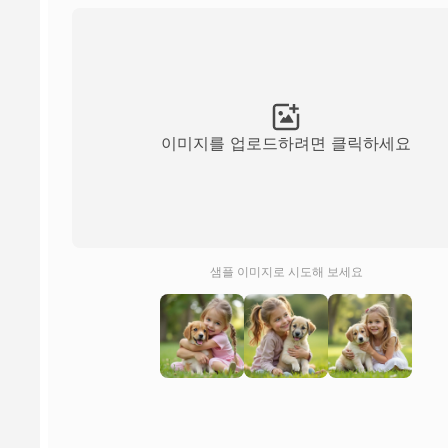
이미지를 업로드하려면 클릭하세요
샘플 이미지로 시도해 보세요