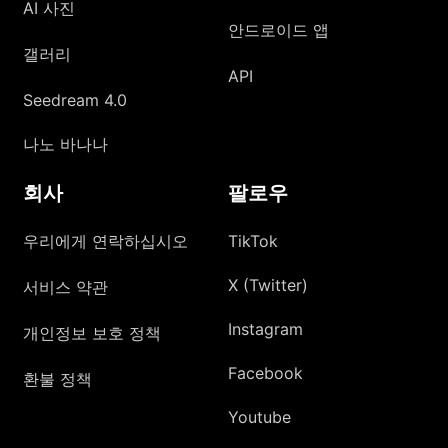
AI 사진
안드로이드 앱
갤러리
API
Seedream 4.0
나노 바나나
회사
팔로우
우리에게 연락하십시오
TikTok
X (Twitter)
서비스 약관
Instagram
개인정보 보호 정책
Facebook
환불 정책
Youtube