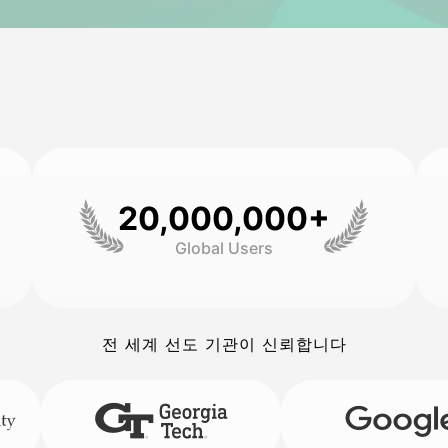
20,000,000+
Global Users
전 세계 선도 기관이 신뢰합니다