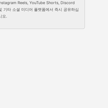
Instagram Reels, YouTube Shorts, Discord
및 기타 소셜 미디어 플랫폼에서 즉시 공유하십
시오.