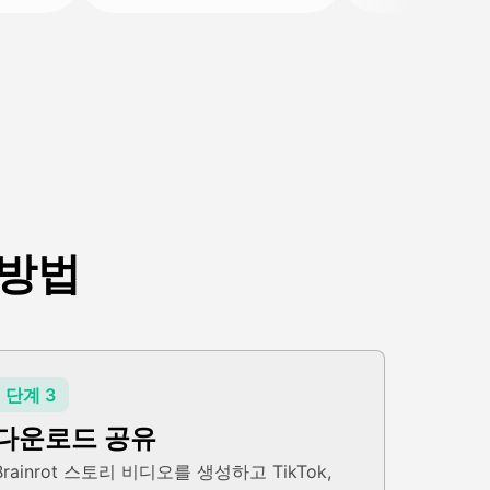
 방법
단계 3
다운로드 공유
Brainrot 스토리 비디오를 생성하고 TikTok,