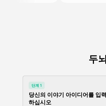
두뇌
단계 1
당신의 이야기 아이디어를 입
하십시오