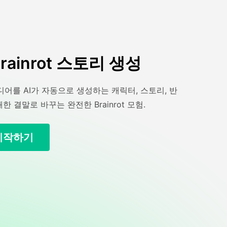
rainrot 스토리 생성
어를 AI가 자동으로 생성하는 캐릭터, 스토리, 반
쾌한 결말로 바꾸는 완전한 Brainrot 모험.
시작하기