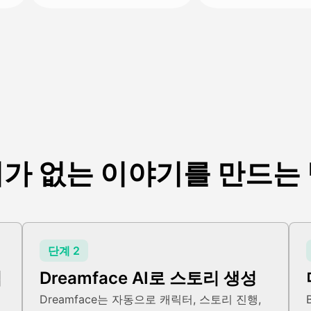
가 없는 이야기를 만드는
단계 2
력
Dreamface AI로 스토리 생성
Dreamface는 자동으로 캐릭터, 스토리 진행,