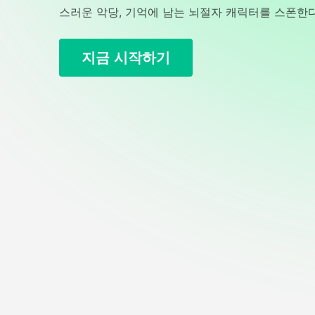
스러운 악당, 기억에 남는 뇌절자 캐릭터를 스폰한다
지금 시작하기