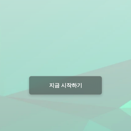
지금 시작하기