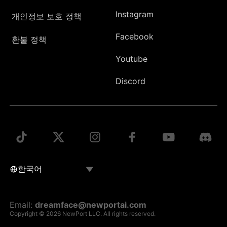
Instagram
개인정보 보호 정책
Facebook
환불 정책
Youtube
Discord
Email:
dreamface@newportai.com
Copyright © 2026 NewPort LLC. All rights reserved.