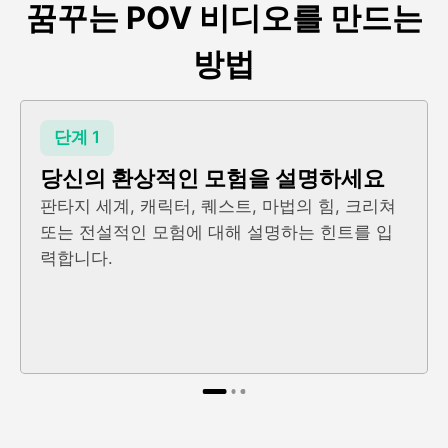
꿈꾸는 POV 비디오를 만드는
방법
단계 1
당신의 환상적인 모험을 설명하세요
판타지 세계, 캐릭터, 퀘스트, 마법의 힘, 크리쳐
또는 전설적인 모험에 대해 설명하는 힌트를 입
력합니다.