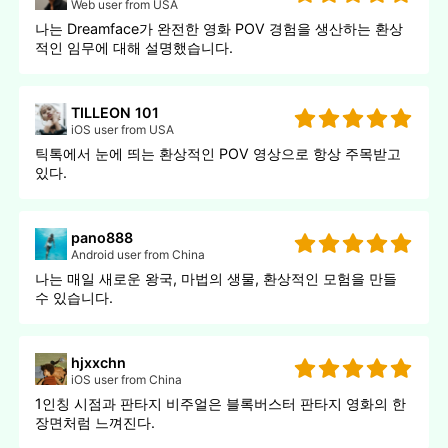
Web user from USA
나는 Dreamface가 완전한 영화 POV 경험을 생산하는 환상
적인 임무에 대해 설명했습니다.
TILLEON 101
iOS user from USA
틱톡에서 눈에 띄는 환상적인 POV 영상으로 항상 주목받고
있다.
pano888
Android user from China
나는 매일 새로운 왕국, 마법의 생물, 환상적인 모험을 만들
수 있습니다.
hjxxchn
iOS user from China
1인칭 시점과 판타지 비주얼은 블록버스터 판타지 영화의 한
장면처럼 느껴진다.