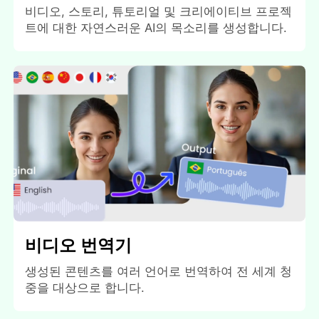
비디오, 스토리, 튜토리얼 및 크리에이티브 프로젝
트에 대한 자연스러운 AI의 목소리를 생성합니다.
비디오 번역기
생성된 콘텐츠를 여러 언어로 번역하여 전 세계 청
중을 대상으로 합니다.