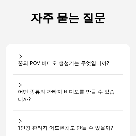
자주 묻는 질문
꿈의 POV 비디오 생성기는 무엇입니까?
어떤 종류의 판타지 비디오를 만들 수 있습
니까?
1인칭 판타지 어드벤처도 만들 수 있을까?