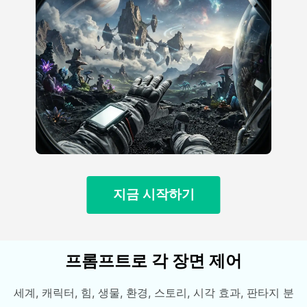
지금 시작하기
프롬프트로 각 장면 제어
세계, 캐릭터, 힘, 생물, 환경, 스토리, 시각 효과, 판타지 분