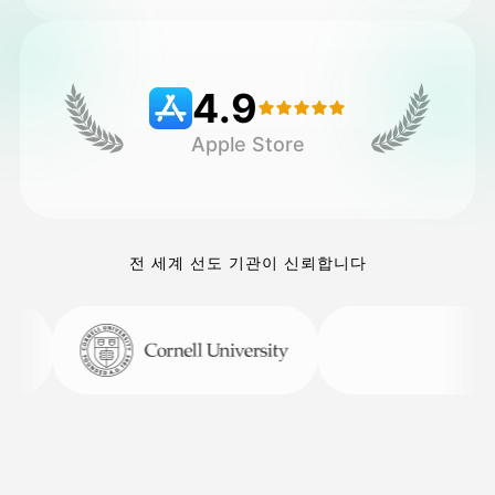
가격
4.9
Apple Store
API
전 세계 선도 기관이 신뢰합니다