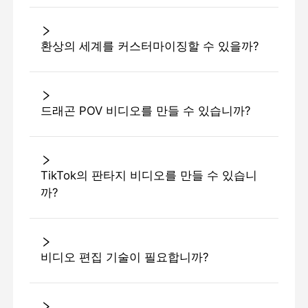
환상의 세계를 커스터마이징할 수 있을까?
드래곤 POV 비디오를 만들 수 있습니까?
TikTok의 판타지 비디오를 만들 수 있습니
까?
비디오 편집 기술이 필요합니까?