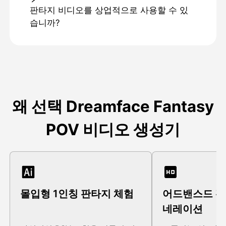
판타지 비디오를 상업적으로 사용할 수 있
습니까?
왜 선택 Dreamface Fantasy
POV 비디오 생성기
몰입형 1인칭 판타지 체험
어드밴스드 판
네레이션