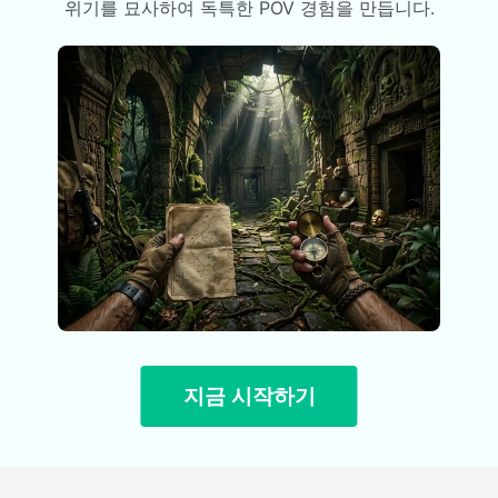
위기를 묘사하여 독특한 POV 경험을 만듭니다.
지금 시작하기