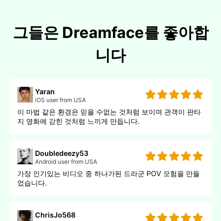
그들은 Dreamface를 좋아합
니다
Yaran
iOS user from USA
이 마법 같은 환경은 믿을 수없는 것처럼 보이며 관객이 판타
지 영화에 갇힌 것처럼 느끼게 만듭니다.
Doubledeezy53
Android user from USA
가장 인기있는 비디오 중 하나가된 드라군 POV 모험을 만들
었습니다.
ChrisJo568