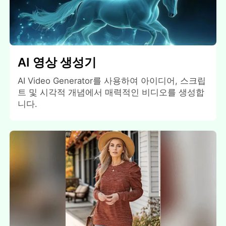
AI 영상 생성기
AI Video Generator를 사용하여 아이디어, 스크립
트 및 시각적 개념에서 매력적인 비디오를 생성합
니다.