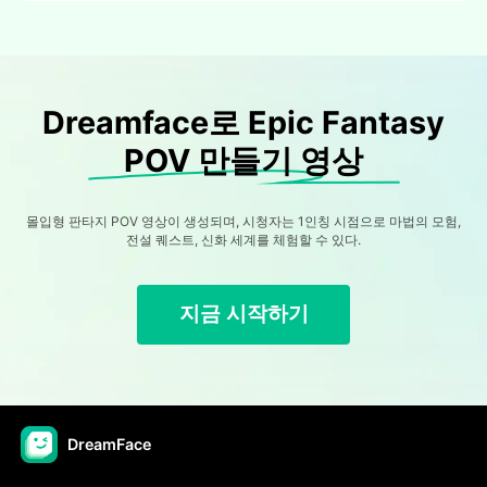
Dreamface로 Epic Fantasy
POV 만들기 영상
몰입형 판타지 POV 영상이 생성되며, 시청자는 1인칭 시점으로 마법의 모험,
전설 퀘스트, 신화 세계를 체험할 수 있다.
지금 시작하기
DreamFace