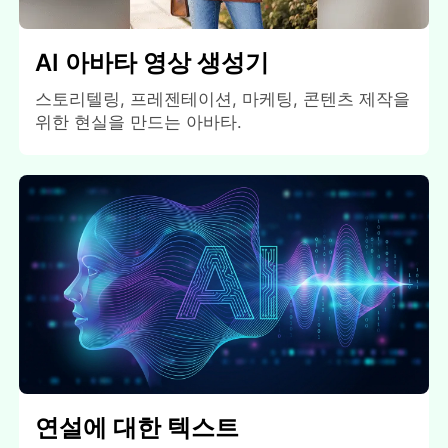
AI 아바타 영상 생성기
스토리텔링, 프레젠테이션, 마케팅, 콘텐츠 제작을
위한 현실을 만드는 아바타.
연설에 대한 텍스트