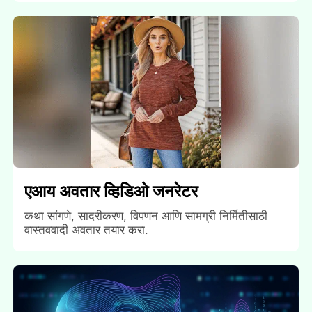
एआय अवतार व्हिडिओ जनरेटर
कथा सांगणे, सादरीकरण, विपणन आणि सामग्री निर्मितीसाठी
वास्तववादी अवतार तयार करा.