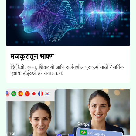
मजकूरातून भाषण
व्हिडिओ, कथा, शिकवणी आणि सर्जनशील प्रकल्पांसाठी नैसर्गिक
एआय व्हॉईसओव्हर तयार करा.