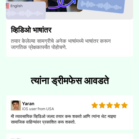
व्हिडिओ भाषांतर
तयार केलेल्या सामग्रीचे अनेक भाषांमध्ये भाषांतर करून
जागतिक प्रेक्षकापर्यंत पोहोचणे.
त्यांना ड्रीमफेस आवडते
Yaran
iOS user from USA
मी व्यावसायिक व्हिडिओ जलद तयार करू शकतो आणि त्यांना थेट माझ्या
सामाजिक वाहिन्यांवर प्रकाशित करू शकतो.