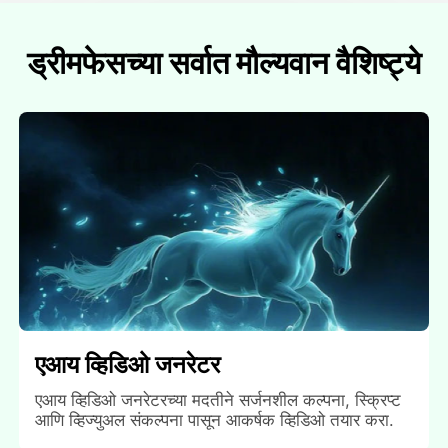
ड्रीमफेसच्या सर्वात मौल्यवान वैशिष्ट्ये
एआय व्हिडिओ जनरेटर
एआय व्हिडिओ जनरेटरच्या मदतीने सर्जनशील कल्पना, स्क्रिप्ट
आणि व्हिज्युअल संकल्पना पासून आकर्षक व्हिडिओ तयार करा.