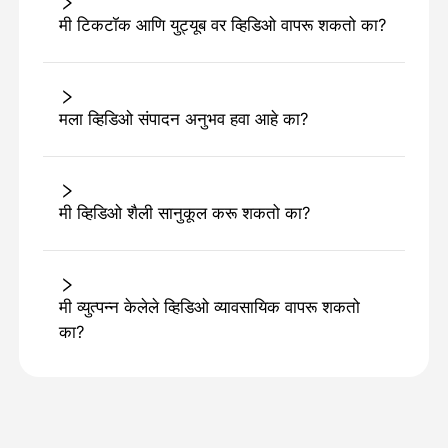
मी टिकटॉक आणि युट्यूब वर व्हिडिओ वापरू शकतो का?
मला व्हिडिओ संपादन अनुभव हवा आहे का?
मी व्हिडिओ शैली सानुकूल करू शकतो का?
मी व्युत्पन्न केलेले व्हिडिओ व्यावसायिक वापरू शकतो
का?