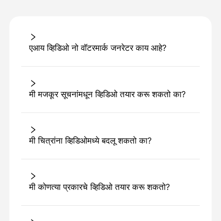
एआय व्हिडिओ नो वॉटरमार्क जनरेटर काय आहे?
मी मजकूर सूचनांमधून व्हिडिओ तयार करू शकतो का?
मी चित्रांना व्हिडिओमध्ये बदलू शकतो का?
मी कोणत्या प्रकारचे व्हिडिओ तयार करू शकतो?