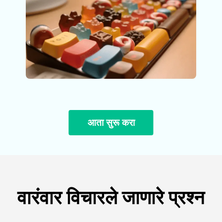
आता सुरू करा
वारंवार विचारले जाणारे प्रश्न