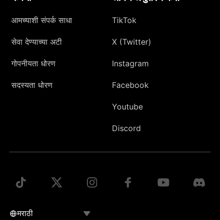
आमच्याशी संपर्क साधा
TikTok
सेवा देण्याच्या अटी
X (Twitter)
गोपनीयता धोरण
Instagram
सदस्यता धोरण
Facebook
Youtube
Discord