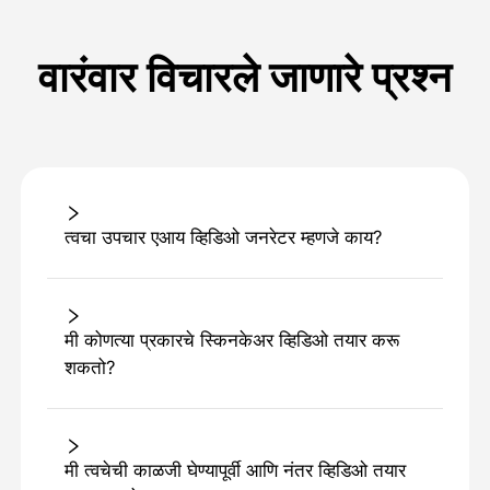
वारंवार विचारले जाणारे प्रश्न
त्वचा उपचार एआय व्हिडिओ जनरेटर म्हणजे काय?
मी कोणत्या प्रकारचे स्किनकेअर व्हिडिओ तयार करू
शकतो?
मी त्वचेची काळजी घेण्यापूर्वी आणि नंतर व्हिडिओ तयार