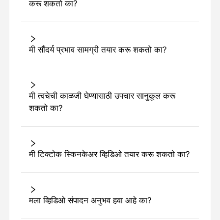
करू शकतो का?
मी सौंदर्य प्रभाव सामग्री तयार करू शकतो का?
मी त्वचेची काळजी घेण्यासाठी उपचार सानुकूल करू
शकतो का?
मी टिक्टोक स्किनकेअर व्हिडिओ तयार करू शकतो का?
मला व्हिडिओ संपादन अनुभव हवा आहे का?