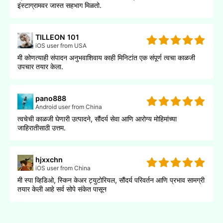
इंस्टाग्रामवर जास्त सहभाग मिळतो.
TILLEON 101
iOS user from USA
मी कोणत्याही संपादन अनुभवाशिवाय काही मिनिटांत एक संपूर्ण त्वचा काळजी
उपचार तयार केला.
pano888
Android user from China
त्वचेची काळजी घेणारी उत्पादने, सौंदर्य सेवा आणि आरोग्य मोहिमांच्या
जाहिरातीसाठी उत्तम.
hjxxchn
iOS user from China
मी स्पा व्हिडिओ, स्किन केअर ट्युटोरियल, सौंदर्य परिवर्तन आणि प्रभाव सामग्री
तयार केली आहे सर्व सोपे संकेत पासून