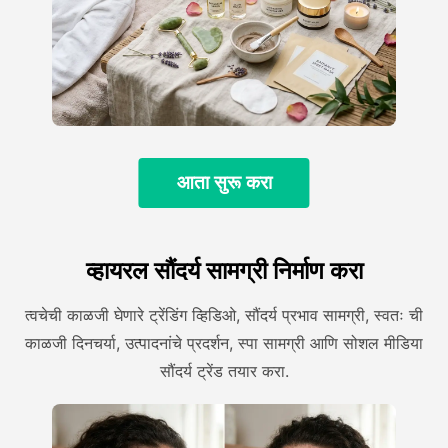
आता सुरू करा
व्हायरल सौंदर्य सामग्री निर्माण करा
त्वचेची काळजी घेणारे ट्रेंडिंग व्हिडिओ, सौंदर्य प्रभाव सामग्री, स्वतः ची
काळजी दिनचर्या, उत्पादनांचे प्रदर्शन, स्पा सामग्री आणि सोशल मीडिया
सौंदर्य ट्रेंड तयार करा.