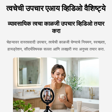
त्वचेची उपचार एआय व्हिडिओ वैशिष्ट्ये
व्यावसायिक त्वचा काळजी उपचार व्हिडिओ तयार
करा
चेहऱ्यावर वास्तववादी उपचार, त्वचेची काळजी घेण्याचे नियमन, स्वच्छता,
हायड्रेशन, सौंदर्यविषयक सल्ला आणि लक्झरी स्पा अनुभव तयार करा.