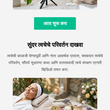
आता सुरू करा
सुंदर त्वचेचे परिवर्तन दाखवा
त्वचेची काळजी घेण्यापूर्वी आणि नंतर आकर्षक प्रवास, चमकदार त्वचेचे
परिवर्तन, सौंदर्य सुधारणा कथा आणि वास्तववादी त्वचे संरक्षण प्रगती
व्हिडिओ तयार करा.