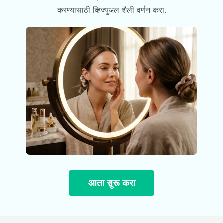
करण्यासाठी व्हिज्युअल शैली वर्णन करा.
आता सुरू करा