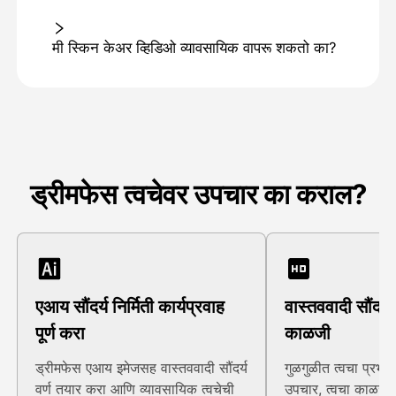
मी स्किन केअर व्हिडिओ व्यावसायिक वापरू शकतो का?
ड्रीमफेस त्वचेवर उपचार का कराल?
एआय सौंदर्य निर्मिती कार्यप्रवाह
वास्तववादी सौंदर्
पूर्ण करा
काळजी
ड्रीमफेस एआय इमेजसह वास्तववादी सौंदर्य
गुळगुळीत त्वचा प्रभाव,
वर्ण तयार करा आणि व्यावसायिक त्वचेची
उपचार, त्वचा काळजी,