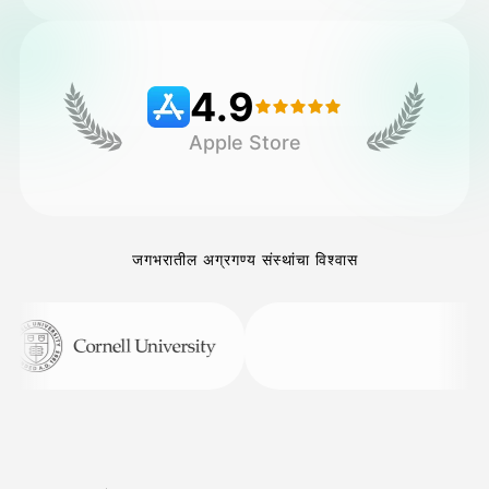
किंमत
4.9
Apple Store
API
जगभरातील अग्रगण्य संस्थांचा विश्वास