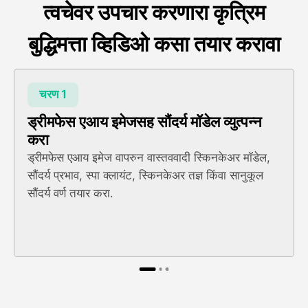
त्वचेवर उपचार करणारा कृत्रिम
बुद्धिमत्ता व्हिडिओ कसा तयार करावा
चरण 1
ड्रीमफेस एआय इमेजसह सौंदर्य मॉडेल व्युत्पन्न
करा
ड्रीमफेस एआय इमेज वापरुन वास्तववादी स्किनकेअर मॉडेल,
सौंदर्य प्रभाव, स्पा क्लायंट, स्किनकेअर तज्ञ किंवा सानुकूल
सौंदर्य वर्ण तयार करा.