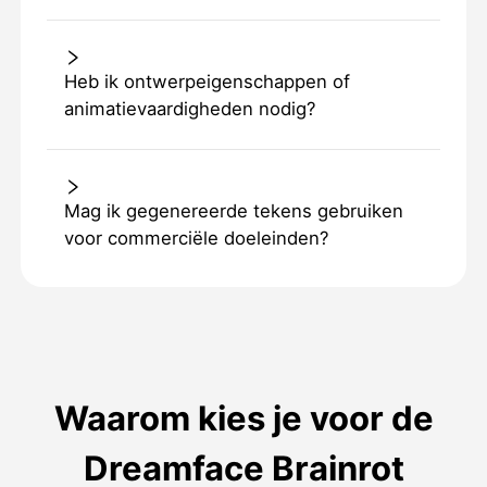
Heb ik ontwerpeigenschappen of
animatievaardigheden nodig?
Mag ik gegenereerde tekens gebruiken
voor commerciële doeleinden?
Waarom kies je voor de
Dreamface Brainrot