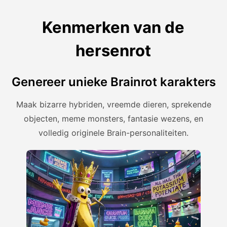
Kenmerken van de
hersenrot
Genereer unieke Brainrot karakters
Maak bizarre hybriden, vreemde dieren, sprekende
objecten, meme monsters, fantasie wezens, en
volledig originele Brain-personaliteiten.