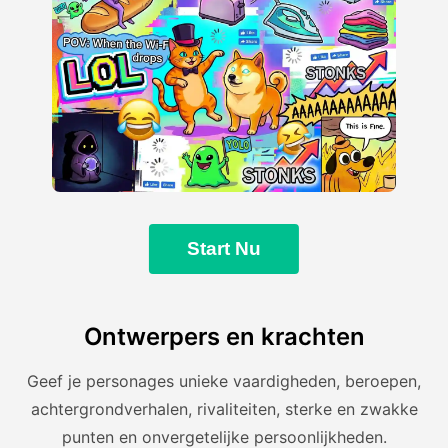
Start Nu
Ontwerpers en krachten
Geef je personages unieke vaardigheden, beroepen,
achtergrondverhalen, rivaliteiten, sterke en zwakke
punten en onvergetelijke persoonlijkheden.