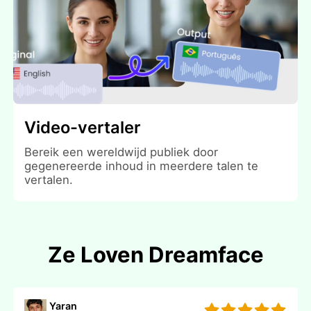
Video-vertaler
Bereik een wereldwijd publiek door
gegenereerde inhoud in meerdere talen te
vertalen.
Ze Loven Dreamface
Yaran