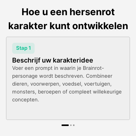
Hoe u een hersenrot
karakter kunt ontwikkelen
Stap 1
Beschrijf uw karakteridee
Voer een prompt in waarin je Brainrot-
personage wordt beschreven. Combineer
dieren, voorwerpen, voedsel, voertuigen,
monsters, beroepen of compleet willekeurige
concepten.