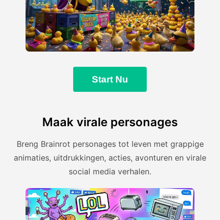
Start Nu
Maak virale personages
Breng Brainrot personages tot leven met grappige
animaties, uitdrukkingen, acties, avonturen en virale
social media verhalen.