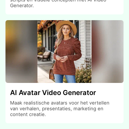
Generator.
AI Avatar Video Generator
Maak realistische avatars voor het vertellen
van verhalen, presentaties, marketing en
content creatie.