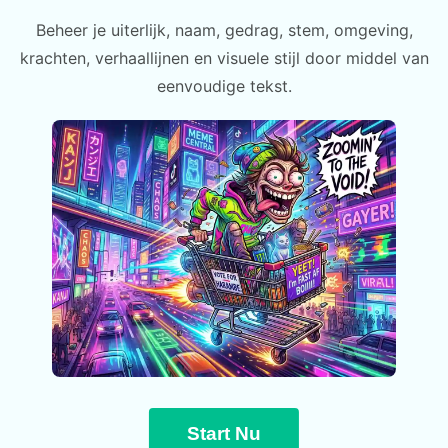
Beheer je uiterlijk, naam, gedrag, stem, omgeving,
krachten, verhaallijnen en visuele stijl door middel van
eenvoudige tekst.
Start Nu