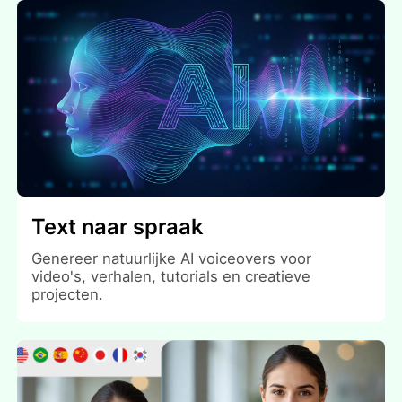
Text naar spraak
Genereer natuurlijke AI voiceovers voor
video's, verhalen, tutorials en creatieve
projecten.