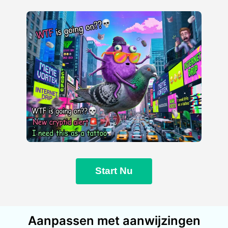
Start Nu
Aanpassen met aanwijzingen