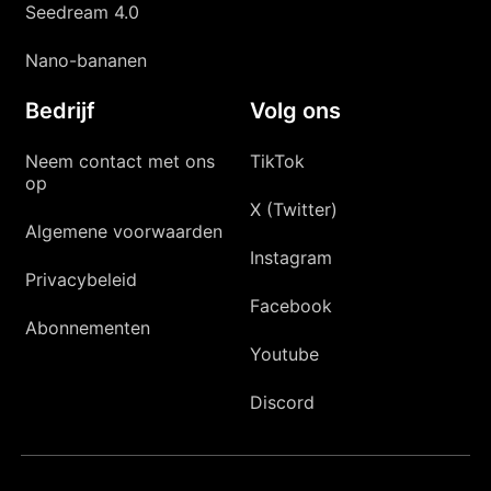
Seedream 4.0
Nano-bananen
Bedrijf
Volg ons
Neem contact met ons
TikTok
op
X (Twitter)
Algemene voorwaarden
Instagram
Privacybeleid
Facebook
Abonnementen
Youtube
Discord