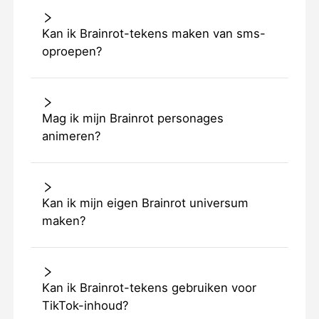
Kan ik Brainrot-tekens maken van sms-
oproepen?
Mag ik mijn Brainrot personages
animeren?
Kan ik mijn eigen Brainrot universum
maken?
Kan ik Brainrot-tekens gebruiken voor
TikTok-inhoud?