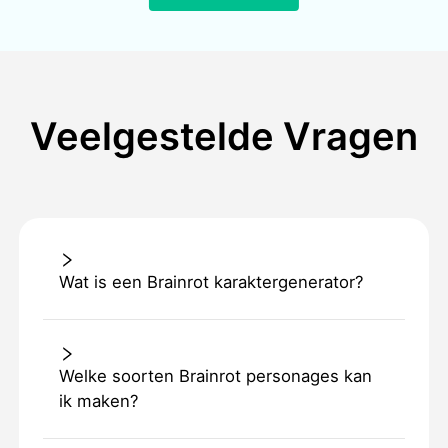
Veelgestelde Vragen
Wat is een Brainrot karaktergenerator?
Welke soorten Brainrot personages kan
ik maken?