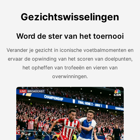
Gezichtswisselingen
Word de ster van het toernooi
Verander je gezicht in iconische voetbalmomenten en
ervaar de opwinding van het scoren van doelpunten,
het opheffen van trofeeën en vieren van
overwinningen.