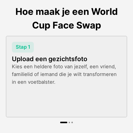
Hoe maak je een World
Cup Face Swap
Stap 1
Upload een gezichtsfoto
Kies een heldere foto van jezelf, een vriend,
familielid of iemand die je wilt transformeren
in een voetbalster.