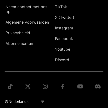
Neem contact met ons
TikTok
op
X (Twitter)
Algemene voorwaarden
Instagram
Privacybeleid
Facebook
Abonnementen
Youtube
Discord