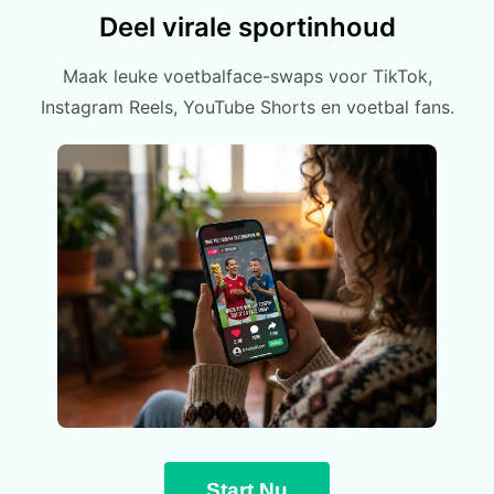
Deel virale sportinhoud
Maak leuke voetbalface-swaps voor TikTok,
Instagram Reels, YouTube Shorts en voetbal fans.
Start Nu