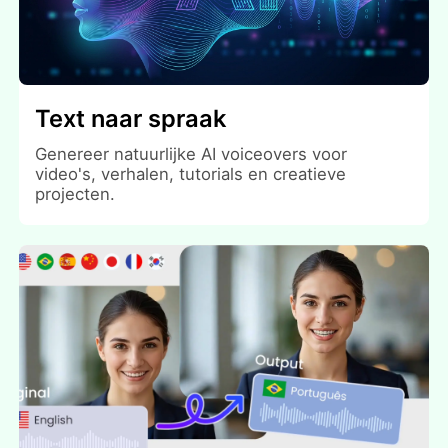
Text naar spraak
Genereer natuurlijke AI voiceovers voor
video's, verhalen, tutorials en creatieve
projecten.