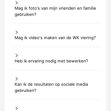
Mag ik foto's van mijn vrienden en familie
gebruiken?
Mag ik video's maken van de WK viering?
Heb ik ervaring nodig met bewerken?
Kan ik de resultaten op sociale media
gebruiken?