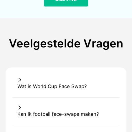
Veelgestelde Vragen
Wat is World Cup Face Swap?
Kan ik football face-swaps maken?