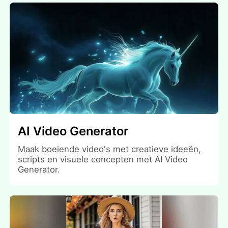
AI Video Generator
Maak boeiende video's met creatieve ideeën,
scripts en visuele concepten met AI Video
Generator.