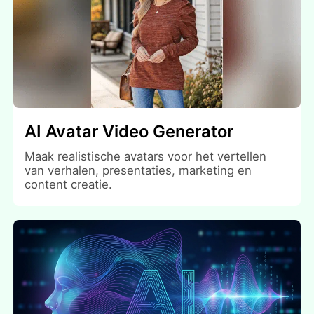
AI Avatar Video Generator
Maak realistische avatars voor het vertellen
van verhalen, presentaties, marketing en
content creatie.