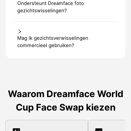
Ondersteunt Dreamface foto
gezichtswisselingen?
Mag ik gezichtsverwisselingen
commercieel gebruiken?
Waarom Dreamface World
Cup Face Swap kiezen