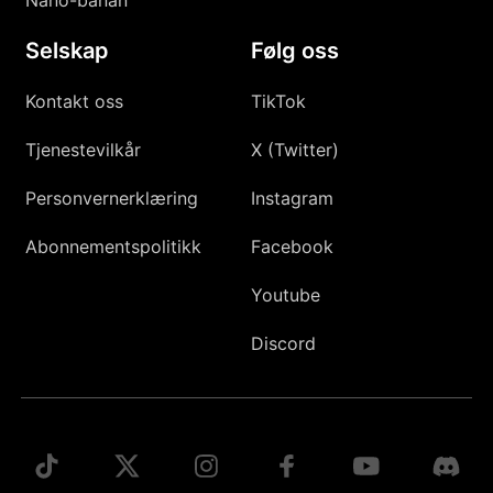
Nano-banan
Selskap
Følg oss
Kontakt oss
TikTok
Tjenestevilkår
X (Twitter)
Personvernerklæring
Instagram
Abonnementspolitikk
Facebook
Youtube
Discord