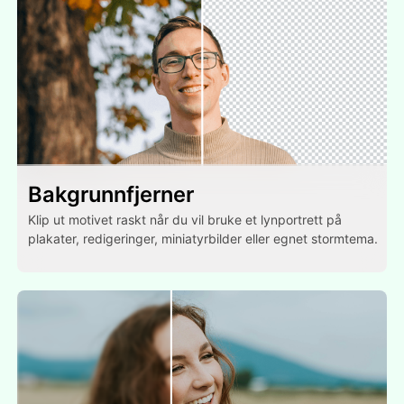
Bakgrunnfjerner
Klip ut motivet raskt når du vil bruke et lynportrett på
plakater, redigeringer, miniatyrbilder eller egnet stormtema.