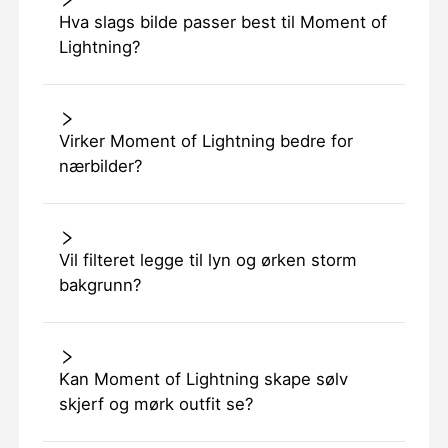
Hva slags bilde passer best til Moment of
Lightning?
Virker Moment of Lightning bedre for
nærbilder?
Vil filteret legge til lyn og ørken storm
bakgrunn?
Kan Moment of Lightning skape sølv
skjerf og mørk outfit se?