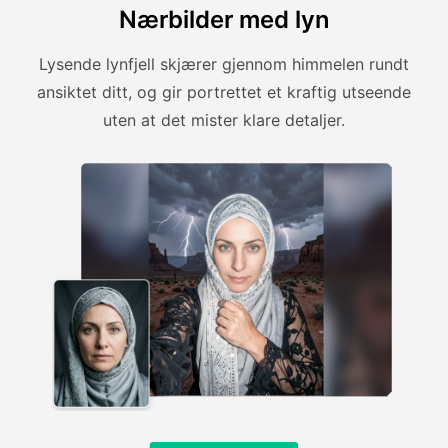
Nærbilder med lyn
Lysende lynfjell skjærer gjennom himmelen rundt
ansiktet ditt, og gir portrettet et kraftig utseende
uten at det mister klare detaljer.