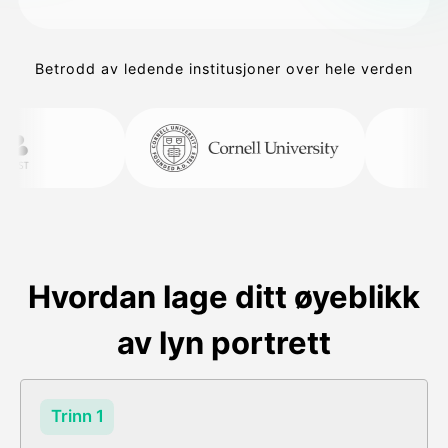
Betrodd av ledende institusjoner over hele verden
Hvordan lage ditt øyeblikk
av lyn portrett
Trinn 1