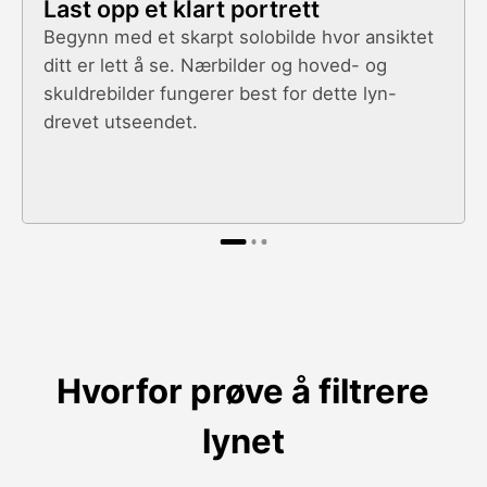
Last opp et klart portrett
Begynn med et skarpt solobilde hvor ansiktet
ditt er lett å se. Nærbilder og hoved- og
skuldrebilder fungerer best for dette lyn-
drevet utseendet.
Hvorfor prøve å filtrere
lynet