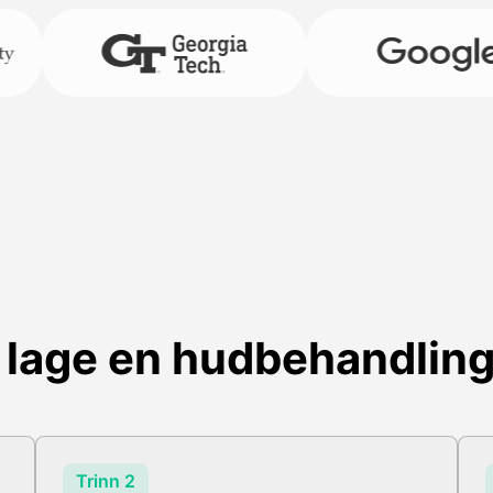
lage en hudbehandling
Trinn 2