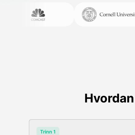
Hvordan 
Trinn 1