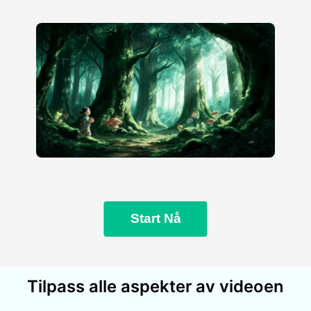
Start Nå
Tilpass alle aspekter av videoen