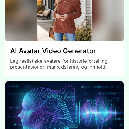
AI Avatar Video Generator
Lag realistiske avatare for historiefortelling,
presentasjoner, markedsføring og innhold.