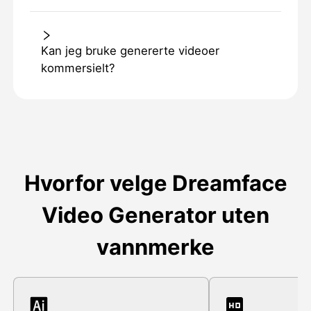
Kan jeg bruke genererte videoer
kommersielt?
Hvorfor velge Dreamface
Video Generator uten
vannmerke