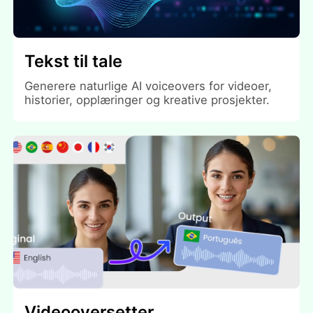
Tekst til tale
Generere naturlige AI voiceovers for videoer,
historier, opplæringer og kreative prosjekter.
Videooversetter