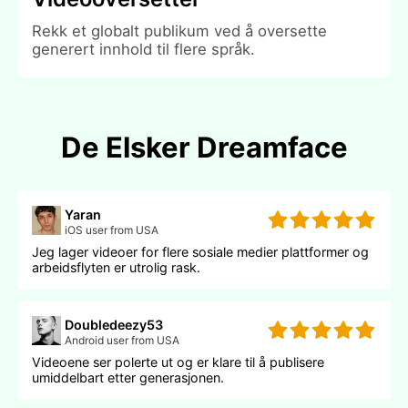
Rekk et globalt publikum ved å oversette
generert innhold til flere språk.
De Elsker Dreamface
Yaran
iOS user from USA
Jeg lager videoer for flere sosiale medier plattformer og
arbeidsflyten er utrolig rask.
Doubledeezy53
Android user from USA
Videoene ser polerte ut og er klare til å publisere
umiddelbart etter generasjonen.