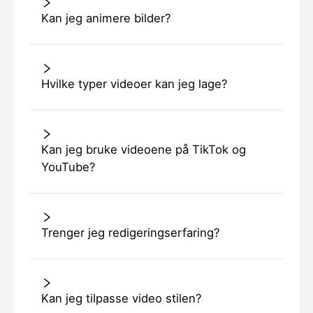
Kan jeg animere bilder?
Hvilke typer videoer kan jeg lage?
Kan jeg bruke videoene på TikTok og
YouTube?
Trenger jeg redigeringserfaring?
Kan jeg tilpasse video stilen?