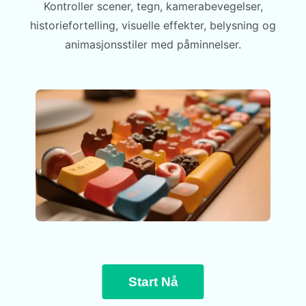
Kontroller scener, tegn, kamerabevegelser,
historiefortelling, visuelle effekter, belysning og
animasjonsstiler med påminnelser.
Start Nå