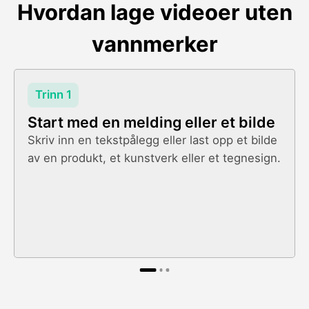
Hvordan lage videoer uten
vannmerker
Trinn 1
Start med en melding eller et bilde
Skriv inn en tekstpålegg eller last opp et bilde
av en produkt, et kunstverk eller et tegnesign.