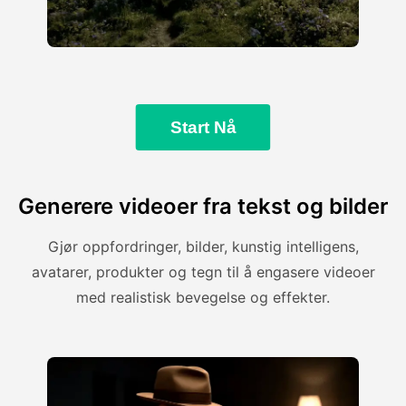
Start Nå
Generere videoer fra tekst og bilder
Gjør oppfordringer, bilder, kunstig intelligens,
avatarer, produkter og tegn til å engasere videoer
med realistisk bevegelse og effekter.