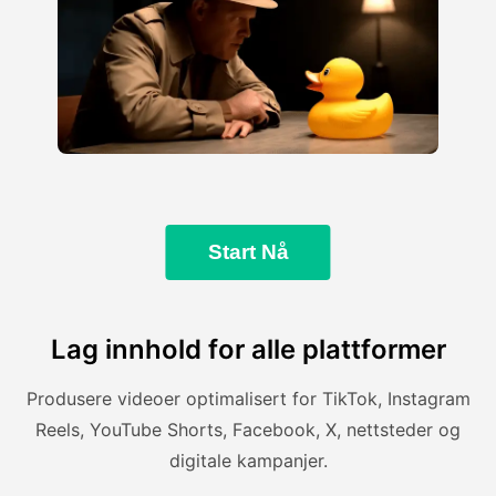
Start Nå
Lag innhold for alle plattformer
Produsere videoer optimalisert for TikTok, Instagram
Reels, YouTube Shorts, Facebook, X, nettsteder og
digitale kampanjer.