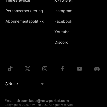
Tjenestevilkår
X (Twitter)
Personvernerklæring
Instagram
Abonnementspolitikk
Facebook
Youtube
Discord
Email:
dreamface@newportai.com
Copyright © 2026 NewPort LLC. All rights reserved.