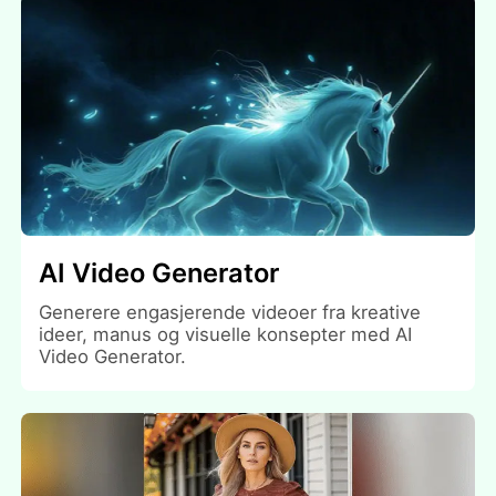
AI Video Generator
Generere engasjerende videoer fra kreative
ideer, manus og visuelle konsepter med AI
Video Generator.