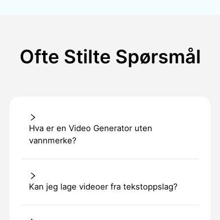
Ofte Stilte Spørsmål
Hva er en Video Generator uten
vannmerke?
Kan jeg lage videoer fra tekstoppslag?