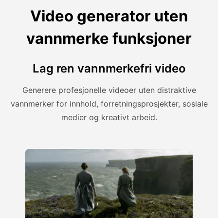
Video generator uten
vannmerke funksjoner
Lag ren vannmerkefri video
Generere profesjonelle videoer uten distraktive
vannmerker for innhold, forretningsprosjekter, sosiale
medier og kreativt arbeid.