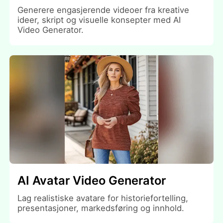
Generere engasjerende videoer fra kreative
ideer, skript og visuelle konsepter med AI
Video Generator.
AI Avatar Video Generator
Lag realistiske avatare for historiefortelling,
presentasjoner, markedsføring og innhold.