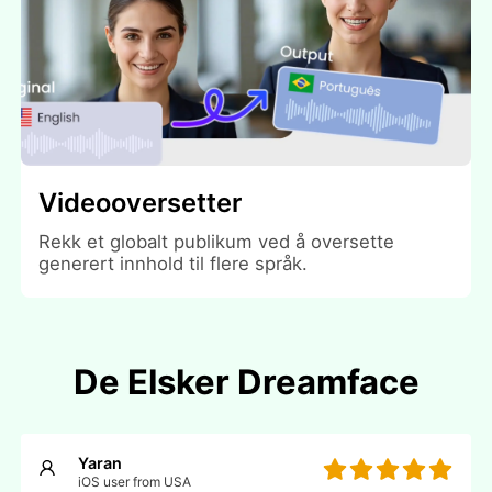
Videooversetter
Rekk et globalt publikum ved å oversette
generert innhold til flere språk.
De Elsker Dreamface
Yaran
iOS user from USA