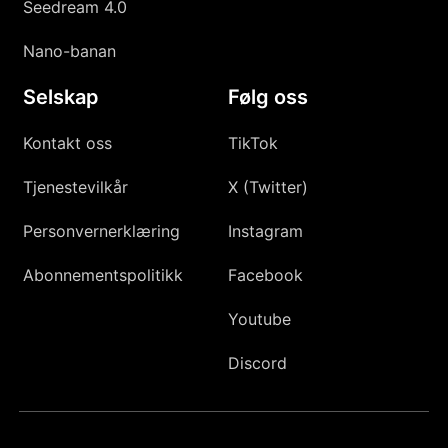
Seedream 4.0
Nano-banan
Selskap
Følg oss
Kontakt oss
TikTok
Tjenestevilkår
X (Twitter)
Personvernerklæring
Instagram
Abonnementspolitikk
Facebook
Youtube
Discord