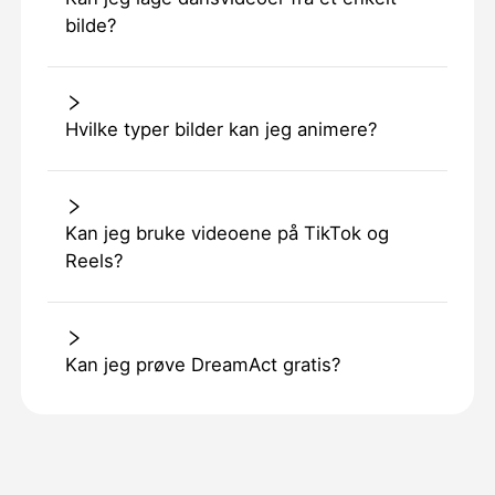
bilde?
Hvilke typer bilder kan jeg animere?
Kan jeg bruke videoene på TikTok og
Reels?
Kan jeg prøve DreamAct gratis?