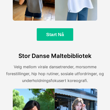
Start Nå
Stor Danse Maltebibliotek
Velg mellom virale dansetrender, morsomme
forestillinger, hip hop rutiner, sosiale utfordringer, og
underholdningsfokusert koreografi.