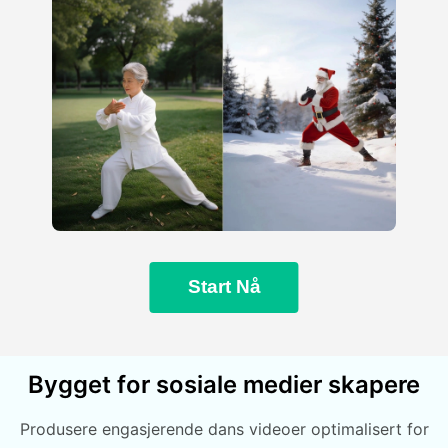
Start Nå
Bygget for sosiale medier skapere
Produsere engasjerende dans videoer optimalisert for