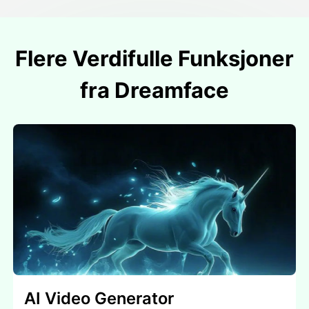
Flere Verdifulle Funksjoner
fra Dreamface
AI Video Generator