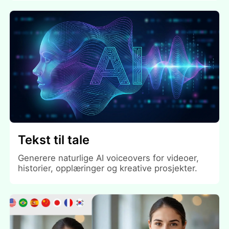
Tekst til tale
Generere naturlige AI voiceovers for videoer,
historier, opplæringer og kreative prosjekter.