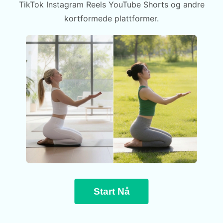
TikTok Instagram Reels YouTube Shorts og andre
kortformede plattformer.
Start Nå