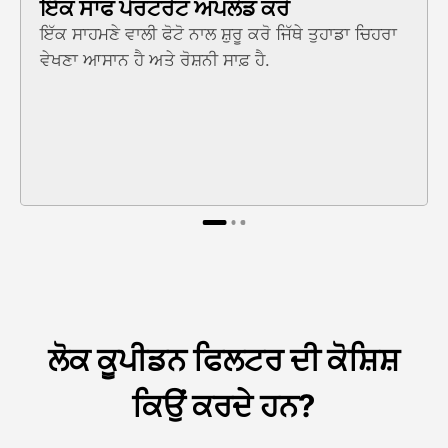
ਇੱਕ ਸਾਫ ਪੋਰਟਰੇਟ ਅਪਲੋਡ ਕਰੋ
ਇੱਕ ਸਾਹਮਣੇ ਵਾਲੀ ਫੋਟੋ ਨਾਲ ਸ਼ੁਰੂ ਕਰੋ ਜਿੱਥੇ ਤੁਹਾਡਾ ਚਿਹਰਾ
ਵੇਖਣਾ ਆਸਾਨ ਹੈ ਅਤੇ ਰੋਸ਼ਨੀ ਸਾਫ਼ ਹੈ.
ਲੋਕ ਕੂਪੀਡਨ ਫਿਲਟਰ ਦੀ ਕੋਸ਼ਿਸ਼
ਕਿਉਂ ਕਰਦੇ ਹਨ?