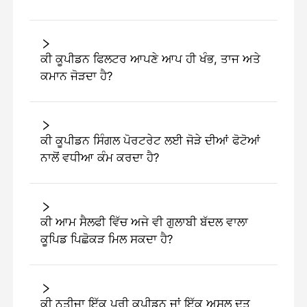
ਕੀ ਕੂਪੀਡਨ ਫਿਲਟਰ ਆਪਣੇ ਆਪ ਹੀ ਖੰਭ, ਤਾਜ ਅਤੇ
ਕਮਾਨ ਜੋੜਦਾ ਹੈ?
ਕੀ ਕੂਪੀਡਨ ਸਿੰਗਲ ਪੋਰਟਰੇਟ ਲਈ ਜੋੜੇ ਦੀਆਂ ਫੋਟੋਆਂ
ਨਾਲੋਂ ਵਧੀਆ ਕੰਮ ਕਰਦਾ ਹੈ?
ਕੀ ਆਮ ਸੈਲਫੀ ਵਿੱਚ ਅਜੇ ਵੀ ਗੁਲਾਬੀ ਬੱਦਲ ਵਾਲਾ
ਕੂਪਿਡ ਪਿਛੋਕੜ ਮਿਲ ਸਕਦਾ ਹੈ?
ਕੀ ਨਤੀਜਾ ਇੱਕ ਪਰੀ ਕੂਪੀਡਨ ਜਾਂ ਇੱਕ ਅਸਲ ਦੂਤ