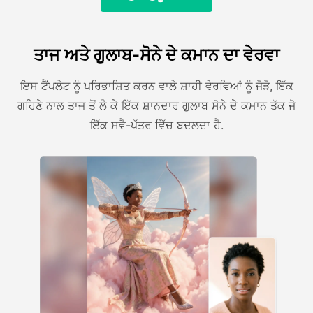
ਤਾਜ ਅਤੇ ਗੁਲਾਬ-ਸੋਨੇ ਦੇ ਕਮਾਨ ਦਾ ਵੇਰਵਾ
ਇਸ ਟੈਂਪਲੇਟ ਨੂੰ ਪਰਿਭਾਸ਼ਿਤ ਕਰਨ ਵਾਲੇ ਸ਼ਾਹੀ ਵੇਰਵਿਆਂ ਨੂੰ ਜੋੜੋ, ਇੱਕ
ਗਹਿਣੇ ਨਾਲ ਤਾਜ ਤੋਂ ਲੈ ਕੇ ਇੱਕ ਸ਼ਾਨਦਾਰ ਗੁਲਾਬ ਸੋਨੇ ਦੇ ਕਮਾਨ ਤੱਕ ਜੋ
ਇੱਕ ਸਵੈ-ਪੱਤਰ ਵਿੱਚ ਬਦਲਦਾ ਹੈ.