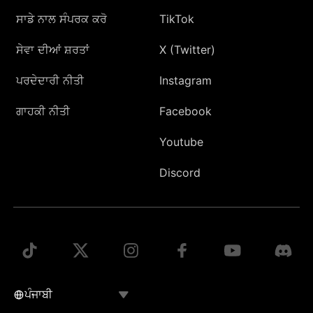
ਸਾਡੇ ਨਾਲ ਸੰਪਰਕ ਕਰੋ
TikTok
ਸੇਵਾ ਦੀਆਂ ਸ਼ਰਤਾਂ
X (Twitter)
ਪਰਦੇਦਾਰੀ ਨੀਤੀ
Instagram
ਗਾਹਕੀ ਨੀਤੀ
Facebook
Youtube
Discord