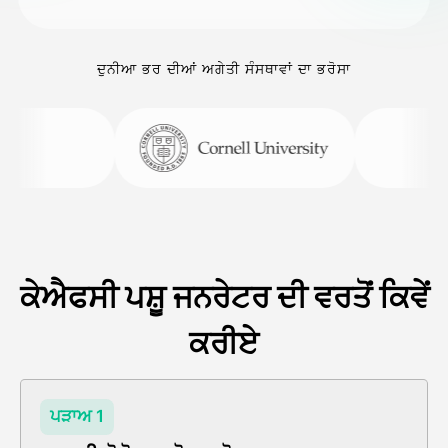
ਦੁਨੀਆ ਭਰ ਦੀਆਂ ਅਗੇਤੀ ਸੰਸਥਾਵਾਂ ਦਾ ਭਰੋਸਾ
ਕੇਐਫਸੀ ਪਸ਼ੂ ਜਨਰੇਟਰ ਦੀ ਵਰਤੋਂ ਕਿਵੇਂ
ਕਰੀਏ
ਪੜਾਅ 1