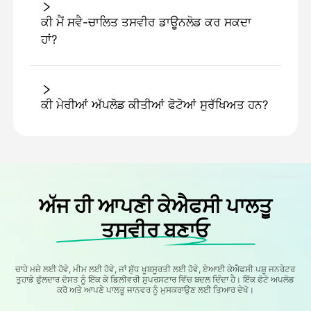
ਕੀ ਮੈਂ ਸਵੈ-ਚਾਲਿਤ ਤਸਵੀਰ ਡਾਊਨਲੋਡ ਕਰ ਸਕਦਾ
ਹਾਂ?
ਕੀ ਮੇਰੀਆਂ ਅੱਪਲੋਡ ਕੀਤੀਆਂ ਫੋਟੋਆਂ ਸੁਰੱਖਿਅਤ ਹਨ?
ਅੱਜ ਹੀ ਆਪਣੀ ਕੇਐਫਸੀ ਪਾਲਤੂ
ਤਸਵੀਰ ਬਣਾਓ
ਚਾਹੇ ਮਜ਼ੇ ਲਈ ਹੋਵੇ, ਮੀਮ ਲਈ ਹੋਵੇ, ਜਾਂ ਸ਼ੁੱਧ ਖੂਬਸੂਰਤੀ ਲਈ ਹੋਵੇ, ਏਆਈ ਕੇਐਫਸੀ ਪਸ਼ੂ ਜਨਰੇਟਰ
ਤੁਹਾਡੇ ਫੁੱਲਦਾਰ ਦੋਸਤ ਨੂੰ ਇੱਕ ਕੇ ਡਿਲੀਵਰੀ ਸੁਪਰਸਟਾਰ ਵਿੱਚ ਬਦਲ ਦਿੰਦਾ ਹੈ। ਇੱਕ ਫੋਟੋ ਅਪਲੋਡ
ਕਰੋ ਅਤੇ ਆਪਣੇ ਪਾਲਤੂ ਜਾਨਵਰ ਨੂੰ ਮੁਸਕਰਾਉਣ ਲਈ ਤਿਆਰ ਦੇਖੋ।