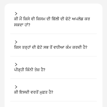
ਕੀ ਮੈਂ ਕਿਸੇ ਵੀ ਕਿਸਮ ਦੀ ਬਿੱਲੀ ਦੀ ਫੋਟੋ ਅਪਲੋਡ ਕਰ
ਸਕਦਾ ਹਾਂ?
ਕਿਸ ਤਰ੍ਹਾਂ ਦੀ ਫੋਟੋ ਸਭ ਤੋਂ ਵਧੀਆ ਕੰਮ ਕਰਦੀ ਹੈ?
ਪੀੜ੍ਹੀ ਕਿੰਨੀ ਤੇਜ਼ ਹੈ?
ਕੀ ਇਸਦੀ ਵਰਤੋਂ ਮੁਫ਼ਤ ਹੈ?