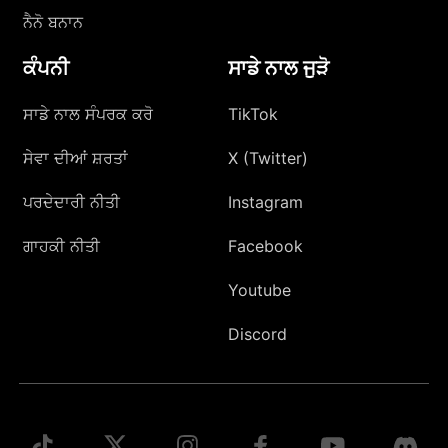
ਨੈਨੋ ਬਨਾਨ
ਕੰਪਨੀ
ਸਾਡੇ ਨਾਲ ਜੁੜੋ
ਸਾਡੇ ਨਾਲ ਸੰਪਰਕ ਕਰੋ
TikTok
ਸੇਵਾ ਦੀਆਂ ਸ਼ਰਤਾਂ
X (Twitter)
ਪਰਦੇਦਾਰੀ ਨੀਤੀ
Instagram
ਗਾਹਕੀ ਨੀਤੀ
Facebook
Youtube
Discord