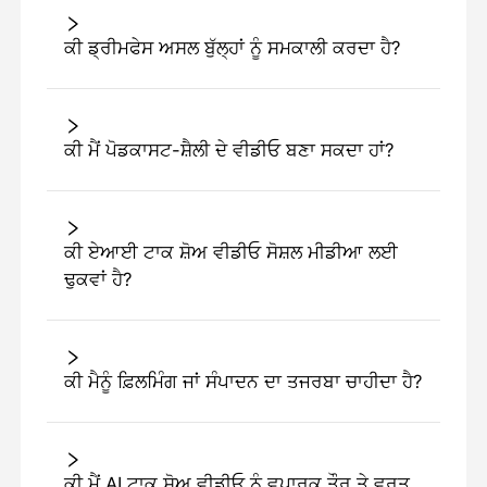
ਕੀ ਡ੍ਰੀਮਫੇਸ ਅਸਲ ਬੁੱਲ੍ਹਾਂ ਨੂੰ ਸਮਕਾਲੀ ਕਰਦਾ ਹੈ?
ਕੀ ਮੈਂ ਪੋਡਕਾਸਟ-ਸ਼ੈਲੀ ਦੇ ਵੀਡੀਓ ਬਣਾ ਸਕਦਾ ਹਾਂ?
ਕੀ ਏਆਈ ਟਾਕ ਸ਼ੋਅ ਵੀਡੀਓ ਸੋਸ਼ਲ ਮੀਡੀਆ ਲਈ
ਢੁਕਵਾਂ ਹੈ?
ਕੀ ਮੈਨੂੰ ਫ਼ਿਲਮਿੰਗ ਜਾਂ ਸੰਪਾਦਨ ਦਾ ਤਜਰਬਾ ਚਾਹੀਦਾ ਹੈ?
ਕੀ ਮੈਂ AI ਟਾਕ ਸ਼ੋਅ ਵੀਡੀਓ ਨੂੰ ਵਪਾਰਕ ਤੌਰ ਤੇ ਵਰਤ