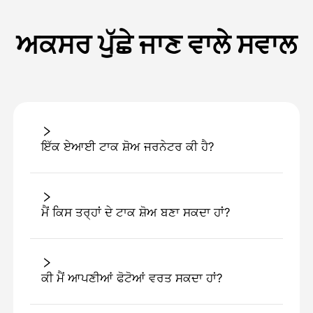
ਅਕਸਰ ਪੁੱਛੇ ਜਾਣ ਵਾਲੇ ਸਵਾਲ
ਇੱਕ ਏਆਈ ਟਾਕ ਸ਼ੋਅ ਜਰਨੇਟਰ ਕੀ ਹੈ?
ਮੈਂ ਕਿਸ ਤਰ੍ਹਾਂ ਦੇ ਟਾਕ ਸ਼ੋਅ ਬਣਾ ਸਕਦਾ ਹਾਂ?
ਕੀ ਮੈਂ ਆਪਣੀਆਂ ਫੋਟੋਆਂ ਵਰਤ ਸਕਦਾ ਹਾਂ?