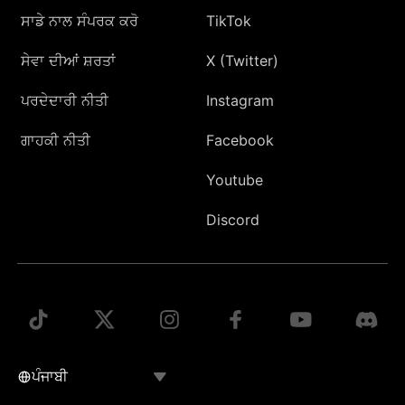
ਸਾਡੇ ਨਾਲ ਸੰਪਰਕ ਕਰੋ
TikTok
ਸੇਵਾ ਦੀਆਂ ਸ਼ਰਤਾਂ
X (Twitter)
ਪਰਦੇਦਾਰੀ ਨੀਤੀ
Instagram
ਗਾਹਕੀ ਨੀਤੀ
Facebook
Youtube
Discord