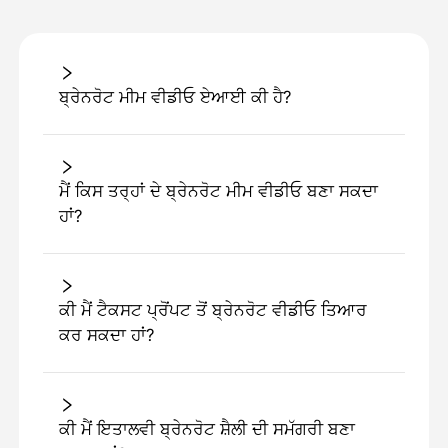
ਬ੍ਰੇਨਰੋਟ ਮੀਮ ਵੀਡੀਓ ਏਆਈ ਕੀ ਹੈ?
ਮੈਂ ਕਿਸ ਤਰ੍ਹਾਂ ਦੇ ਬ੍ਰੇਨਰੋਟ ਮੀਮ ਵੀਡੀਓ ਬਣਾ ਸਕਦਾ
ਹਾਂ?
ਕੀ ਮੈਂ ਟੈਕਸਟ ਪ੍ਰੋਂਪਟ ਤੋਂ ਬ੍ਰੇਨਰੋਟ ਵੀਡੀਓ ਤਿਆਰ
ਕਰ ਸਕਦਾ ਹਾਂ?
ਕੀ ਮੈਂ ਇਤਾਲਵੀ ਬ੍ਰੇਨਰੋਟ ਸ਼ੈਲੀ ਦੀ ਸਮੱਗਰੀ ਬਣਾ