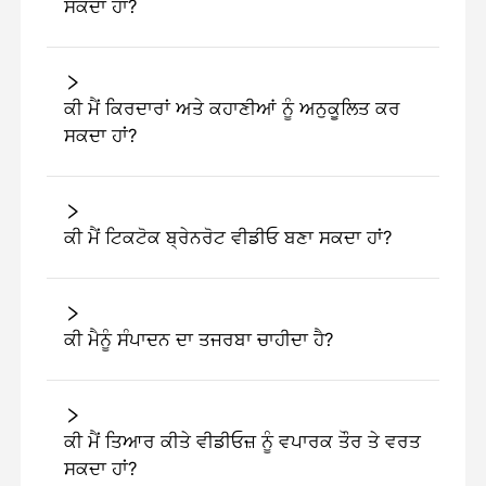
ਸਕਦਾ ਹਾਂ?
ਕੀ ਮੈਂ ਕਿਰਦਾਰਾਂ ਅਤੇ ਕਹਾਣੀਆਂ ਨੂੰ ਅਨੁਕੂਲਿਤ ਕਰ
ਸਕਦਾ ਹਾਂ?
ਕੀ ਮੈਂ ਟਿਕਟੋਕ ਬ੍ਰੇਨਰੋਟ ਵੀਡੀਓ ਬਣਾ ਸਕਦਾ ਹਾਂ?
ਕੀ ਮੈਨੂੰ ਸੰਪਾਦਨ ਦਾ ਤਜਰਬਾ ਚਾਹੀਦਾ ਹੈ?
ਕੀ ਮੈਂ ਤਿਆਰ ਕੀਤੇ ਵੀਡੀਓਜ਼ ਨੂੰ ਵਪਾਰਕ ਤੌਰ ਤੇ ਵਰਤ
ਸਕਦਾ ਹਾਂ?