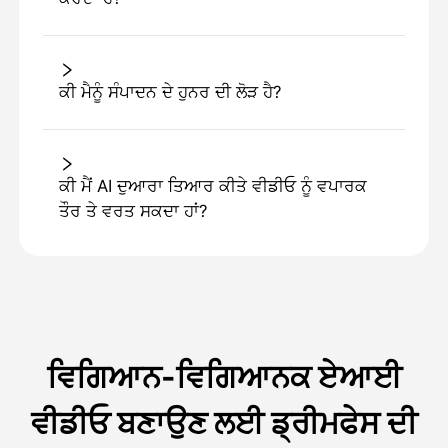
ਕੀ ਮੈਨੂੰ ਸੰਪਾਦਨ ਦੇ ਹੁਨਰ ਦੀ ਲੋੜ ਹੈ?
ਕੀ ਮੈਂ AI ਦੁਆਰਾ ਤਿਆਰ ਕੀਤੇ ਵੀਡੀਓ ਨੂੰ ਵਪਾਰਕ
ਤੌਰ ਤੇ ਵਰਤ ਸਕਦਾ ਹਾਂ?
ਵਿਗਿਆਨ-ਵਿਗਿਆਨਕ ਏਆਈ
ਵੀਡੀਓ ਬਣਾਉਣ ਲਈ ਡ੍ਰੀਮਫੇਸ ਦੀ