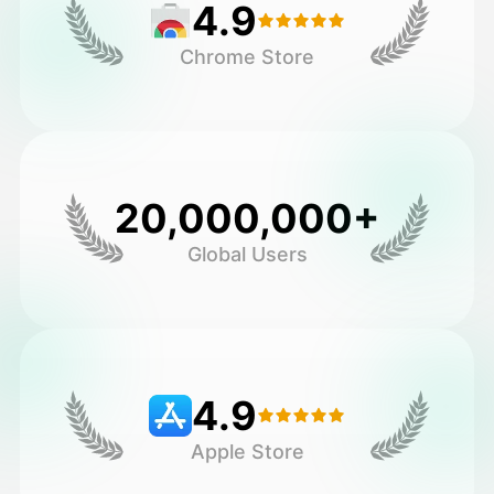
4.9
Chrome Store
20,000,000+
Global Users
4.9
Apple Store