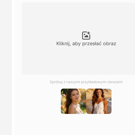
Kliknij, aby przesłać obraz
Spróbuj z naszymi przykładowymi obrazami