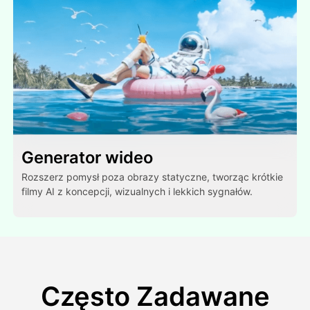
Generator wideo
Rozszerz pomysł poza obrazy statyczne, tworząc krótkie
filmy AI z koncepcji, wizualnych i lekkich sygnałów.
Często Zadawane