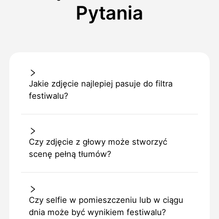
Pytania
Jakie zdjęcie najlepiej pasuje do filtra
festiwalu?
Czy zdjęcie z głowy może stworzyć
scenę pełną tłumów?
Czy selfie w pomieszczeniu lub w ciągu
dnia może być wynikiem festiwalu?