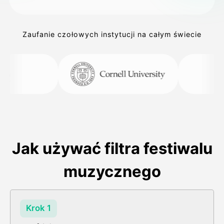
Zaufanie czołowych instytucji na całym świecie
Jak używać filtra festiwalu
muzycznego
Krok 1