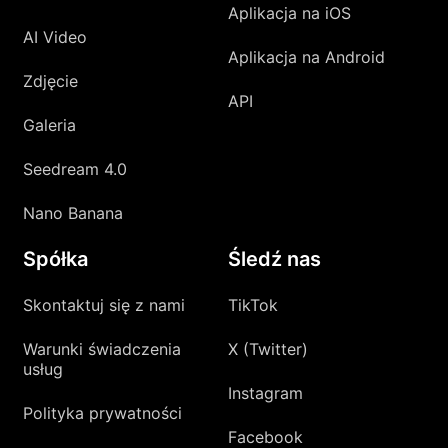
Aplikacja na iOS
AI Video
Aplikacja na Android
Zdjęcie
API
Galeria
Seedream 4.0
Nano Banana
Spółka
Śledź nas
Skontaktuj się z nami
TikTok
Warunki świadczenia
X (Twitter)
usług
Instagram
Polityka prywatności
Facebook