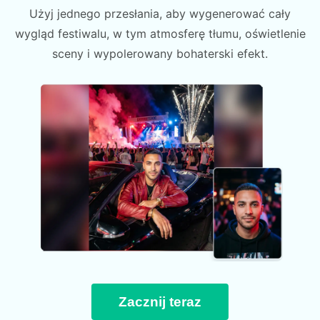
Użyj jednego przesłania, aby wygenerować cały
wygląd festiwalu, w tym atmosferę tłumu, oświetlenie
sceny i wypolerowany bohaterski efekt.
Zacznij teraz