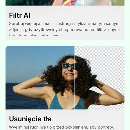
Filtr AI
Spróbuj więcej animacji, ilustracji i stylizacji na tym samym
zdjęciu, gdy użytkownicy chcą porównać ten filtr z innymi
transformacjami wizualnymi.
Usunięcie tła
Wyeliminuj ruchliwe tło przed pokoleniem, aby portrety,