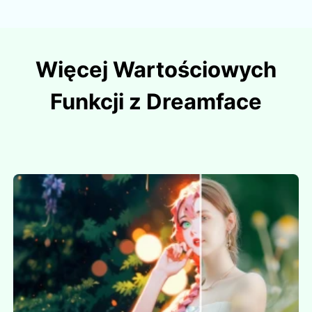
Więcej Wartościowych
Funkcji z Dreamface