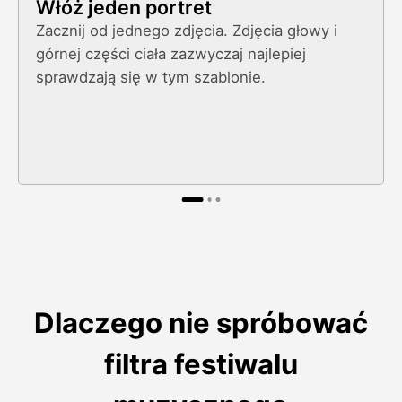
Włóż jeden portret
Zacznij od jednego zdjęcia. Zdjęcia głowy i
górnej części ciała zazwyczaj najlepiej
sprawdzają się w tym szablonie.
Dlaczego nie spróbować
filtra festiwalu