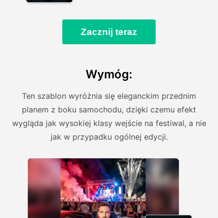
Zacznij teraz
Wymóg:
Ten szablon wyróżnia się eleganckim przednim
planem z boku samochodu, dzięki czemu efekt
wygląda jak wysokiej klasy wejście na festiwal, a nie
jak w przypadku ogólnej edycji.