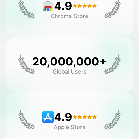
4.9
Chrome Store
20,000,000+
Global Users
4.9
Apple Store