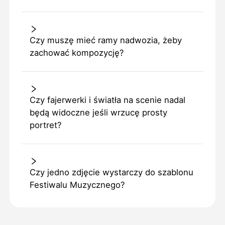
Czy muszę mieć ramy nadwozia, żeby
zachować kompozycję?
Czy fajerwerki i światła na scenie nadal
będą widoczne jeśli wrzucę prosty
portret?
Czy jedno zdjęcie wystarczy do szablonu
Festiwalu Muzycznego?