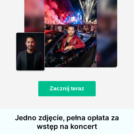
Zacznij teraz
Jedno zdjęcie, pełna opłata za
wstęp na koncert