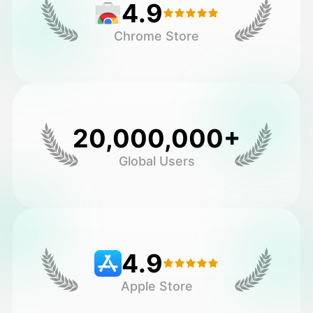
4.9
Chrome Store
20,000,000+
Global Users
4.9
Apple Store