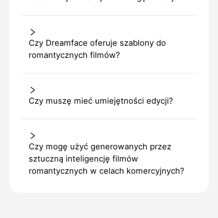
Czy Dreamface oferuje szablony do
romantycznych filmów?
Czy muszę mieć umiejętności edycji?
Czy mogę użyć generowanych przez
sztuczną inteligencję filmów
romantycznych w celach komercyjnych?