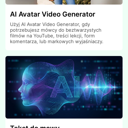
AI Avatar Video Generator
Użyj AI Avatar Video Generator, gdy
potrzebujesz mówcy do beztwarzystych
filmów na YouTube, treści lekcji, form
komentarza, lub markowych wyjaśniaczy.