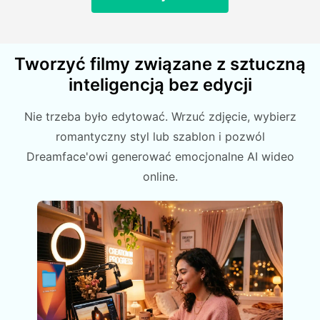
Tworzyć filmy związane z sztuczną
inteligencją bez edycji
Nie trzeba było edytować. Wrzuć zdjęcie, wybierz
romantyczny styl lub szablon i pozwól
Dreamface'owi generować emocjonalne AI wideo
online.