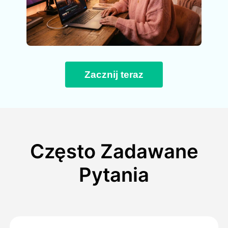
Zacznij teraz
Często Zadawane
Pytania