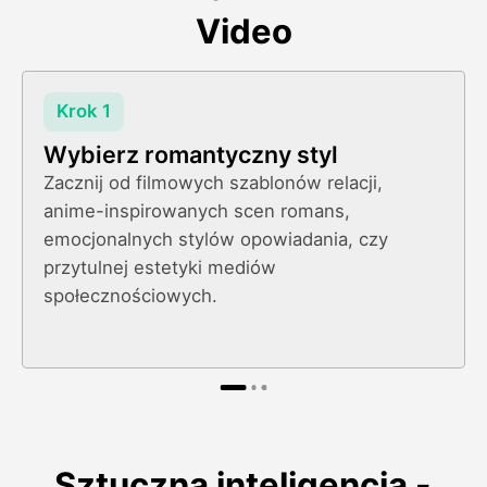
Video
Krok 1
Wybierz romantyczny styl
Zacznij od filmowych szablonów relacji,
anime-inspirowanych scen romans,
emocjonalnych stylów opowiadania, czy
przytulnej estetyki mediów
społecznościowych.
Sztuczna inteligencja -