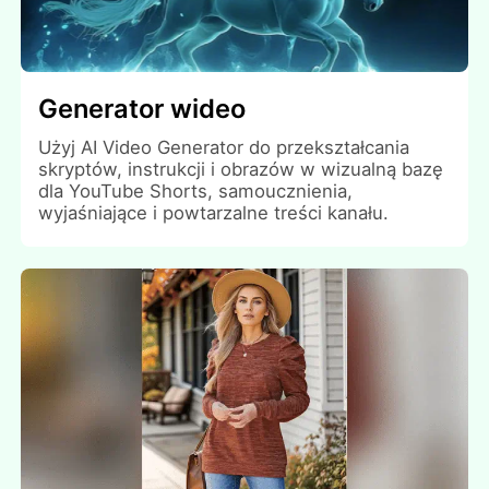
Generator wideo
Użyj AI Video Generator do przekształcania
skryptów, instrukcji i obrazów w wizualną bazę
dla YouTube Shorts, samoucznienia,
wyjaśniające i powtarzalne treści kanału.