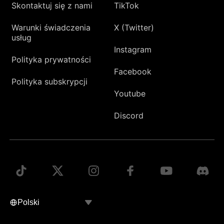
Skontaktuj się z nami
TikTok
Warunki świadczenia
X (Twitter)
usług
Instagram
Polityka prywatności
Facebook
Polityka subskrypcji
Youtube
Discord