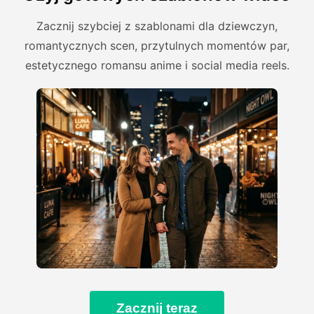
Zacznij szybciej z szablonami dla dziewczyn,
romantycznych scen, przytulnych momentów par,
estetycznego romansu anime i social media reels.
Zacznij teraz