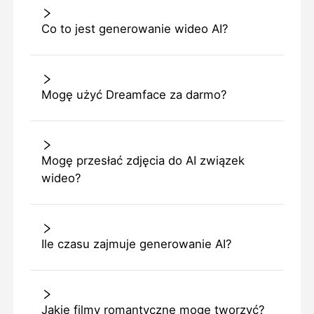
Co to jest generowanie wideo AI?
Mogę użyć Dreamface za darmo?
Mogę przesłać zdjęcia do AI związek
wideo?
Ile czasu zajmuje generowanie AI?
Jakie filmy romantyczne mogę tworzyć?