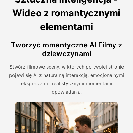
Wideo z romantycznymi
elementami
Tworzyć romantyczne AI Filmy z
dziewczynami
Stwórz filmowe sceny, w których po twojej stronie
pojawi się AI z naturalną interakcją, emocjonalnymi
ekspresjami i realistycznymi momentami
opowiadania.