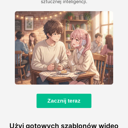
sztucznej inteligencji.
Zacznij teraz
Użyj gotowych szablonów wideo