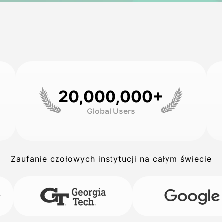
20,000,000+
Global Users
Zaufanie czołowych instytucji na całym świecie