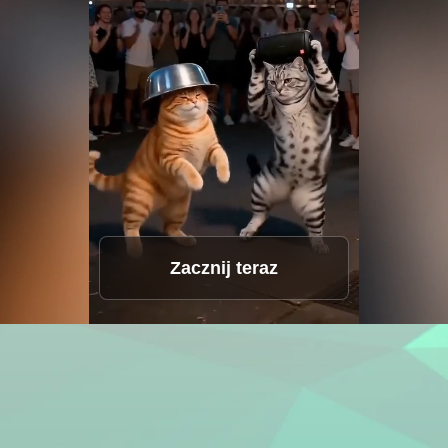
Zacznij teraz