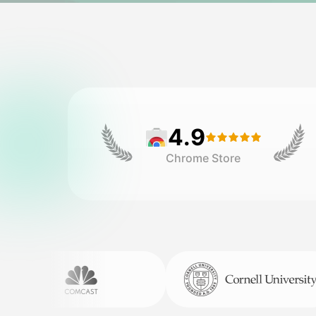
4.9
Chrome Store