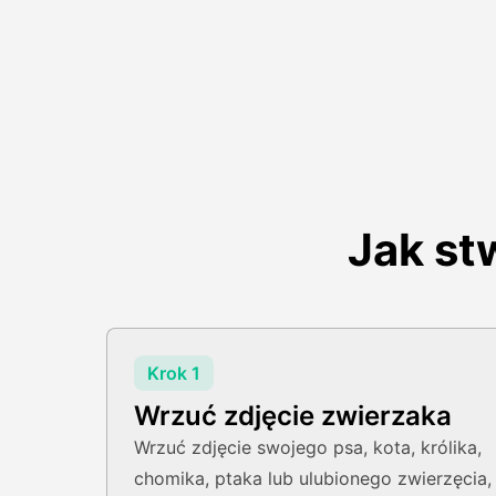
Jak st
Krok 1
Wrzuć zdjęcie zwierzaka
Wrzuć zdjęcie swojego psa, kota, królika,
chomika, ptaka lub ulubionego zwierzęcia,