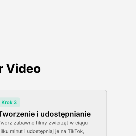
r Video
Krok 3
Tworzenie i udostępnianie
Tworz zabawne filmy zwierząt w ciągu
kilku minut i udostępniaj je na TikTok,