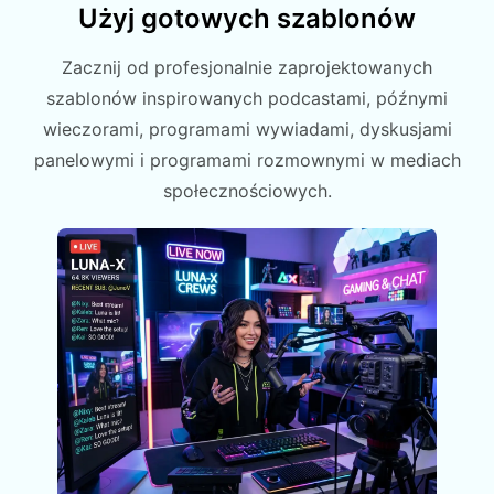
Użyj gotowych szablonów
Zacznij od profesjonalnie zaprojektowanych
szablonów inspirowanych podcastami, późnymi
wieczorami, programami wywiadami, dyskusjami
panelowymi i programami rozmownymi w mediach
społecznościowych.