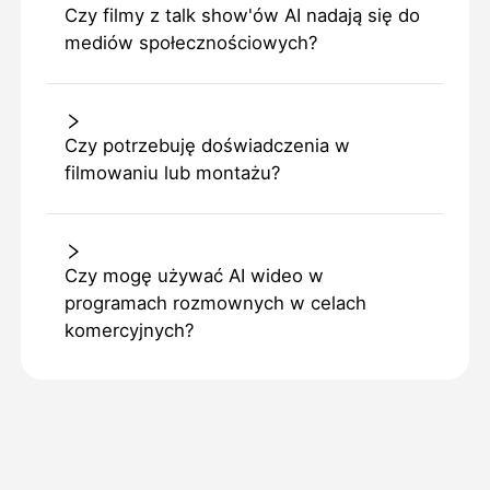
Czy filmy z talk show'ów AI nadają się do
mediów społecznościowych?
Czy potrzebuję doświadczenia w
filmowaniu lub montażu?
Czy mogę używać AI wideo w
programach rozmownych w celach
komercyjnych?