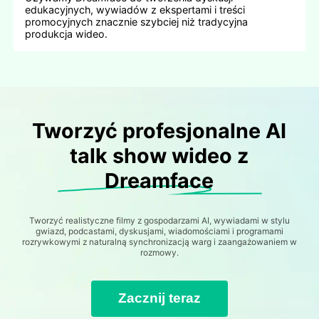
edukacyjnych, wywiadów z ekspertami i treści
promocyjnych znacznie szybciej niż tradycyjna
produkcja wideo.
Tworzyć profesjonalne AI
talk show wideo z
Dreamface
Tworzyć realistyczne filmy z gospodarzami AI, wywiadami w stylu
gwiazd, podcastami, dyskusjami, wiadomościami i programami
rozrywkowymi z naturalną synchronizacją warg i zaangażowaniem w
rozmowy.
Zacznij teraz