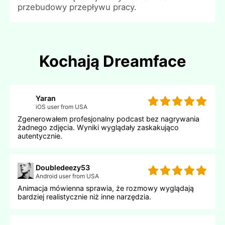
przebudowy przepływu pracy.
Kochają Dreamface
Yaran
iOS user from USA
Zgenerowałem profesjonalny podcast bez nagrywania
żadnego zdjęcia. Wyniki wyglądały zaskakująco
autentycznie.
Doubledeezy53
Android user from USA
Animacja mówienna sprawia, że rozmowy wyglądają
bardziej realistycznie niż inne narzędzia.