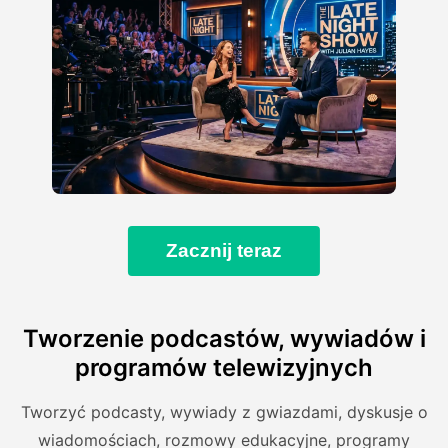
Zacznij teraz
Tworzenie podcastów, wywiadów i
programów telewizyjnych
Tworzyć podcasty, wywiady z gwiazdami, dyskusje o
wiadomościach, rozmowy edukacyjne, programy