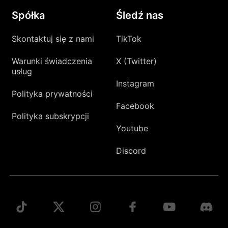
Spółka
Śledź nas
Skontaktuj się z nami
TikTok
Warunki świadczenia
X (Twitter)
usług
Instagram
Polityka prywatności
Facebook
Polityka subskrypcji
Youtube
Discord