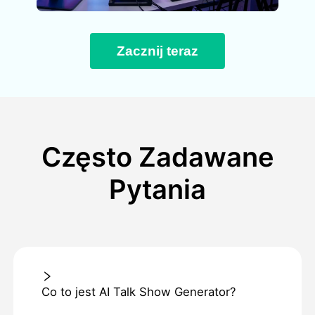
Zacznij teraz
Często Zadawane
Pytania
Co to jest AI Talk Show Generator?