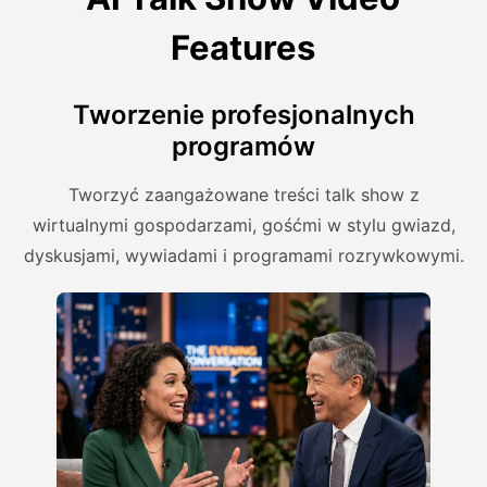
Features
Tworzenie profesjonalnych
programów
Tworzyć zaangażowane treści talk show z
wirtualnymi gospodarzami, gośćmi w stylu gwiazd,
dyskusjami, wywiadami i programami rozrywkowymi.