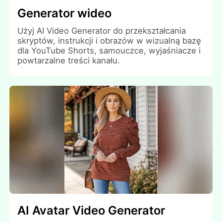
Generator wideo
Użyj AI Video Generator do przekształcania
skryptów, instrukcji i obrazów w wizualną bazę
dla YouTube Shorts, samouczce, wyjaśniacze i
powtarzalne treści kanału.
AI Avatar Video Generator