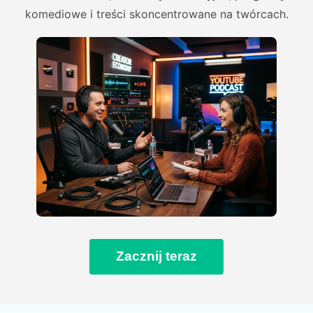
komediowe i treści skoncentrowane na twórcach.
Zacznij teraz