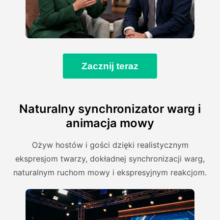
Zacznij teraz
Naturalny synchronizator warg i
animacja mowy
Ożyw hostów i gości dzięki realistycznym
ekspresjom twarzy, dokładnej synchronizacji warg,
naturalnym ruchom mowy i ekspresyjnym reakcjom.