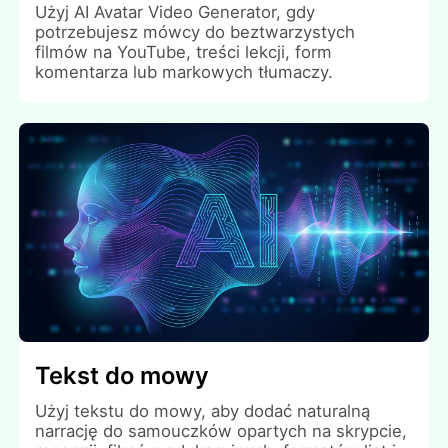
Użyj AI Avatar Video Generator, gdy
potrzebujesz mówcy do beztwarzystych
filmów na YouTube, treści lekcji, form
komentarza lub markowych tłumaczy.
Tekst do mowy
Użyj tekstu do mowy, aby dodać naturalną
narrację do samouczków opartych na skrypcie,