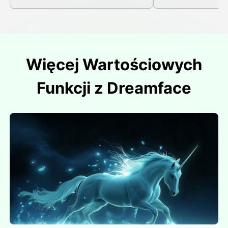
Więcej Wartościowych
Funkcji z Dreamface