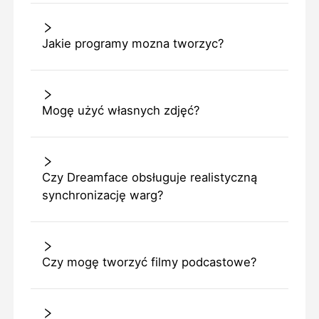
Jakie programy mozna tworzyc?
Mogę użyć własnych zdjęć?
Czy Dreamface obsługuje realistyczną
synchronizację warg?
Czy mogę tworzyć filmy podcastowe?