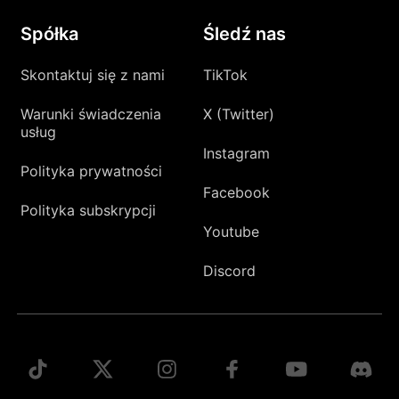
Spółka
Śledź nas
Skontaktuj się z nami
TikTok
Warunki świadczenia
X (Twitter)
usług
Instagram
Polityka prywatności
Facebook
Polityka subskrypcji
Youtube
Discord