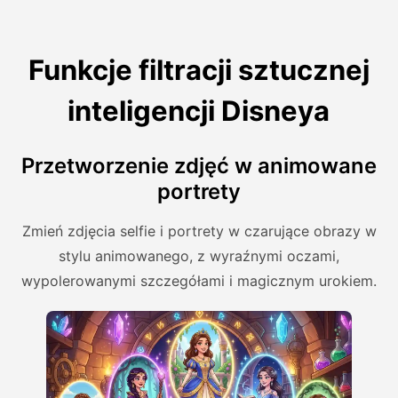
Funkcje filtracji sztucznej
inteligencji Disneya
Przetworzenie zdjęć w animowane
portrety
Zmień zdjęcia selfie i portrety w czarujące obrazy w
stylu animowanego, z wyraźnymi oczami,
wypolerowanymi szczegółami i magicznym urokiem.