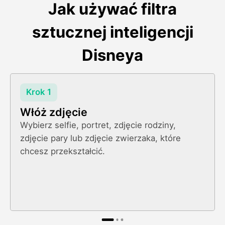
Jak używać filtra
sztucznej inteligencji
Disneya
Krok 1
Włóż zdjęcie
Wybierz selfie, portret, zdjęcie rodziny,
zdjęcie pary lub zdjęcie zwierzaka, które
chcesz przekształcić.