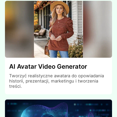
AI Avatar Video Generator
Tworzyć realistyczne awatara do opowiadania
historii, prezentacji, marketingu i tworzenia
treści.