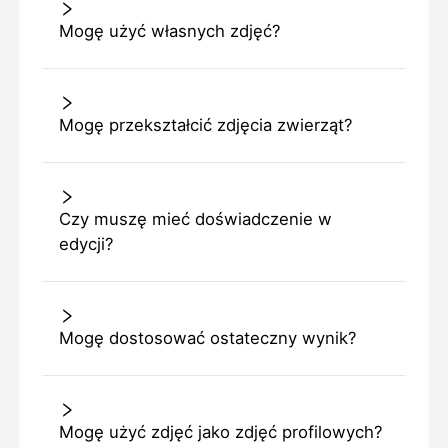
Mogę użyć własnych zdjęć?
Mogę przekształcić zdjęcia zwierząt?
Czy muszę mieć doświadczenie w
edycji?
Mogę dostosować ostateczny wynik?
Mogę użyć zdjęć jako zdjęć profilowych?