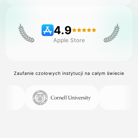
Cennik
4.9
Apple Store
API
Zaufanie czołowych instytucji na całym świecie