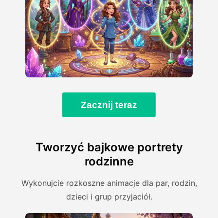
Zacznij teraz
Tworzyć bajkowe portrety
rodzinne
Wykonujcie rozkoszne animacje dla par, rodzin,
dzieci i grup przyjaciół.