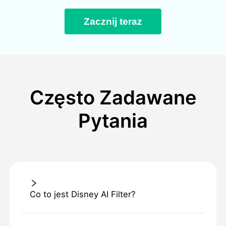
Zacznij teraz
Często Zadawane
Pytania
Co to jest Disney AI Filter?