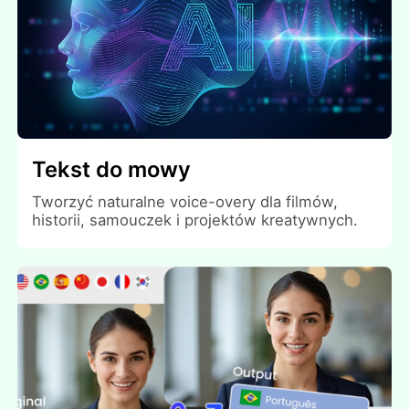
Tekst do mowy
Tworzyć naturalne voice-overy dla filmów,
historii, samouczek i projektów kreatywnych.