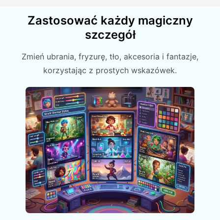
Zastosować każdy magiczny
szczegół
Zmień ubrania, fryzurę, tło, akcesoria i fantazje,
korzystając z prostych wskazówek.