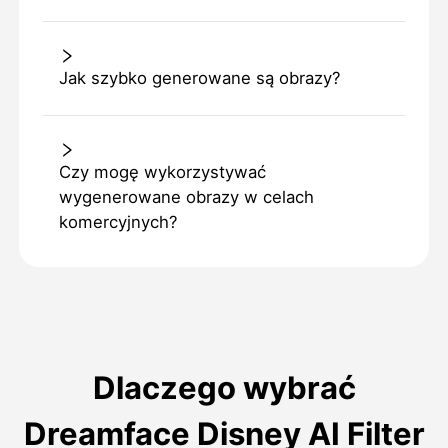
Jak szybko generowane są obrazy?
Czy mogę wykorzystywać
wygenerowane obrazy w celach
komercyjnych?
Dlaczego wybrać
Dreamface Disney AI Filter