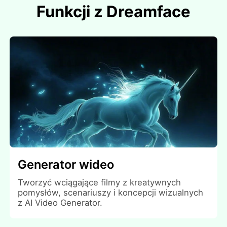
Funkcji z Dreamface
Generator wideo
Tworzyć wciągające filmy z kreatywnych
pomysłów, scenariuszy i koncepcji wizualnych
z AI Video Generator.