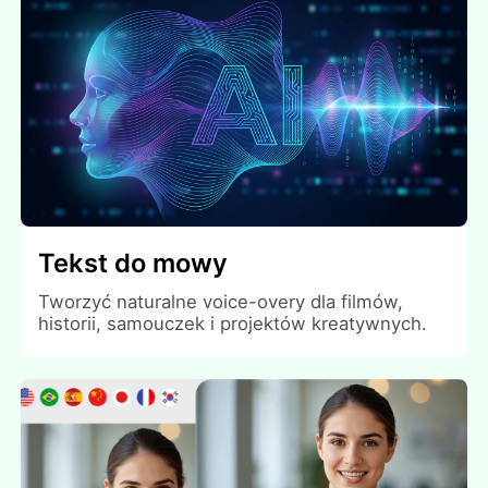
Tekst do mowy
Tworzyć naturalne voice-overy dla filmów,
historii, samouczek i projektów kreatywnych.