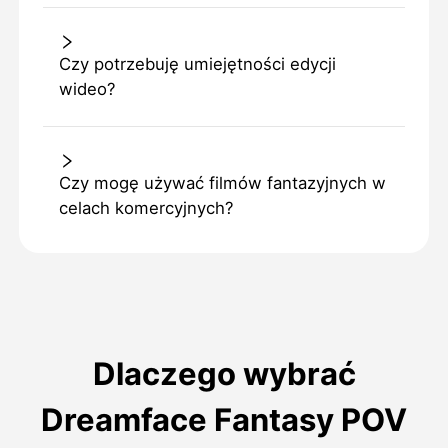
Czy potrzebuję umiejętności edycji
wideo?
Czy mogę używać filmów fantazyjnych w
celach komercyjnych?
Dlaczego wybrać
Dreamface Fantasy POV