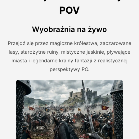
POV
Wyobraźnia na żywo
Przejdź się przez magiczne królestwa, zaczarowane
lasy, starożytne ruiny, mistyczne jaskinie, pływające
miasta i legendarne krainy fantazji z realistycznej
perspektywy PO.