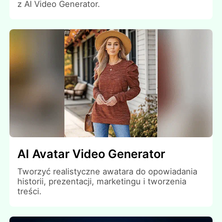
z AI Video Generator.
AI Avatar Video Generator
Tworzyć realistyczne awatara do opowiadania
historii, prezentacji, marketingu i tworzenia
treści.