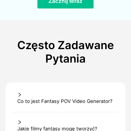
Zacznij teraz
Często Zadawane
Pytania
Co to jest Fantasy POV Video Generator?
Jakie filmy fantasy mogę tworzyć?