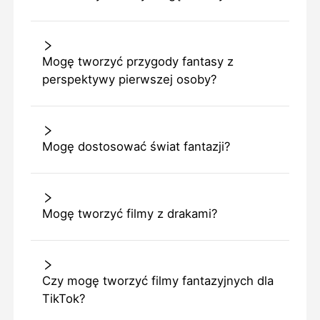
Mogę tworzyć przygody fantasy z
perspektywy pierwszej osoby?
Mogę dostosować świat fantazji?
Mogę tworzyć filmy z drakami?
Czy mogę tworzyć filmy fantazyjnych dla
TikTok?