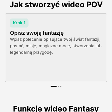
Jak stworzyć wideo POV
Krok 1
Opisz swoją fantazję
Wpisz polecenie opisujące twój świat fantazji,
postać, misję, magiczne moce, stworzenia lub
legendarną przygodę.
Funkcje wideo Fantasy