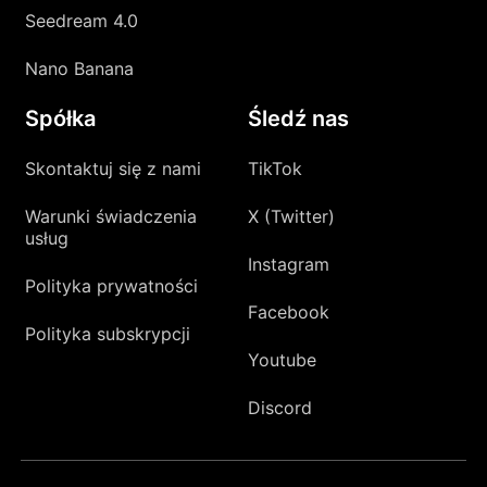
Seedream 4.0
Nano Banana
Spółka
Śledź nas
Skontaktuj się z nami
TikTok
Warunki świadczenia
X (Twitter)
usług
Instagram
Polityka prywatności
Facebook
Polityka subskrypcji
Youtube
Discord