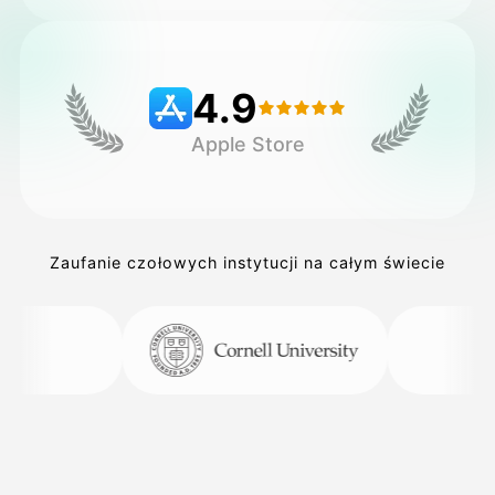
Cennik
4.9
Apple Store
API
Zaufanie czołowych instytucji na całym świecie