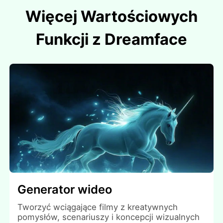
Więcej Wartościowych
Funkcji z Dreamface
Generator wideo
Tworzyć wciągające filmy z kreatywnych
pomysłów, scenariuszy i koncepcji wizualnych